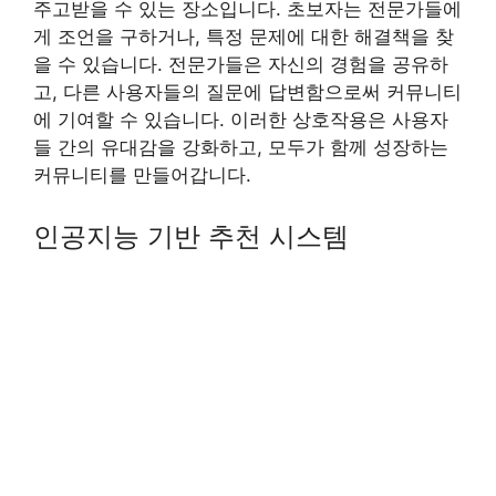
주고받을 수 있는 장소입니다. 초보자는 전문가들에
게 조언을 구하거나, 특정 문제에 대한 해결책을 찾
을 수 있습니다. 전문가들은 자신의 경험을 공유하
고, 다른 사용자들의 질문에 답변함으로써 커뮤니티
에 기여할 수 있습니다. 이러한 상호작용은 사용자
들 간의 유대감을 강화하고, 모두가 함께 성장하는
커뮤니티를 만들어갑니다.
인공지능 기반 추천 시스템