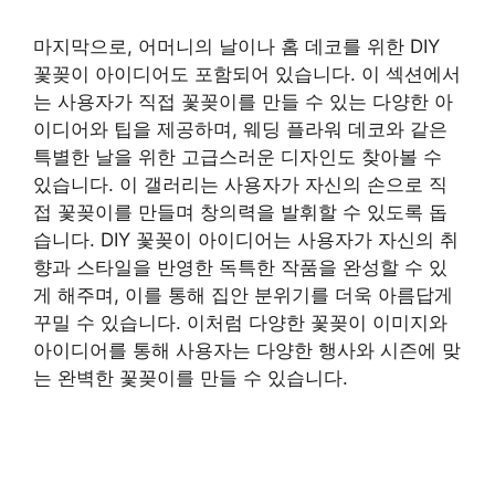
마지막으로, 어머니의 날이나 홈 데코를 위한 DIY
꽃꽂이 아이디어도 포함되어 있습니다. 이 섹션에서
는 사용자가 직접 꽃꽂이를 만들 수 있는 다양한 아
이디어와 팁을 제공하며, 웨딩 플라워 데코와 같은
특별한 날을 위한 고급스러운 디자인도 찾아볼 수
있습니다. 이 갤러리는 사용자가 자신의 손으로 직
접 꽃꽂이를 만들며 창의력을 발휘할 수 있도록 돕
습니다. DIY 꽃꽂이 아이디어는 사용자가 자신의 취
향과 스타일을 반영한 독특한 작품을 완성할 수 있
게 해주며, 이를 통해 집안 분위기를 더욱 아름답게
꾸밀 수 있습니다. 이처럼 다양한 꽃꽂이 이미지와
아이디어를 통해 사용자는 다양한 행사와 시즌에 맞
는 완벽한 꽃꽂이를 만들 수 있습니다.