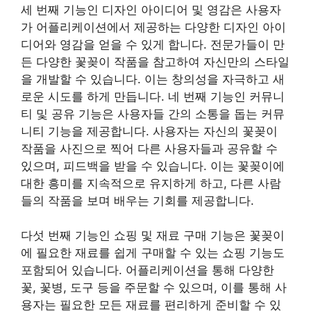
세 번째 기능인 디자인 아이디어 및 영감은 사용자
가 어플리케이션에서 제공하는 다양한 디자인 아이
디어와 영감을 얻을 수 있게 합니다. 전문가들이 만
든 다양한 꽃꽂이 작품을 참고하여 자신만의 스타일
을 개발할 수 있습니다. 이는 창의성을 자극하고 새
로운 시도를 하게 만듭니다. 네 번째 기능인 커뮤니
티 및 공유 기능은 사용자들 간의 소통을 돕는 커뮤
니티 기능을 제공합니다. 사용자는 자신의 꽃꽂이
작품을 사진으로 찍어 다른 사용자들과 공유할 수
있으며, 피드백을 받을 수 있습니다. 이는 꽃꽂이에
대한 흥미를 지속적으로 유지하게 하고, 다른 사람
들의 작품을 보며 배우는 기회를 제공합니다.
다섯 번째 기능인 쇼핑 및 재료 구매 기능은 꽃꽂이
에 필요한 재료를 쉽게 구매할 수 있는 쇼핑 기능도
포함되어 있습니다. 어플리케이션을 통해 다양한
꽃, 꽃병, 도구 등을 주문할 수 있으며, 이를 통해 사
용자는 필요한 모든 재료를 편리하게 준비할 수 있