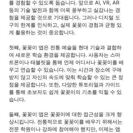
를 경험할 수 있도록 돕습니다. 앞으로 AI, VR, AR
등의 기술 발전과 함께 더욱 풍부하고 실감나는 경
험을 제공할 것으로 기대됩니다. 그러나 디지털 도
구의 한계를 인식하고, 실제 꽃꽂이 경험과 균형 있
게 활용하는 것이 중요합니다.
첫째, 꽃꽂이 앱은 전통 예술을 현대 기술과 결합하
여 새로운 학습 환경을 제공합니다. 사용자는 스마
트폰이나 태블릿을 통해 언제 어디서나 꽃꽂이를 배
우고 연습할 수 있습니다. 이는 시간과 장소에 구애
받지 않고 자신의 속도에 맞춰 학습할 수 있는 큰 장
점을 제공합니다. 또한, 다양한 튜토리얼과 가이드
를 통해 초보자도 쉽게 꽃꽂이의 기초를 익힐 수 있
습니다.
둘째, 꽃꽂이 앱은 꽃꽂이에 대한 접근성을 크게 향
상시킵니다. 전통적으로 꽃꽂이를 배우기 위해서는
전문 학원이나 강좌에 참여해야 했지만, 이제는 앱