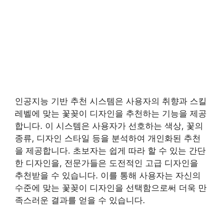
인공지능 기반 추천 시스템은 사용자의 취향과 스킬
레벨에 맞는 꽃꽂이 디자인을 추천하는 기능을 제공
합니다. 이 시스템은 사용자가 선호하는 색상, 꽃의
종류, 디자인 스타일 등을 분석하여 개인화된 추천
을 제공합니다. 초보자는 쉽게 따라 할 수 있는 간단
한 디자인을, 전문가들은 도전적인 고급 디자인을
추천받을 수 있습니다. 이를 통해 사용자는 자신의
수준에 맞는 꽃꽂이 디자인을 선택함으로써 더욱 만
족스러운 결과를 얻을 수 있습니다.