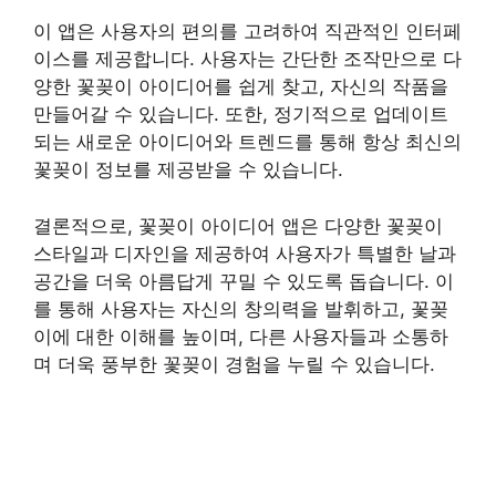
이 앱은 사용자의 편의를 고려하여 직관적인 인터페
이스를 제공합니다. 사용자는 간단한 조작만으로 다
양한 꽃꽂이 아이디어를 쉽게 찾고, 자신의 작품을
만들어갈 수 있습니다. 또한, 정기적으로 업데이트
되는 새로운 아이디어와 트렌드를 통해 항상 최신의
꽃꽂이 정보를 제공받을 수 있습니다.
결론적으로, 꽃꽂이 아이디어 앱은 다양한 꽃꽂이
스타일과 디자인을 제공하여 사용자가 특별한 날과
공간을 더욱 아름답게 꾸밀 수 있도록 돕습니다. 이
를 통해 사용자는 자신의 창의력을 발휘하고, 꽃꽂
이에 대한 이해를 높이며, 다른 사용자들과 소통하
며 더욱 풍부한 꽃꽂이 경험을 누릴 수 있습니다.