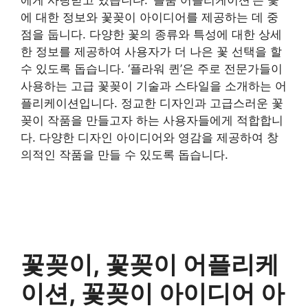
에 대한 정보와 꽃꽂이 아이디어를 제공하는 데 중
점을 둡니다. 다양한 꽃의 종류와 특성에 대한 상세
한 정보를 제공하여 사용자가 더 나은 꽃 선택을 할
수 있도록 돕습니다. ‘플라워 퀸’은 주로 전문가들이
사용하는 고급 꽃꽂이 기술과 스타일을 소개하는 어
플리케이션입니다. 정교한 디자인과 고급스러운 꽃
꽂이 작품을 만들고자 하는 사용자들에게 적합합니
다. 다양한 디자인 아이디어와 영감을 제공하여 창
의적인 작품을 만들 수 있도록 돕습니다.
꽃꽂이, 꽃꽂이 어플리케
이션, 꽃꽂이 아이디어 아