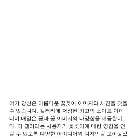
여기 당신은 아름다운 꽃꽂이 이미지와 사진을 찾을
수 있습니다. 갤러리에 저장된 최고의 스마트 아이
디어 배열은 꽃과 꽃 이미지의 다양함을 제공합니
다. 이 갤러리는 사용자가 꽃꽂이에 대한 영감을 얻
을 수 있도록 다양한 아이디어와 디자인을 모아놓았