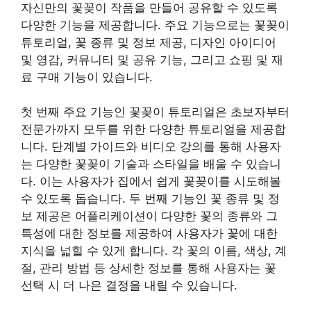
자신만의 꽃꽂이 작품을 만들어 공유할 수 있도록
다양한 기능을 제공합니다. 주요 기능으로는 꽃꽂이
튜토리얼, 꽃 종류 및 정보 제공, 디자인 아이디어
및 영감, 커뮤니티 및 공유 기능, 그리고 쇼핑 및 재
료 구매 기능이 있습니다.
첫 번째 주요 기능인 꽃꽂이 튜토리얼은 초보자부터
전문가까지 모두를 위한 다양한 튜토리얼을 제공합
니다. 단계별 가이드와 비디오 강의를 통해 사용자
는 다양한 꽃꽂이 기술과 스타일을 배울 수 있습니
다. 이는 사용자가 집에서 쉽게 꽃꽂이를 시도해볼
수 있도록 돕습니다. 두 번째 기능인 꽃 종류 및 정
보 제공은 어플리케이션이 다양한 꽃의 종류와 그
특성에 대한 정보를 제공하여 사용자가 꽃에 대한
지식을 넓힐 수 있게 합니다. 각 꽃의 이름, 색상, 계
절, 관리 방법 등 상세한 정보를 통해 사용자는 꽃
선택 시 더 나은 결정을 내릴 수 있습니다.