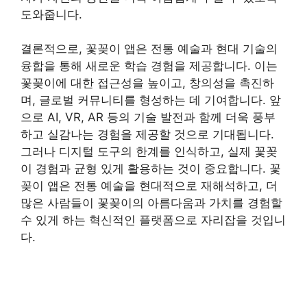
도와줍니다.
결론적으로, 꽃꽂이 앱은 전통 예술과 현대 기술의
융합을 통해 새로운 학습 경험을 제공합니다. 이는
꽃꽂이에 대한 접근성을 높이고, 창의성을 촉진하
며, 글로벌 커뮤니티를 형성하는 데 기여합니다. 앞
으로 AI, VR, AR 등의 기술 발전과 함께 더욱 풍부
하고 실감나는 경험을 제공할 것으로 기대됩니다.
그러나 디지털 도구의 한계를 인식하고, 실제 꽃꽂
이 경험과 균형 있게 활용하는 것이 중요합니다. 꽃
꽂이 앱은 전통 예술을 현대적으로 재해석하고, 더
많은 사람들이 꽃꽂이의 아름다움과 가치를 경험할
수 있게 하는 혁신적인 플랫폼으로 자리잡을 것입니
다.