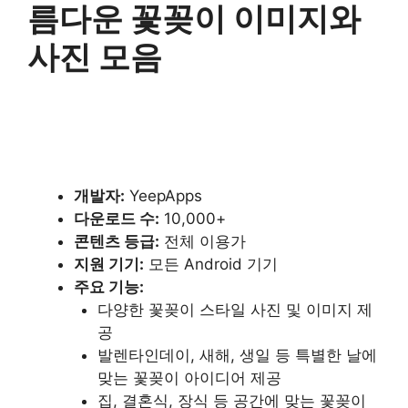
름다운 꽃꽂이 이미지와
사진 모음
개발자:
YeepApps
다운로드 수:
10,000+
콘텐츠 등급:
전체 이용가
지원 기기:
모든 Android 기기
주요 기능:
다양한 꽃꽂이 스타일 사진 및 이미지 제
공
발렌타인데이, 새해, 생일 등 특별한 날에
맞는 꽃꽂이 아이디어 제공
집, 결혼식, 장식 등 공간에 맞는 꽃꽂이