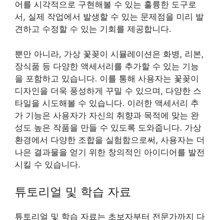
어를 시각적으로 구현해볼 수 있는 훌륭한 도구로
서, 실제 작업에서 발생할 수 있는 문제점을 미리 발
견하고 수정할 수 있는 기회를 제공합니다.
뿐만 아니라, 가상 꽃꽂이 시뮬레이션은 화병, 리본,
장식품 등 다양한 액세서리를 추가할 수 있는 기능
을 포함하고 있습니다. 이를 통해 사용자는 꽃꽂이
디자인을 더욱 풍성하게 꾸밀 수 있으며, 다양한 스
타일을 시도해볼 수 있습니다. 이러한 액세서리 추
가 기능은 사용자가 자신의 취향과 목적에 맞는 완
성도 높은 작품을 만들 수 있도록 도와줍니다. 가상
환경에서 다양한 조합을 실험함으로써, 사용자는 더
나은 결과물을 얻기 위한 창의적인 아이디어를 발전
시킬 수 있습니다.
튜토리얼 및 학습 자료
튜토리얼 및 학습 자료는 초보자부터 전문가까지 다