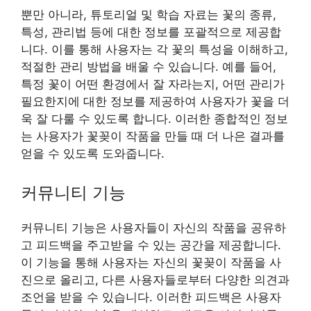
뿐만 아니라, 튜토리얼 및 학습 자료는 꽃의 종류,
특성, 관리법 등에 대한 정보를 포괄적으로 제공합
니다. 이를 통해 사용자는 각 꽃의 특성을 이해하고,
적절한 관리 방법을 배울 수 있습니다. 예를 들어,
특정 꽃이 어떤 환경에서 잘 자라는지, 어떤 관리가
필요한지에 대한 정보를 제공하여 사용자가 꽃을 더
욱 잘 다룰 수 있도록 합니다. 이러한 종합적인 정보
는 사용자가 꽃꽂이 작품을 만들 때 더 나은 결과를
얻을 수 있도록 도와줍니다.
커뮤니티 기능
커뮤니티 기능은 사용자들이 자신의 작품을 공유하
고 피드백을 주고받을 수 있는 공간을 제공합니다.
이 기능을 통해 사용자는 자신의 꽃꽂이 작품을 사
진으로 올리고, 다른 사용자들로부터 다양한 의견과
조언을 받을 수 있습니다. 이러한 피드백은 사용자