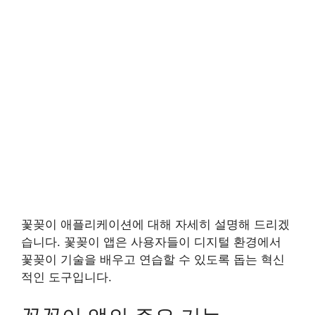
꽃꽂이 애플리케이션에 대해 자세히 설명해 드리겠
습니다. 꽃꽂이 앱은 사용자들이 디지털 환경에서
꽃꽂이 기술을 배우고 연습할 수 있도록 돕는 혁신
적인 도구입니다.