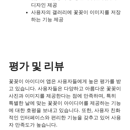
디자인 제공
사용자의 갤러리에 꽃꽂이 이미지를 저장
하는 기능 제공
평가 및 리뷰
꽃꽂이 아이디어 앱은 사용자들에게 높은 평가를 받
고 있습니다. 사용자들은 다양하고 아름다운 꽃꽂이
사진과 이미지를 제공한다는 점에 만족하며, 특히
특별한 날에 맞는 꽃꽂이 아이디어를 제공하는 기능
에 대한 호평을 보내고 있습니다. 또한, 사용자 친화
적인 인터페이스와 편리한 기능을 갖추고 있어 사용
자 만족도가 높습니다.