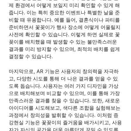
제 환경에서 어떻게 보일지 미리 확인할 수 있게 해
줍니다. 이는 특히 중요한 이벤트나 특별한 날을 준
비할 때 유용합니다. 예를 들어, 결혼식이나 파티를
준비하면서 꽃꽂이가 행사 장소에 어떻게 어울릴지
사전에 확인할 수 있습니다. 이렇게 하면 실제로 꽃
꽂이를 배치했을 때 발생할 수 있는 불만족스러운
결과를 미리 방지할 수 있으며, 최적의 배치를 쉽게
결정할 수 있습니다.
마지막으로, AR 기능은 사용자의 창의력을 자극하
고, 다양한 시도를 통해 더 나은 결과를 얻을 수 있
도록 돕습니다. 사용자는 여러 가지 디자인을 가상
으로 배치해보며 비교할 수 있으며, 이를 통해 가장
만족스러운 결과를 찾을 수 있습니다. 또한, 새로운
아이디어를 시도해보고, 색다른 조합을 실험해보는
과정에서 창의성을 발휘할 수 있습니다. 이처럼 증
강현실 기능은 꽃꽂이의 즐거움을 배가시키고, 사용
자가 자신의 공간을 더욱 아름답게 꾸밀 수 있도록