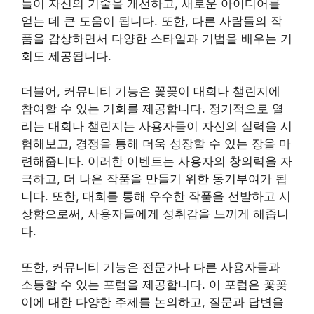
들이 자신의 기술을 개선하고, 새로운 아이디어를
얻는 데 큰 도움이 됩니다. 또한, 다른 사람들의 작
품을 감상하면서 다양한 스타일과 기법을 배우는 기
회도 제공됩니다.
더불어, 커뮤니티 기능은 꽃꽂이 대회나 챌린지에
참여할 수 있는 기회를 제공합니다. 정기적으로 열
리는 대회나 챌린지는 사용자들이 자신의 실력을 시
험해보고, 경쟁을 통해 더욱 성장할 수 있는 장을 마
련해줍니다. 이러한 이벤트는 사용자의 창의력을 자
극하고, 더 나은 작품을 만들기 위한 동기부여가 됩
니다. 또한, 대회를 통해 우수한 작품을 선발하고 시
상함으로써, 사용자들에게 성취감을 느끼게 해줍니
다.
또한, 커뮤니티 기능은 전문가나 다른 사용자들과
소통할 수 있는 포럼을 제공합니다. 이 포럼은 꽃꽂
이에 대한 다양한 주제를 논의하고, 질문과 답변을