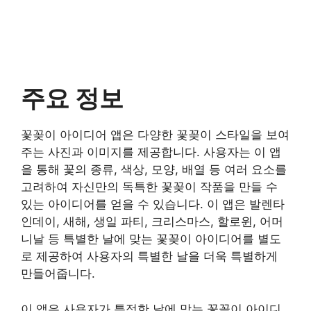
주요 정보
꽃꽂이 아이디어 앱은 다양한 꽃꽂이 스타일을 보여
주는 사진과 이미지를 제공합니다. 사용자는 이 앱
을 통해 꽃의 종류, 색상, 모양, 배열 등 여러 요소를
고려하여 자신만의 독특한 꽃꽂이 작품을 만들 수
있는 아이디어를 얻을 수 있습니다. 이 앱은 발렌타
인데이, 새해, 생일 파티, 크리스마스, 할로윈, 어머
니날 등 특별한 날에 맞는 꽃꽂이 아이디어를 별도
로 제공하여 사용자의 특별한 날을 더욱 특별하게
만들어줍니다.
이 앱은 사용자가 특정한 날에 맞는 꽃꽂이 아이디