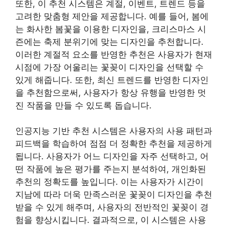
또한, 이 추천 시스템은 계절, 이벤트, 트렌드 등을
고려한 맞춤형 제안을 제공합니다. 예를 들어, 봄에
는 화사한 봄꽃을 이용한 디자인을, 크리스마스 시
즌에는 축제 분위기에 맞는 디자인을 추천합니다.
이러한 계절적 요소를 반영한 추천은 사용자가 현재
시점에 가장 어울리는 꽃꽂이 디자인을 선택할 수
있게 해줍니다. 또한, 최신 트렌드를 반영한 디자인
을 추천함으로써, 사용자가 항상 유행을 반영한 멋
진 작품을 만들 수 있도록 돕습니다.
인공지능 기반 추천 시스템은 사용자의 사용 패턴과
피드백을 학습하여 점점 더 정확한 추천을 제공하게
됩니다. 사용자가 어느 디자인을 자주 선택하고, 어
떤 작품에 높은 평가를 주는지 분석하여, 개인화된
추천의 정확도를 높입니다. 이는 사용자가 시간이
지남에 따라 더욱 만족스러운 꽃꽂이 디자인을 추천
받을 수 있게 해주며, 사용자의 전반적인 꽃꽂이 경
험을 향상시킵니다. 결과적으로, 이 시스템은 사용