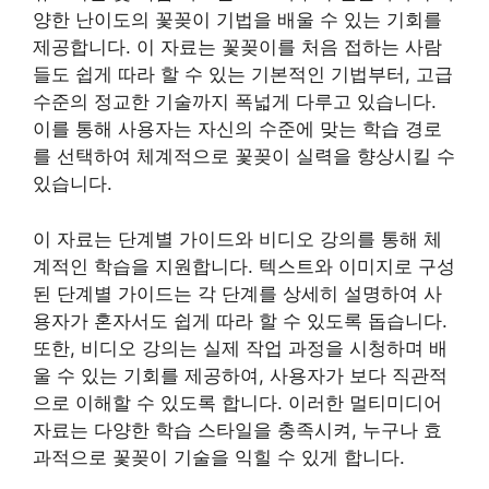
양한 난이도의 꽃꽂이 기법을 배울 수 있는 기회를
제공합니다. 이 자료는 꽃꽂이를 처음 접하는 사람
들도 쉽게 따라 할 수 있는 기본적인 기법부터, 고급
수준의 정교한 기술까지 폭넓게 다루고 있습니다.
이를 통해 사용자는 자신의 수준에 맞는 학습 경로
를 선택하여 체계적으로 꽃꽂이 실력을 향상시킬 수
있습니다.
이 자료는 단계별 가이드와 비디오 강의를 통해 체
계적인 학습을 지원합니다. 텍스트와 이미지로 구성
된 단계별 가이드는 각 단계를 상세히 설명하여 사
용자가 혼자서도 쉽게 따라 할 수 있도록 돕습니다.
또한, 비디오 강의는 실제 작업 과정을 시청하며 배
울 수 있는 기회를 제공하여, 사용자가 보다 직관적
으로 이해할 수 있도록 합니다. 이러한 멀티미디어
자료는 다양한 학습 스타일을 충족시켜, 누구나 효
과적으로 꽃꽂이 기술을 익힐 수 있게 합니다.