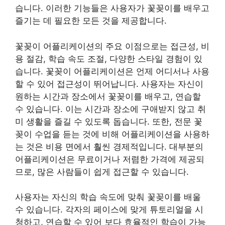
습니다. 이러한 기능들은 사용자가 꽃꽂이를 배우고
즐기는 데 필요한 모든 것을 제공합니다.
꽃꽂이 어플리케이션의 주요 이점으로는 접근성, 비
용 절감, 학습 속도 조절, 다양한 스타일 경험이 있
습니다. 꽃꽂이 어플리케이션은 언제 어디서나 사용
할 수 있어 접근성이 뛰어납니다. 사용자는 자신이
원하는 시간과 장소에서 꽃꽂이를 배우고, 연습할
수 있습니다. 이는 시간과 장소에 구애받지 않고 취
미 생활을 즐길 수 있도록 돕습니다. 또한, 전문 꽃
꽂이 수업을 듣는 것에 비해 어플리케이션을 사용하
는 것은 비용 면에서 훨씬 경제적입니다. 대부분의
어플리케이션은 무료이거나 저렴한 가격에 제공되
므로, 많은 사람들이 쉽게 접근할 수 있습니다.
사용자는 자신의 학습 속도에 맞춰 꽃꽂이를 배울
수 있습니다. 각자의 페이스에 맞게 튜토리얼을 시
청하고, 연습할 수 있어 보다 효율적인 학습이 가능