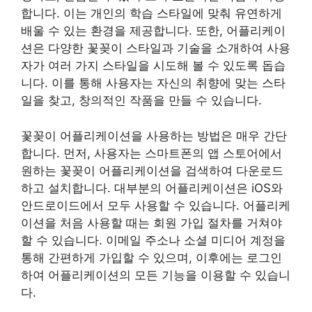
합니다. 이는 개인의 학습 스타일에 맞춰 유연하게
배울 수 있는 환경을 제공합니다. 또한, 어플리케이
션은 다양한 꽃꽂이 스타일과 기술을 소개하여 사용
자가 여러 가지 스타일을 시도해 볼 수 있도록 돕습
니다. 이를 통해 사용자는 자신의 취향에 맞는 스타
일을 찾고, 창의적인 작품을 만들 수 있습니다.
꽃꽂이 어플리케이션을 사용하는 방법은 매우 간단
합니다. 먼저, 사용자는 스마트폰의 앱 스토어에서
원하는 꽃꽂이 어플리케이션을 검색하여 다운로드
하고 설치합니다. 대부분의 어플리케이션은 iOS와
안드로이드에서 모두 사용할 수 있습니다. 어플리케
이션을 처음 사용할 때는 회원 가입 절차를 거쳐야
할 수 있습니다. 이메일 주소나 소셜 미디어 계정을
통해 간편하게 가입할 수 있으며, 이후에는 로그인
하여 어플리케이션의 모든 기능을 이용할 수 있습니
다.