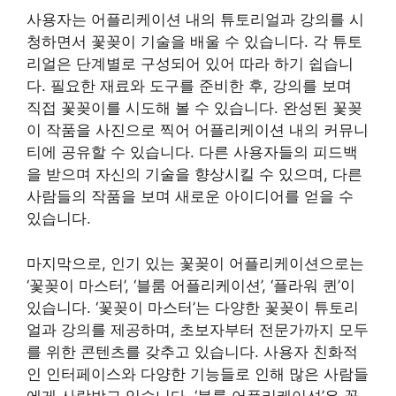
사용자는 어플리케이션 내의 튜토리얼과 강의를 시
청하면서 꽃꽂이 기술을 배울 수 있습니다. 각 튜토
리얼은 단계별로 구성되어 있어 따라 하기 쉽습니
다. 필요한 재료와 도구를 준비한 후, 강의를 보며
직접 꽃꽂이를 시도해 볼 수 있습니다. 완성된 꽃꽂
이 작품을 사진으로 찍어 어플리케이션 내의 커뮤니
티에 공유할 수 있습니다. 다른 사용자들의 피드백
을 받으며 자신의 기술을 향상시킬 수 있으며, 다른
사람들의 작품을 보며 새로운 아이디어를 얻을 수
있습니다.
마지막으로, 인기 있는 꽃꽂이 어플리케이션으로는
‘꽃꽂이 마스터’, ‘블룸 어플리케이션’, ‘플라워 퀸’이
있습니다. ‘꽃꽂이 마스터’는 다양한 꽃꽂이 튜토리
얼과 강의를 제공하며, 초보자부터 전문가까지 모두
를 위한 콘텐츠를 갖추고 있습니다. 사용자 친화적
인 인터페이스와 다양한 기능들로 인해 많은 사람들
에게 사랑받고 있습니다. ‘블룸 어플리케이션’은 꽃