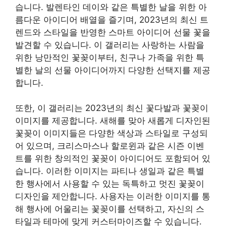
습니다. 발렌타인 데이와 같은 특별한 날을 위한 아
름다운 아이디어 배열을 즐기며, 2023년의 최신 트
렌드와 스타일을 반영한 스마트 아이디어 선물 꽃을
발견할 수 있습니다. 이 갤러리는 사랑하는 사람을
위한 낭만적인 꽃꽂이부터, 친구나 가족을 위한 특
별한 날의 선물 아이디어까지 다양한 선택지를 제공
합니다.
또한, 이 갤러리는 2023년의 최신 꽃다발과 꽃꽂이
이미지를 제공합니다. 새해를 맞아 새롭게 디자인된
꽃꽂이 이미지들은 다양한 색상과 스타일로 구성되
어 있으며, 크리스마스나 할로윈과 같은 시즌 이벤
트를 위한 창의적인 꽃꽂이 아이디어도 포함되어 있
습니다. 이러한 이미지는 파티나 생일과 같은 특별
한 행사에서 사용할 수 있는 독특하고 멋진 꽃꽂이
디자인을 제안합니다. 사용자는 이러한 이미지를 통
해 행사에 어울리는 꽃꽂이를 선택하고, 자신의 스
타일과 테마에 맞게 커스터마이즈할 수 있습니다.