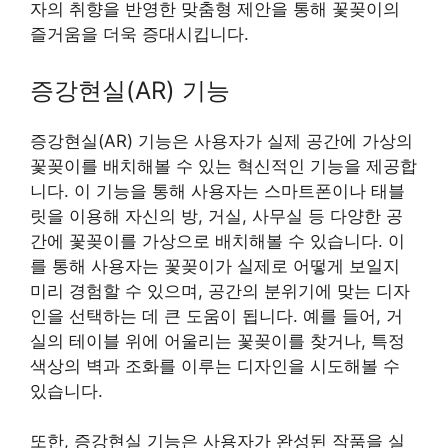
자의 취향을 반영한 맞춤형 제안을 통해 꽃꽂이의
즐거움을 더욱 증대시킵니다.
증강현실(AR) 기능
증강현실(AR) 기능은 사용자가 실제 공간에 가상의
꽃꽂이를 배치해볼 수 있는 혁신적인 기능을 제공합
니다. 이 기능을 통해 사용자는 스마트폰이나 태블
릿을 이용해 자신의 방, 거실, 사무실 등 다양한 공
간에 꽃꽂이를 가상으로 배치해볼 수 있습니다. 이
를 통해 사용자는 꽃꽂이가 실제로 어떻게 보일지
미리 경험할 수 있으며, 공간의 분위기에 맞는 디자
인을 선택하는 데 큰 도움이 됩니다. 예를 들어, 거
실의 테이블 위에 어울리는 꽃꽂이를 찾거나, 특정
색상의 벽과 조화를 이루는 디자인을 시도해볼 수
있습니다.
또한, 증강현실 기능은 사용자가 완성된 작품을 실