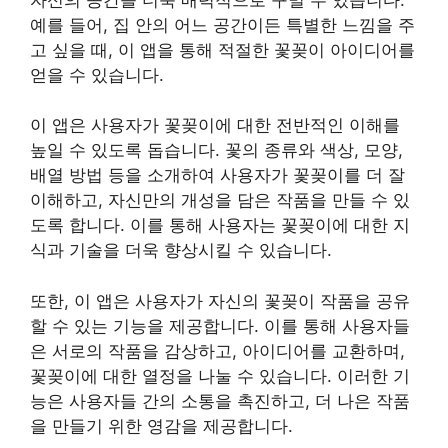
예를 들어, 집 안의 어느 공간이든 특별한 느낌을 주
고 싶을 때, 이 앱을 통해 적절한 꽃꽂이 아이디어를
얻을 수 있습니다.
이 앱은 사용자가 꽃꽂이에 대한 전반적인 이해를
높일 수 있도록 돕습니다. 꽃의 종류와 색상, 모양,
배열 방법 등을 소개하여 사용자가 꽃꽂이를 더 잘
이해하고, 자신만의 개성을 담은 작품을 만들 수 있
도록 합니다. 이를 통해 사용자는 꽃꽂이에 대한 지
식과 기술을 더욱 향상시킬 수 있습니다.
또한, 이 앱은 사용자가 자신의 꽃꽂이 작품을 공유
할 수 있는 기능을 제공합니다. 이를 통해 사용자들
은 서로의 작품을 감상하고, 아이디어를 교환하며,
꽃꽂이에 대한 열정을 나눌 수 있습니다. 이러한 기
능은 사용자들 간의 소통을 촉진하고, 더 나은 작품
을 만들기 위한 영감을 제공합니다.