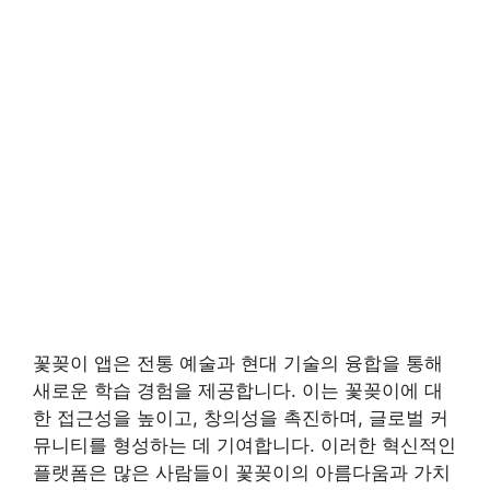
꽃꽂이 앱은 전통 예술과 현대 기술의 융합을 통해
새로운 학습 경험을 제공합니다. 이는 꽃꽂이에 대
한 접근성을 높이고, 창의성을 촉진하며, 글로벌 커
뮤니티를 형성하는 데 기여합니다. 이러한 혁신적인
플랫폼은 많은 사람들이 꽃꽂이의 아름다움과 가치