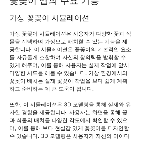
꽃꽂이 앱의 주요 기능
가상 꽃꽂이 시뮬레이션
가상 꽃꽂이 시뮬레이션은 사용자가 다양한 꽃과 식
물을 선택하여 가상으로 배치할 수 있는 기능을 제
공합니다. 이 시뮬레이션은 꽃꽂이의 기본적인 요소
를 자유롭게 조합하여 자신의 창의력을 발휘할 수
있게 해주며, 이를 통해 사용자는 실제 작업에 앞서
다양한 시도를 해볼 수 있습니다. 가상 환경에서의
꽃꽂이 배치는 실제 꽃꽂이 작업을 보다 쉽게 계획
하고 준비하는 데 큰 도움이 됩니다.
또한, 이 시뮬레이션은 3D 모델링을 통해 실제와 유
사한 경험을 제공합니다. 사용자는 화면을 통해 꽃
과 식물의 배치를 다양한 각도에서 확인할 수 있으
며, 이를 통해 보다 현실감 있게 꽃꽂이를 디자인할
수 있습니다. 3D 모델링은 사용자가 자신의 아이디