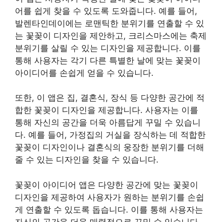
어를 쉽게 찾을 수 있도록 도와줍니다. 예를 들어,
발렌타인데이에는 로맨틱한 분위기를 연출할 수 있
는 꽃꽂이 디자인을 제안하고, 크리스마스에는 축제
분위기를 살릴 수 있는 디자인을 제공합니다. 이를
통해 사용자는 각기 다른 특별한 날에 맞는 꽃꽂이
아이디어를 손쉽게 얻을 수 있습니다.
또한, 이 앱은 집, 결혼식, 장식 등 다양한 공간에 적
합한 꽃꽂이 디자인을 제공합니다. 사용자는 이를
통해 자신의 공간을 더욱 아름답게 꾸밀 수 있습니
다. 예를 들어, 가정집의 거실을 장식하는 데 적합한
꽃꽂이 디자인이나 결혼식의 웅장한 분위기를 더해
줄 수 있는 디자인을 찾을 수 있습니다.
꽃꽂이 아이디어 앱은 다양한 공간에 맞는 꽃꽂이
디자인을 제공하여 사용자가 원하는 분위기를 손쉽
게 연출할 수 있도록 돕습니다. 이를 통해 사용자는
자신의 공간을 더욱 매력적으로 꾸밀 수 있습니다.