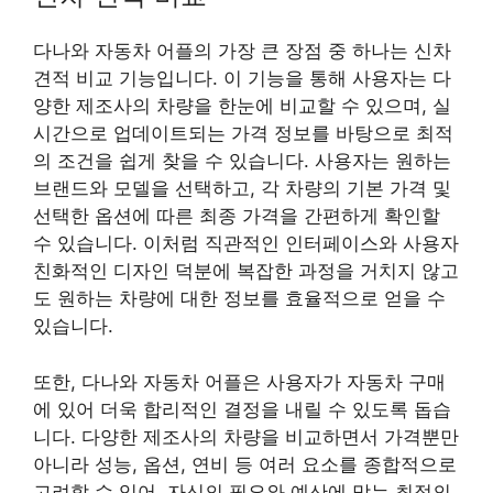
다나와 자동차 어플의 가장 큰 장점 중 하나는 신차
견적 비교 기능입니다. 이 기능을 통해 사용자는 다
양한 제조사의 차량을 한눈에 비교할 수 있으며, 실
시간으로 업데이트되는 가격 정보를 바탕으로 최적
의 조건을 쉽게 찾을 수 있습니다. 사용자는 원하는
브랜드와 모델을 선택하고, 각 차량의 기본 가격 및
선택한 옵션에 따른 최종 가격을 간편하게 확인할
수 있습니다. 이처럼 직관적인 인터페이스와 사용자
친화적인 디자인 덕분에 복잡한 과정을 거치지 않고
도 원하는 차량에 대한 정보를 효율적으로 얻을 수
있습니다.
또한, 다나와 자동차 어플은 사용자가 자동차 구매
에 있어 더욱 합리적인 결정을 내릴 수 있도록 돕습
니다. 다양한 제조사의 차량을 비교하면서 가격뿐만
아니라 성능, 옵션, 연비 등 여러 요소를 종합적으로
고려할 수 있어, 자신의 필요와 예산에 맞는 최적의