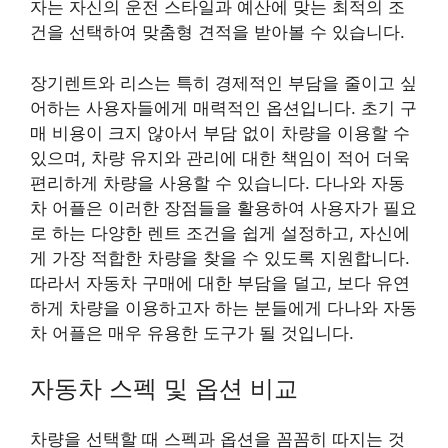
자는 자신의 운전 스타일과 예산에 맞는 최적의 조
건을 선택하여 맞춤형 견적을 받아볼 수 있습니다.
장기렌트와 리스는 특히 경제적인 부담을 줄이고 싶
어하는 사용자들에게 매력적인 옵션입니다. 초기 구
매 비용이 크지 않아서 부담 없이 차량을 이용할 수
있으며, 차량 유지와 관리에 대한 책임이 적어 더욱
편리하게 차량을 사용할 수 있습니다. 다나와 자동
차 어플은 이러한 장점들을 활용하여 사용자가 필요
로 하는 다양한 렌트 조건을 쉽게 설정하고, 자신에
게 가장 적합한 차량을 찾을 수 있도록 지원합니다.
따라서 자동차 구매에 대한 부담을 덜고, 보다 유연
하게 차량을 이용하고자 하는 분들에게 다나와 자동
차 어플은 매우 유용한 도구가 될 것입니다.
자동차 스펙 및 옵션 비교
차량을 선택할 때 스펙과 옵션을 꼼꼼히 따지는 것