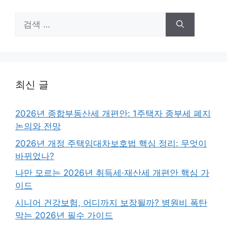
검
색:
최신 글
2026년 종합부동산세 개편안: 1주택자 종부세 폐지
논의와 전망
2026년 개정 주택임대차보호법 핵심 정리: 무엇이
바뀌었나?
나만 모르는 2026년 취득세·재산세 개편안 핵심 가
이드
시니어 건강보험, 어디까지 보장될까? 병원비 폭탄
막는 2026년 필수 가이드