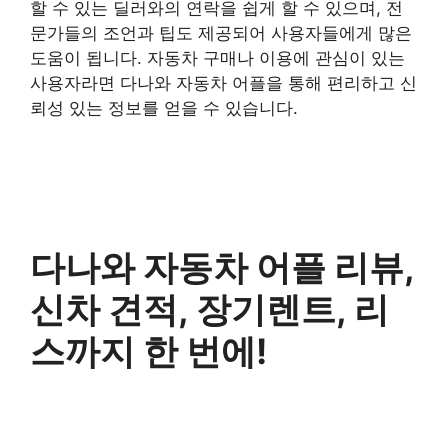
할 수 있는 딜러와의 연락을 쉽게 할 수 있으며, 전
문가들의 조언과 팁도 제공되어 사용자들에게 많은
도움이 됩니다. 자동차 구매나 이용에 관심이 있는
사용자라면 다나와 자동차 어플을 통해 편리하고 신
뢰성 있는 정보를 얻을 수 있습니다.
다나와 자동차 어플 리뷰,
신차 견적, 장기렌트, 리
스까지 한 번에!