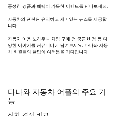
풍성한 경품과 혜택이 가득한 이벤트를 만나보세요.
자동차와 관련된 유익하고 재미있는 뉴스를 제공합
니다.
자동차 이용 노하우나 차량 구매 전 궁금한 점 등 다
양한 이야기를 커뮤니티에 남겨보세요. 다나와 자동
차 회원들의 꿀팁이 여러분을 기다립니다.
다나와 자동차 어플의 주요 기
능
신차 견적 비교