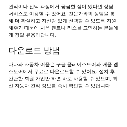
견적이나 선택 과정에서 궁금한 점이 있다면 상담
서비스도 이용할 수 있어요. 전문가와의 상담을 통
해 더 확실하고 자신감 있게 선택할 수 있도록 지원
해주기 때문에 처음 렌트나 리스를 고민하는 분들에
게 정말 유용하답니다.
다운로드 방법
다나와 자동차 어플은 구글 플레이스토어와 애플 앱
스토어에서 무료로 다운로드할 수 있어요. 설치 후
간단한 회원 가입만 하면 바로 사용할 수 있으며, 최
신 자동차 견적 정보를 즉시 확인할 수 있답니다.