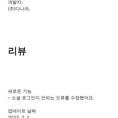
개발자:
(주)다나와.
리뷰
새로운 기능
– 소셜 로그인이 안되는 오류를 수정했어요.
업데이트 날짜
2023. 2. 1.