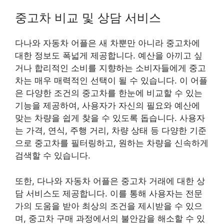
중고차 비교 및 상담 서비스
다나와 자동차 어플은 새 차뿐만 아니라 중고차에
대한 정보도 폭넓게 제공합니다. 예산을 아끼고 싶
거나 합리적인 소비를 지향하는 소비자들에게 중고
차는 매우 매력적인 선택이 될 수 있습니다. 이 어플
은 다양한 조건의 중고차를 한눈에 비교할 수 있는
기능을 제공하여, 사용자가 자신의 필요와 예산에
맞는 차량을 쉽게 찾을 수 있도록 돕습니다. 사용자
는 가격, 연식, 주행 거리, 차량 상태 등 다양한 기준
으로 중고차를 필터링하고, 원하는 차량을 신속하게
검색할 수 있습니다.
또한, 다나와 자동차 어플은 중고차 거래에 대한 상
담 서비스도 제공합니다. 이를 통해 사용자는 전문
가의 도움을 받아 최상의 조건을 제시받을 수 있으
며, 중고차 구매 과정에서의 불안감을 해소할 수 있