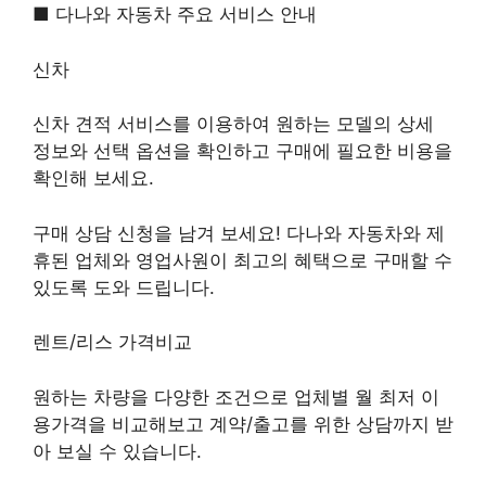
■ 다나와 자동차 주요 서비스 안내
신차
신차 견적 서비스를 이용하여 원하는 모델의 상세
정보와 선택 옵션을 확인하고 구매에 필요한 비용을
확인해 보세요.
구매 상담 신청을 남겨 보세요! 다나와 자동차와 제
휴된 업체와 영업사원이 최고의 혜택으로 구매할 수
있도록 도와 드립니다.
렌트/리스 가격비교
원하는 차량을 다양한 조건으로 업체별 월 최저 이
용가격을 비교해보고 계약/출고를 위한 상담까지 받
아 보실 수 있습니다.