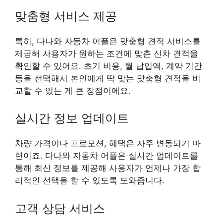
맞춤형 서비스 제공
특히, 다나와 자동차 어플은 맞춤형 견적 서비스를
제공해 사용자가 원하는 조건에 맞춘 신차 견적을
확인할 수 있어요. 초기 비용, 월 납입액, 계약 기간
등을 선택해서 본인에게 딱 맞는 맞춤형 견적을 비
교할 수 있는 게 큰 장점이에요.
실시간 정보 업데이트
차량 가격이나 프로모션, 혜택은 자주 변동되기 마
련이죠. 다나와 자동차 어플은 실시간 업데이트를
통해 최신 정보를 제공해 사용자가 언제나 가장 합
리적인 선택을 할 수 있도록 도와줍니다.
고객 상담 서비스