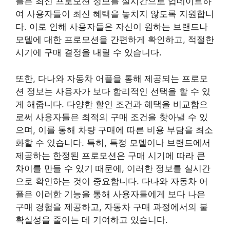
플은 최신 프로모션 정보를 실시간으로 업데이트하
여 사용자들이 최신 혜택을 놓치지 않도록 지원합니
다. 이로 인해 사용자들은 자신이 원하는 브랜드나
모델에 대한 프로모션을 간편하게 확인하고, 적절한
시기에 구매 결정을 내릴 수 있습니다.
또한, 다나와 자동차 어플을 통해 제공되는 프로모
션 정보는 사용자가 보다 합리적인 선택을 할 수 있
게 해줍니다. 다양한 할인 조건과 혜택을 비교함으
로써 사용자들은 최적의 구매 조건을 찾아낼 수 있
으며, 이를 통해 차량 구매에 따른 비용 부담을 최소
화할 수 있습니다. 특히, 특정 모델이나 브랜드에서
제공하는 한정된 프로모션은 구매 시기에 따라 큰
차이를 만들 수 있기 때문에, 이러한 정보를 실시간
으로 확인하는 것이 중요합니다. 다나와 자동차 어
플은 이러한 기능을 통해 사용자들에게 보다 나은
구매 경험을 제공하고, 자동차 구매 과정에서의 불
확실성을 줄이는 데 기여하고 있습니다.