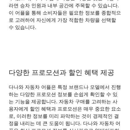
라면 승차 인원과 내부 공간에 주목할 수 있습니다.
이 어플을 통해 소비자들은 필요한 정보를 종합적으
로 고려하여 자신에게 가장 적합한 차량을 선택할
수 있습니다.
다양한 프로모션과 할인 혜택 제공
다나와 자동차 어플은 특정 브랜드나 모델에서 진행
하는 다양한 프로모션 정보를 손쉽게 확인할 수 있
는 기능을 제공합니다. 자동차 구매를 고려하는 사
용자에게 할인 혜택과 프로모션은 매우 중요한 요소
로, 이러한 정보를 미리 파악하는 것이 경제적인 결
정을 내리는 데 큰 도움이 됩니다. 다나와 자동차 어