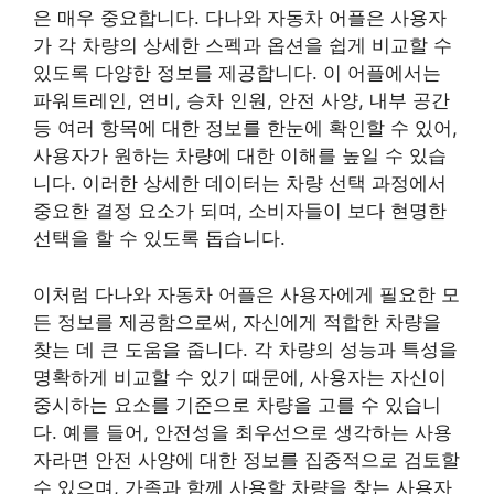
은 매우 중요합니다. 다나와 자동차 어플은 사용자
가 각 차량의 상세한 스펙과 옵션을 쉽게 비교할 수
있도록 다양한 정보를 제공합니다. 이 어플에서는
파워트레인, 연비, 승차 인원, 안전 사양, 내부 공간
등 여러 항목에 대한 정보를 한눈에 확인할 수 있어,
사용자가 원하는 차량에 대한 이해를 높일 수 있습
니다. 이러한 상세한 데이터는 차량 선택 과정에서
중요한 결정 요소가 되며, 소비자들이 보다 현명한
선택을 할 수 있도록 돕습니다.
이처럼 다나와 자동차 어플은 사용자에게 필요한 모
든 정보를 제공함으로써, 자신에게 적합한 차량을
찾는 데 큰 도움을 줍니다. 각 차량의 성능과 특성을
명확하게 비교할 수 있기 때문에, 사용자는 자신이
중시하는 요소를 기준으로 차량을 고를 수 있습니
다. 예를 들어, 안전성을 최우선으로 생각하는 사용
자라면 안전 사양에 대한 정보를 집중적으로 검토할
수 있으며, 가족과 함께 사용할 차량을 찾는 사용자