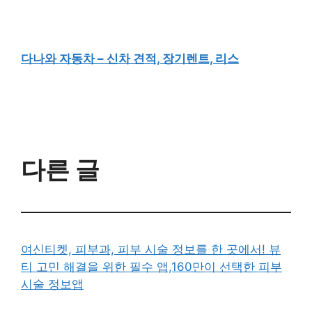
다나와 자동차 – 신차 견적, 장기렌트, 리스
다른 글
여신티켓, 피부과, 피부 시술 정보를 한 곳에서! 뷰
티 고민 해결을 위한 필수 앱,160만이 선택한 피부
시술 정보앱