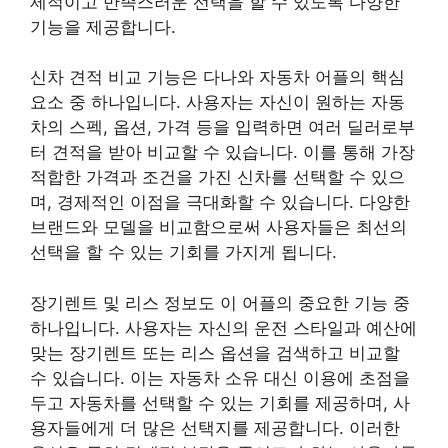
제적이고 만족스러운 선택을 할 수 있도록 다양한
기능을 제공합니다.
신차 견적 비교 기능은 다나와 자동차 어플의 핵심
요소 중 하나입니다. 사용자는 자신이 원하는 자동
차의 스펙, 옵션, 가격 등을 입력하면 여러 딜러로부
터 견적을 받아 비교할 수 있습니다. 이를 통해 가장
적합한 가격과 조건을 가진 신차를 선택할 수 있으
며, 경제적인 이점을 극대화할 수 있습니다. 다양한
브랜드와 모델을 비교함으로써 사용자들은 최선의
선택을 할 수 있는 기회를 가지게 됩니다.
장기렌트 및 리스 정보도 이 어플의 중요한 기능 중
하나입니다. 사용자는 자신의 운전 스타일과 예산에
맞는 장기렌트 또는 리스 옵션을 검색하고 비교할
수 있습니다. 이는 자동차 소유 대신 이용에 초점을
두고 자동차를 선택할 수 있는 기회를 제공하며, 사
용자들에게 더 많은 선택지를 제공합니다. 이러한