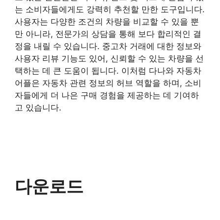
는 소비자들에게도 강력히 추천할 만한 도구입니다.
사용자는 다양한 조건의 차량을 비교할 수 있을 뿐
만 아니라, 전문가의 상담을 통해 보다 합리적인 결
정을 내릴 수 있습니다. 중고차 거래에 대한 정보와
사용자 리뷰 기능도 있어, 신뢰할 수 있는 차량을 선
택하는 데 큰 도움이 됩니다. 이처럼 다나와 자동차
어플은 자동차 관련 정보의 허브 역할을 하며, 소비
자들에게 더 나은 구매 경험을 제공하는 데 기여하
고 있습니다.
다운로드