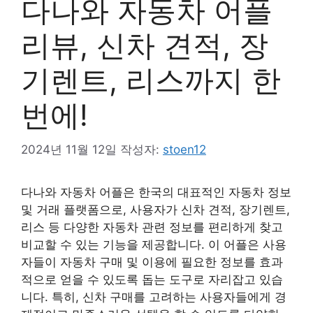
다나와 자동차 어플
리뷰, 신차 견적, 장
기렌트, 리스까지 한
번에!
2024년 11월 12일
작성자:
stoen12
다나와 자동차 어플은 한국의 대표적인 자동차 정보
및 거래 플랫폼으로, 사용자가 신차 견적, 장기렌트,
리스 등 다양한 자동차 관련 정보를 편리하게 찾고
비교할 수 있는 기능을 제공합니다. 이 어플은 사용
자들이 자동차 구매 및 이용에 필요한 정보를 효과
적으로 얻을 수 있도록 돕는 도구로 자리잡고 있습
니다. 특히, 신차 구매를 고려하는 사용자들에게 경