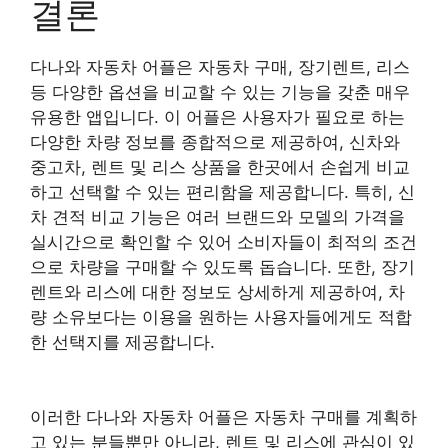
결론
다나와 자동차 어플은 자동차 구매, 장기렌트, 리스
등 다양한 옵션을 비교할 수 있는 기능을 갖춘 매우
유용한 앱입니다. 이 어플은 사용자가 필요로 하는
다양한 차량 정보를 종합적으로 제공하여, 신차와
중고차, 렌트 및 리스 상품을 한곳에서 손쉽게 비교
하고 선택할 수 있는 편리함을 제공합니다. 특히, 신
차 견적 비교 기능은 여러 브랜드와 모델의 가격을
실시간으로 확인할 수 있어 소비자들이 최적의 조건
으로 차량을 구매할 수 있도록 돕습니다. 또한, 장기
렌트와 리스에 대한 정보도 상세하게 제공하여, 차
량 소유보다는 이용을 원하는 사용자들에게도 적합
한 선택지를 제공합니다.
이러한 다나와 자동차 어플은 자동차 구매를 계획하
고 있는 분들뿐만 아니라, 렌트 및 리스에 관심이 있