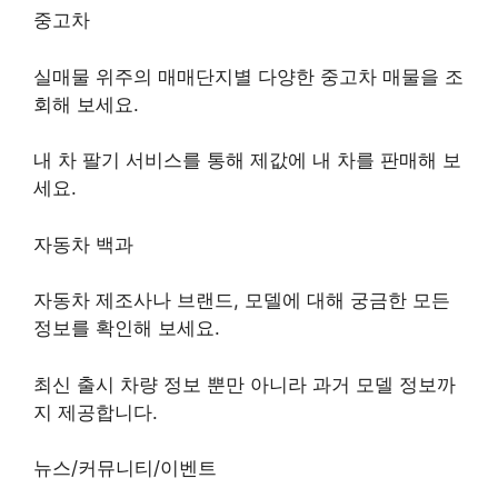
중고차
실매물 위주의 매매단지별 다양한 중고차 매물을 조
회해 보세요.
내 차 팔기 서비스를 통해 제값에 내 차를 판매해 보
세요.
자동차 백과
자동차 제조사나 브랜드, 모델에 대해 궁금한 모든
정보를 확인해 보세요.
최신 출시 차량 정보 뿐만 아니라 과거 모델 정보까
지 제공합니다.
뉴스/커뮤니티/이벤트