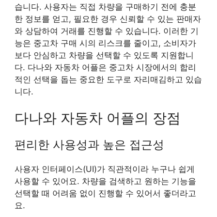
습니다. 사용자는 직접 차량을 구매하기 전에 충분
한 정보를 얻고, 필요한 경우 신뢰할 수 있는 판매자
와 상담하여 거래를 진행할 수 있습니다. 이러한 기
능은 중고차 구매 시의 리스크를 줄이고, 소비자가
보다 안심하고 차량을 선택할 수 있도록 지원합니
다. 다나와 자동차 어플은 중고차 시장에서의 합리
적인 선택을 돕는 중요한 도구로 자리매김하고 있습
니다.
다나와 자동차 어플의 장점
편리한 사용성과 높은 접근성
사용자 인터페이스(UI)가 직관적이라 누구나 쉽게
사용할 수 있어요. 차량을 검색하고 원하는 기능을
선택할 때 어려움 없이 진행할 수 있어서 좋더라고
요.