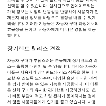
선택을 할 수 있습니다. 실시간으로 업데이트되는
가격 정보는 시장의 변동성을 반영하여 사용자가 언
제든지 최신 정보를 바탕으로 결정을 내릴 수 있게
해줍니다. 이러한 기능들은 자동차 구매 과정에서의
효율성을 높이고, 사용자에게 더 나은 경험을 제공
합니다.
장기렌트 & 리스 견적
자동차 구매가 부담스러운 분들에게 장기렌트와 리
스는 훌륭한 대안이 될 수 있습니다. 다나와 자동차
어플은 사용자가 장기렌트와 리스 상품을 한눈에 비
교할 수 있도록 도와주며, 다양한 옵션에 대한 견적
을 쉽게 받아볼 수 있는 기능을 제공합니다. 이 어플
은 신차 구매와 유사한 편리함을 제공하면서도, 초
기 비용 부담이 적고 차량 관리가 용이하다는 점에
서 많은 사용자들에게 인기를 끌고 있습니다. 사용