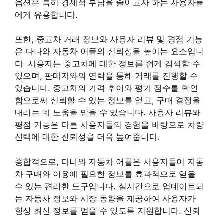
옵션은 특히 경제적 부담을 줄이고자 하는 사용자들
에게 유용합니다.
또한, 중고차 거래 정보와 사용자 리뷰 및 평점 기능
은 다나와 자동차 어플의 신뢰성을 높이는 요소입니
다. 사용자는 중고차에 대한 정보를 쉽게 검색할 수
있으며, 판매자와의 연락을 통해 거래를 진행할 수
있습니다. 중고차의 가격 추이와 평가 점수를 확인
함으로써 신뢰할 수 있는 정보를 얻고, 구매 결정을
내리는 데 도움을 받을 수 있습니다. 사용자 리뷰와
평점 기능은 다른 사용자들의 경험을 바탕으로 차량
선택에 대한 신뢰성을 더욱 높여줍니다.
종합적으로, 다나와 자동차 어플은 사용자들이 자동
차 구매와 이용에 필요한 정보를 효과적으로 얻을
수 있는 편리한 도구입니다. 실시간으로 업데이트되
는 자동차 정보와 시장 동향을 제공하여 사용자가
항상 최신 정보를 얻을 수 있도록 지원합니다. 신뢰