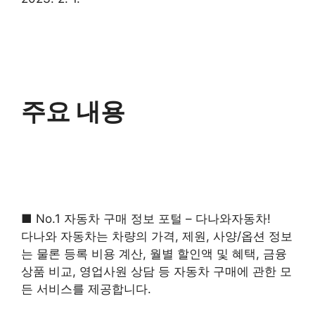
주요 내용
■ No.1 자동차 구매 정보 포털 – 다나와자동차!
다나와 자동차는 차량의 가격, 제원, 사양/옵션 정보
는 물론 등록 비용 계산, 월별 할인액 및 혜택, 금융
상품 비교, 영업사원 상담 등 자동차 구매에 관한 모
든 서비스를 제공합니다.