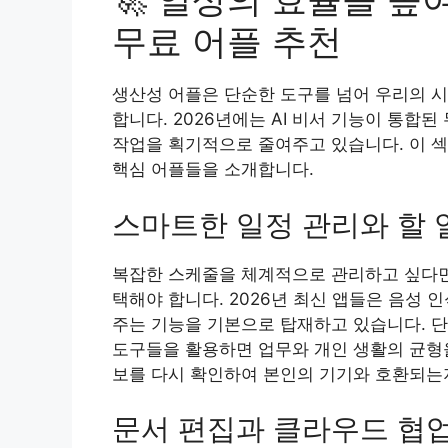
무료 어플 추천
생산성 어플은 단순한 도구를 넘어 우리의 
합니다. 2026년에는 AI 비서 기능이 통합
작업을 획기적으로 줄여주고 있습니다. 이 
핵심 어플들을 소개합니다.
스마트한 일정 관리와 할 
복잡한 스케줄을 체계적으로 관리하고 싶다면
택해야 합니다. 2026년 최신 앱들은 음성
주는 기능을 기본으로 탑재하고 있습니다. 
도구들을 활용하면 업무와 개인 생활의 균형을
보를 다시 확인하여 본인의 기기와 호환되는
문서 편집과 클라우드 협업