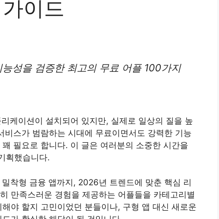
 가이드
기능성을 검증한 최고의 무료 어플 100가지
플리케이션이 설치되어 있지만, 실제로 일상의 질을 높
 서비스가 범람하는 시대에 무료이면서도 강력한 기능
 꽤 필요로 합니다. 이 글은 여러분의 소중한 시간을
기획했습니다.
 밀착형 금융 앱까지, 2026년 트렌드에 맞춘 핵심 리
분히 만족스러운 경험을 제공하는 어플들을 카테고리별
치해야 할지 고민이었던 분들이나, 구형 앱 대신 새로운
이드가 확실한 해답이 될 것입니다.