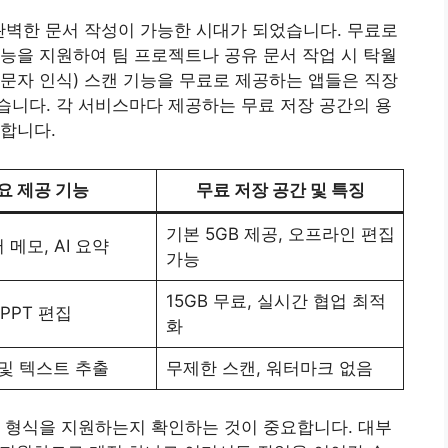
완벽한 문서 작성이 가능한 시대가 되었습니다. 무료로
능을 지원하여 팀 프로젝트나 공유 문서 작업 시 탁월
R(문자 인식) 스캔 기능을 무료로 제공하는 앱들은 직장
니다. 각 서비스마다 제공하는 무료 저장 공간의 용
합니다.
요 제공 기능
무료 저장 공간 및 특징
기본 5GB 제공, 오프라인 편집
메모, AI 요약
가능
15GB 무료, 실시간 협업 최적
PPT 편집
화
 및 텍스트 추출
무제한 스캔, 워터마크 없음
 형식을 지원하는지 확인하는 것이 중요합니다. 대부