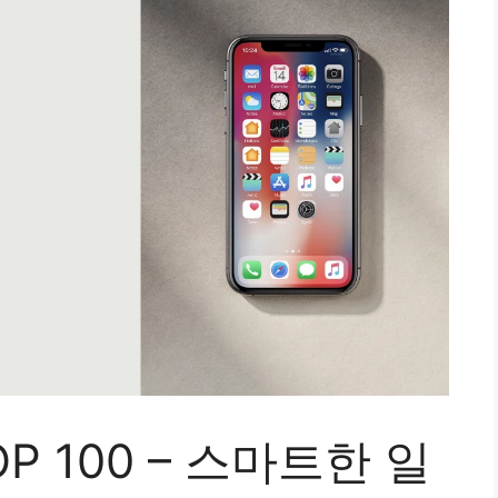
P 100 – 스마트한 일