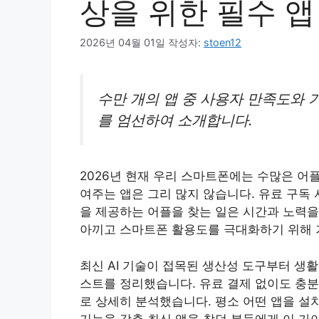
상을 위한 필수 앱
2026년 04월 01일
작성자:
stoen12
수만 개의 앱 중 사용자 만족도와 
를 엄선하여 소개합니다.
2026년 현재 우리 스마트폰에는 수많은 어
여주는 앱은 그리 많지 않습니다. 유료 구독
을 제공하는 어플을 찾는 일은 시간과 노력을
아끼고 스마트폰 활용도를 극대화하기 위해 
최신 AI 기술이 접목된 생산성 도구부터 생활
스트를 정리했습니다. 유료 결제 없이도 충
로 상세히 분석했습니다. 평소 어떤 앱을 설
기능을 갖춘 최신 앱을 찾던 분들에게 이 가