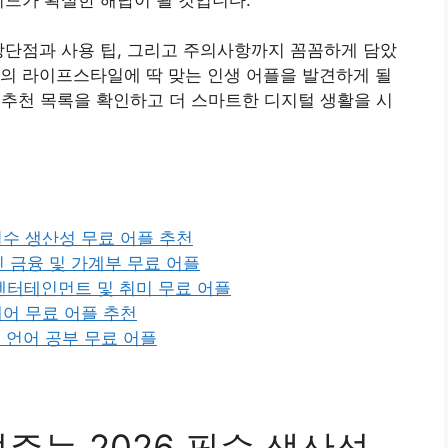
장단점과 사용 팁, 그리고 주의사항까지 꼼꼼하게 담았
의 라이프스타일에 딱 맞는 인생 어플을 발견하게 될
플 추천 목록을 확인하고 더 스마트한 디지털 생활을 시
 필수 생산성 무료 어플 추천
최신 금융 및 가계부 무료 어플
6 엔터테인먼트 및 취미 무료 어플
스케어 무료 어플 추천
및 언어 공부 무료 어플
여주는 2026 필수 생산성