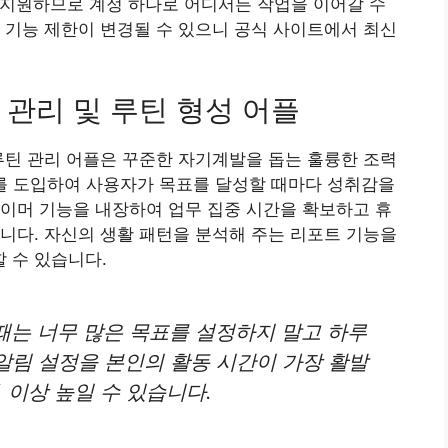
을 지원하므로 계정 하나로 어디서든 작업을 이어갈 수
 기능 제한이 변경될 수 있으니 공식 사이트에서 최신
관리 및 루틴 형성 어플
루틴 관리 어플은 꾸준한 자기계발을 돕는 훌륭한 조력
소를 도입하여 사용자가 목표를 달성할 때마다 성취감을
이머 기능을 내장하여 업무 집중 시간을 확보하고 휴
니다. 자신의 생활 패턴을 분석해 주는 리포트 기능을
 수 있습니다.
 때는 너무 많은 목표를 설정하지 말고 하루
알림 설정을 본인의 활동 시간이 가장 활발
 이상 높일 수 있습니다.