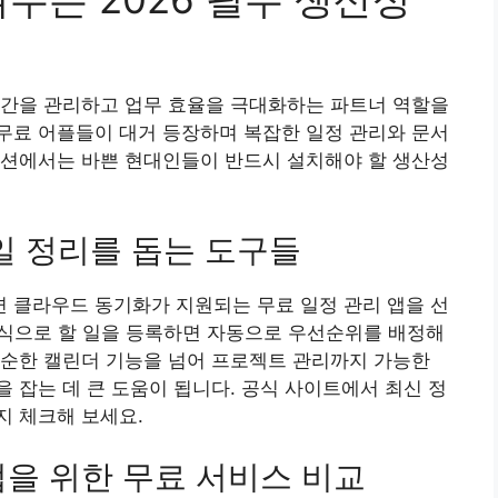
시간을 관리하고 업무 효율을 극대화하는 파트너 역할을
된 무료 어플들이 대거 등장하며 복잡한 일정 관리와 문서
섹션에서는 바쁜 현대인들이 반드시 설치해야 할 생산성
일 정리를 돕는 도구들
 클라우드 동기화가 지원되는 무료 일정 관리 앱을 선
 인식으로 할 일을 등록하면 자동으로 우선순위를 배정해
단순한 캘린더 기능을 넘어 프로젝트 관리까지 가능한
 잡는 데 큰 도움이 됩니다. 공식 사이트에서 최신 정
지 체크해 보세요.
을 위한 무료 서비스 비교