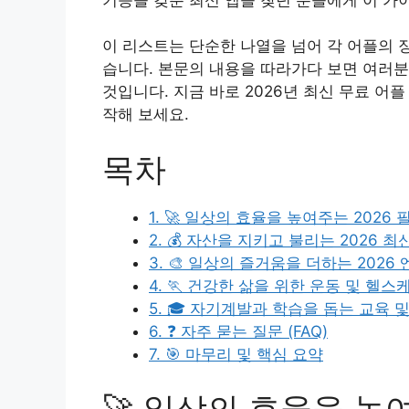
이 리스트는 단순한 나열을 넘어 각 어플의 
습니다. 본문의 내용을 따라가다 보면 여러분
것입니다. 지금 바로 2026년 최신 무료 어
작해 보세요.
목차
1. 🚀 일상의 효율을 높여주는 2026
2. 💰 자산을 지키고 불리는 2026 
3. 🎨 일상의 즐거움을 더하는 202
4. 🏃 건강한 삶을 위한 운동 및 헬
5. 🎓 자기계발과 학습을 돕는 교육 
6. ❓ 자주 묻는 질문 (FAQ)
7. 🎯 마무리 및 핵심 요약
🚀 일상의 효율을 높