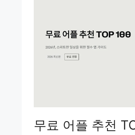
무료 어플 추천 TO