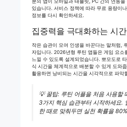
분의 앱이 모바일과 태블릿, PC 간의 연동
있습니다. 서비스 정책에 따라 무료 용량이나
정보를 다시 확인하세요.
집중력을 극대화하는 시간 
작은 습관이 모여 인생을 바꾼다는 말처럼, 
자입니다. 2026년형 루틴 앱들은 게임 요
느낄 수 있도록 설계되었습니다. 뽀모도로 타
식 시간을 체계적으로 배분할 수 있게 도와줍
활용하면 낭비되는 시간을 시각적으로 파악할
💡 꿀팁: 루틴 어플을 처음 사용할
3가지 핵심 습관부터 시작하세요. 
한 때로 맞춰두면 실천 확률을 80%