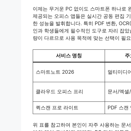
이제는 무거운 PC 없이도 스마트폰 하나로 
제공되는 오피스 앱들은 실시간 공동 편집 기
한 성능을 발휘합니다. 특히 PDF 변환, OC
인과 학생들에게 필수적인 도구로 자리 잡았습
량이 다르므로 사용 목적에 맞는 선택이 필요
서비스 명칭
주
스마트노트 2026
멀티미디어 
클라우드 오피스 프리
문서/엑셀/
퀵스캔 프로 라이트
PDF 스캔
위 표를 참고하여 본인이 자주 사용하는 문서