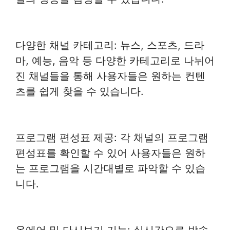
다양한 채널 카테고리: 뉴스, 스포츠, 드라
마, 예능, 음악 등 다양한 카테고리로 나뉘어
진 채널들을 통해 사용자들은 원하는 컨텐
츠를 쉽게 찾을 수 있습니다.
프로그램 편성표 제공: 각 채널의 프로그램
편성표를 확인할 수 있어 사용자들은 원하
는 프로그램을 시간대별로 파악할 수 있습
니다.
온에어 및 다시보기 기능: 실시간으로 방송