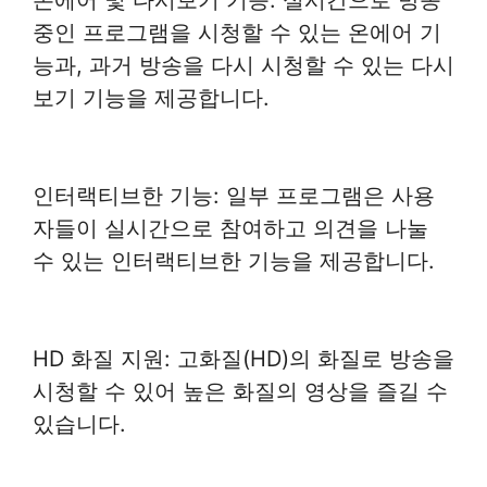
중인 프로그램을 시청할 수 있는 온에어 기
능과, 과거 방송을 다시 시청할 수 있는 다시
보기 기능을 제공합니다.
인터랙티브한 기능: 일부 프로그램은 사용
자들이 실시간으로 참여하고 의견을 나눌
수 있는 인터랙티브한 기능을 제공합니다.
HD 화질 지원: 고화질(HD)의 화질로 방송을
시청할 수 있어 높은 화질의 영상을 즐길 수
있습니다.