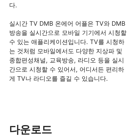
다.
실시간 TV DMB 온에어 어플은 TV와 DMB
방송을 실시간으로 모바일 기기에서 시청할
수 있는 애플리케이션입니다. TV를 시청하
는 것처럼 모바일에서도 다양한 지상파 및
종합편성채널, 교육방송, 라디오 등을 실시
간으로 시청할 수 있어서, 어디서든 편리하
게 TV나 라디오를 즐길 수 있습니다.
다운로드