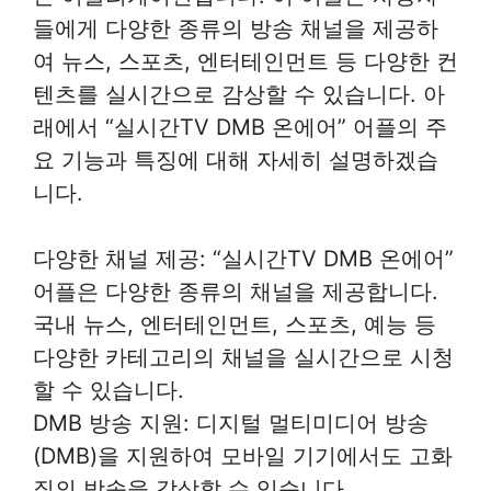
들에게 다양한 종류의 방송 채널을 제공하
여 뉴스, 스포츠, 엔터테인먼트 등 다양한 컨
텐츠를 실시간으로 감상할 수 있습니다. 아
래에서 “실시간TV DMB 온에어” 어플의 주
요 기능과 특징에 대해 자세히 설명하겠습
니다.
다양한 채널 제공: “실시간TV DMB 온에어”
어플은 다양한 종류의 채널을 제공합니다.
국내 뉴스, 엔터테인먼트, 스포츠, 예능 등
다양한 카테고리의 채널을 실시간으로 시청
할 수 있습니다.
DMB 방송 지원: 디지털 멀티미디어 방송
(DMB)을 지원하여 모바일 기기에서도 고화
질의 방송을 감상할 수 있습니다.