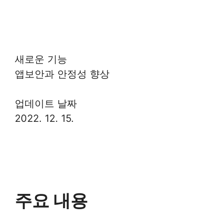
새로운 기능
앱보안과 안정성 향상
업데이트 날짜
2022. 12. 15.
주요 내용