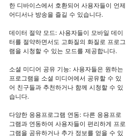
한 디바이스에서 호환되어 사용자들이 언제
어디서나 방송을 즐길 수 있습니다.
데이터 절약 모드: 사용자들이 모바일 데이
터를 절약하면서도 고화질의 화질로 프로그
램을 시청할 수 있는 모드를 제공합니다.
소셜 미디어 공유 기능: 사용자들은 원하는
프로그램을 소셜 미디어에서 공유할 수 있
어 친구들과 추천하거나 함께 시청할 수 있
습니다.
다양한 응용프로그램 연동: 다른 응용프로
그램과 연동하여 사용자들이 편리하게 프로
그램을 공유하거나 추가 정보를 얻을 수 있