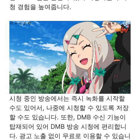
청 경험을 높여줍니다.
시청 중인 방송에서는 즉시 녹화를 시작할
수도 있어서, 나중에 시청할 수 있도록 저장
할 수도 있습니다. 또한, DMB 수신 기능이
탑재되어 있어 DMB 방송 시청에 편리합니
다. 광고 노출 없이 무료로 이용할 수 있습니