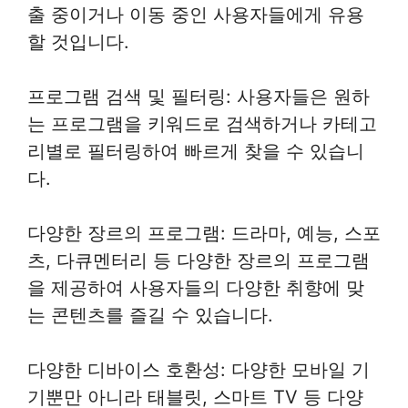
출 중이거나 이동 중인 사용자들에게 유용
할 것입니다.
프로그램 검색 및 필터링: 사용자들은 원하
는 프로그램을 키워드로 검색하거나 카테고
리별로 필터링하여 빠르게 찾을 수 있습니
다.
다양한 장르의 프로그램: 드라마, 예능, 스포
츠, 다큐멘터리 등 다양한 장르의 프로그램
을 제공하여 사용자들의 다양한 취향에 맞
는 콘텐츠를 즐길 수 있습니다.
다양한 디바이스 호환성: 다양한 모바일 기
기뿐만 아니라 태블릿, 스마트 TV 등 다양