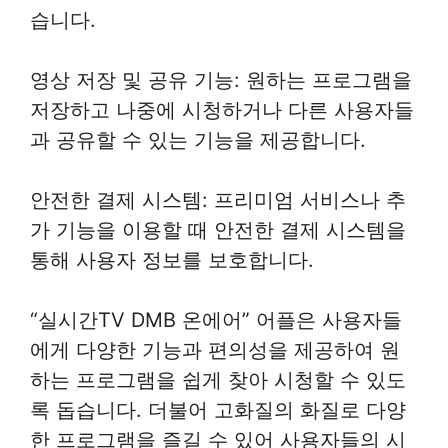
습니다.
영상 저장 및 공유 기능: 원하는 프로그램을
저장하고 나중에 시청하거나 다른 사용자들
과 공유할 수 있는 기능을 제공합니다.
안전한 결제 시스템: 프리미엄 서비스나 추
가 기능을 이용할 때 안전한 결제 시스템을
통해 사용자 정보를 보호합니다.
“실시간TV DMB 온에어” 어플은 사용자들
에게 다양한 기능과 편의성을 제공하여 원
하는 프로그램을 쉽게 찾아 시청할 수 있도
록 돕습니다. 더불어 고화질의 화질로 다양
한 프로그램을 즐길 수 있어 사용자들의 시