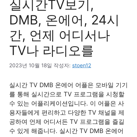
실시간TV보기,
DMB, 온에어, 24시
간, 언제 어디서나
TV나 라디오를
2023년 10월 18일
작성자:
stoen12
실시간 TV DMB 온에어 어플은 모바일 기기
를 통해 실시간으로 TV 프로그램을 시청할
수 있는 어플리케이션입니다. 이 어플은 사
용자들에게 편리하고 다양한 TV 채널을 제
공하여 언제 어디서든 TV 프로그램을 즐길
수 있게 해줍니다. 실시간 TV DMB 온에어