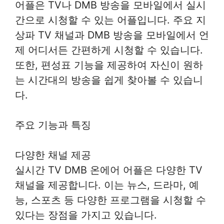
어플은 TV나 DMB 방송을 모바일에서 실시
간으로 시청할 수 있는 어플입니다. 주요 지
상파 TV 채널과 DMB 방송을 모바일에서 언
제 어디서든 간편하게 시청할 수 있습니다.
또한, 편성표 기능을 제공하여 자신이 원하
는 시간대의 방송을 쉽게 찾아볼 수 있습니
다.
주요 기능과 특징
다양한 채널 제공
실시간 TV DMB 온에어 어플은 다양한 TV
채널을 제공합니다. 이는 뉴스, 드라마, 예
능, 스포츠 등 다양한 프로그램을 시청할 수
있다는 장점을 가지고 있습니다.