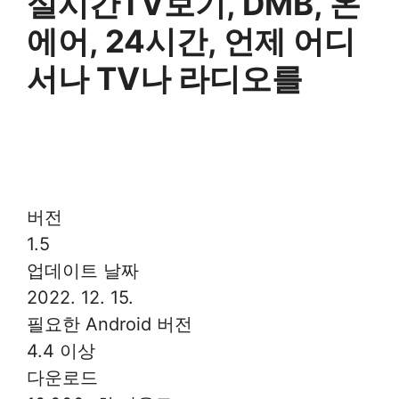
실시간TV보기, DMB, 온
에어, 24시간, 언제 어디
서나 TV나 라디오를
버전
1.5
업데이트 날짜
2022. 12. 15.
필요한 Android 버전
4.4 이상
다운로드