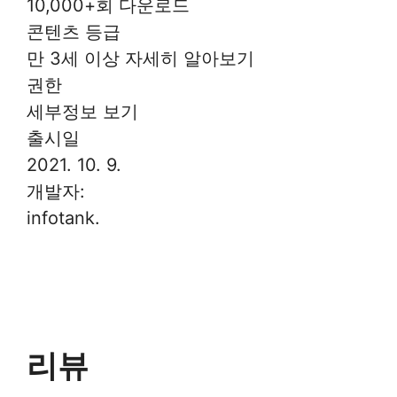
10,000+회 다운로드
콘텐츠 등급
만 3세 이상 자세히 알아보기
권한
세부정보 보기
출시일
2021. 10. 9.
개발자:
infotank.
리뷰