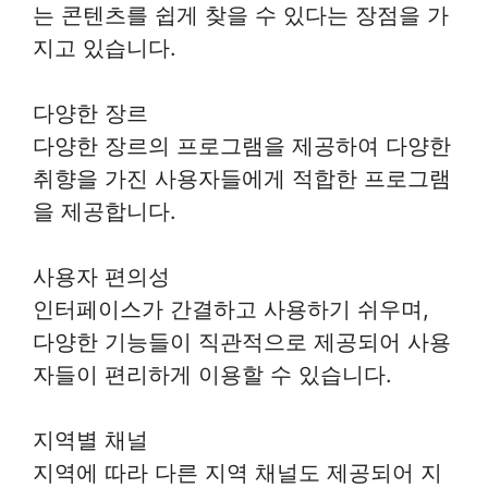
는 콘텐츠를 쉽게 찾을 수 있다는 장점을 가
지고 있습니다.
다양한 장르
다양한 장르의 프로그램을 제공하여 다양한
취향을 가진 사용자들에게 적합한 프로그램
을 제공합니다.
사용자 편의성
인터페이스가 간결하고 사용하기 쉬우며,
다양한 기능들이 직관적으로 제공되어 사용
자들이 편리하게 이용할 수 있습니다.
지역별 채널
지역에 따라 다른 지역 채널도 제공되어 지