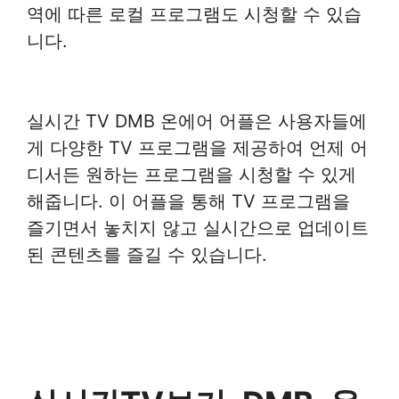
역에 따른 로컬 프로그램도 시청할 수 있습
니다.
실시간 TV DMB 온에어 어플은 사용자들에
게 다양한 TV 프로그램을 제공하여 언제 어
디서든 원하는 프로그램을 시청할 수 있게
해줍니다. 이 어플을 통해 TV 프로그램을
즐기면서 놓치지 않고 실시간으로 업데이트
된 콘텐츠를 즐길 수 있습니다.