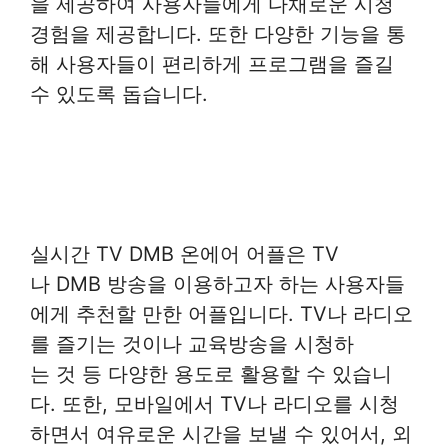
을 제공하여 사용자들에게 다채로운 시청
경험을 제공합니다. 또한 다양한 기능을 통
해 사용자들이 편리하게 프로그램을 즐길
수 있도록 돕습니다.
실시간 TV DMB 온에어 어플은 TV
나 DMB 방송을 이용하고자 하는 사용자들
에게 추천할 만한 어플입니다. TV나 라디오
를 즐기는 것이나 교육방송을 시청하
는 것 등 다양한 용도로 활용할 수 있습니
다. 또한, 모바일에서 TV나 라디오를 시청
하면서 여유로운 시간을 보낼 수 있어서, 외