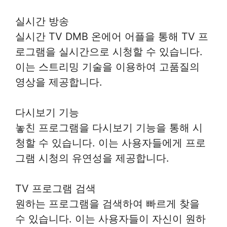
실시간 방송
실시간 TV DMB 온에어 어플을 통해 TV 프
로그램을 실시간으로 시청할 수 있습니다.
이는 스트리밍 기술을 이용하여 고품질의
영상을 제공합니다.
다시보기 기능
놓친 프로그램을 다시보기 기능을 통해 시
청할 수 있습니다. 이는 사용자들에게 프로
그램 시청의 유연성을 제공합니다.
TV 프로그램 검색
원하는 프로그램을 검색하여 빠르게 찾을
수 있습니다. 이는 사용자들이 자신이 원하