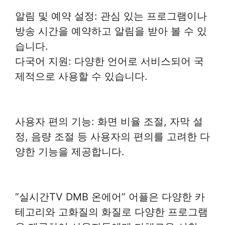
알림 및 예약 설정: 관심 있는 프로그램이나
방송 시간을 예약하고 알림을 받아 볼 수 있
습니다.
다국어 지원: 다양한 언어로 서비스되어 국
제적으로 사용할 수 있습니다.
사용자 편의 기능: 화면 비율 조절, 자막 설
정, 음량 조절 등 사용자의 편의를 고려한 다
양한 기능을 제공합니다.
“실시간TV DMB 온에어” 어플은 다양한 카
테고리와 고화질의 화질로 다양한 프로그램