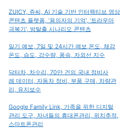
ZUICY, 쥬씨, AI 기술 기반 인터랙티브 영상
콘텐츠 플랫폼, ‘용의자의 기억’, ‘트라우마
극복기’, 방탈출 시나리오 콘텐츠
일기 예보, 7일 및 24시간 예보,온도, 체감
온도, 습도, 강수량, 풍속, 자외선 지수
닥터차, 차수리, 70만 건의 국내 정비사
례 데이터, 자동차 정비, 부품 구매, 차량관
리, 유지보수
Google Family Link, 가족을 위한 디지털
관리 도구, 자녀들의 휴대폰관리, 위치추적,
스마트폰관리