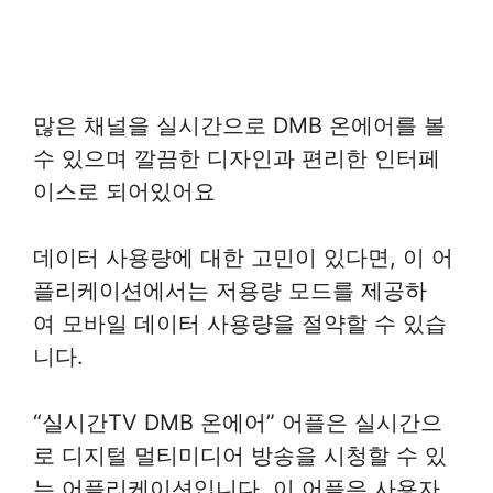
많은 채널을 실시간으로 DMB 온에어를 볼
수 있으며 깔끔한 디자인과 편리한 인터페
이스로 되어있어요
데이터 사용량에 대한 고민이 있다면, 이 어
플리케이션에서는 저용량 모드를 제공하
여 모바일 데이터 사용량을 절약할 수 있습
니다.
“실시간TV DMB 온에어” 어플은 실시간으
로 디지털 멀티미디어 방송을 시청할 수 있
는 어플리케이션입니다. 이 어플은 사용자