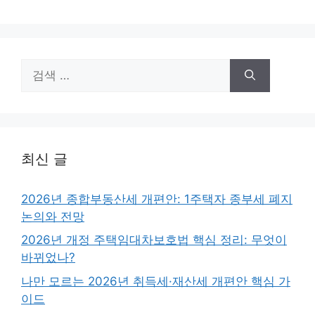
검
색:
최신 글
2026년 종합부동산세 개편안: 1주택자 종부세 폐지
논의와 전망
2026년 개정 주택임대차보호법 핵심 정리: 무엇이
바뀌었나?
나만 모르는 2026년 취득세·재산세 개편안 핵심 가
이드