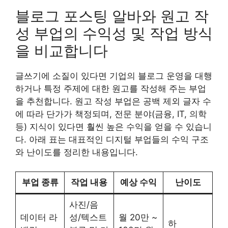
블로그 포스팅 알바와 원고 작
성 부업의 수익성 및 작업 방식
을 비교합니다
글쓰기에 소질이 있다면 기업의 블로그 운영을 대행
하거나 특정 주제에 대한 원고를 작성해 주는 부업
을 추천합니다. 원고 작성 부업은 공백 제외 글자 수
에 따라 단가가 책정되며, 전문 분야(금융, IT, 의학
등) 지식이 있다면 훨씬 높은 수익을 얻을 수 있습니
다. 아래 표는 대표적인 디지털 부업들의 수익 구조
와 난이도를 정리한 내용입니다.
부업 종류
작업 내용
예상 수익
난이도
사진/음
데이터 라
성/텍스트
월 20만 ~
하