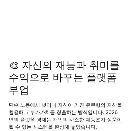
🎨 자신의 재능과 취미를
수익으로 바꾸는 플랫폼
부업
단순 노동에서 벗어나 자신이 가진 유무형의 자산을
활용해 고부가가치를 창출하는 방식입니다. 2026
년의 플랫폼 경제는 개인의 사소한 재능조차 상품이
될 수 있는 시스템을 완성해 놓았습니다.