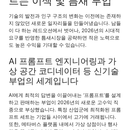
르는 이색 및 틈새 부업
기술의 발전과 인구 구조의 변화는 이전에는 존재하
지 않았던 새로운 일자리들을 만들어냈습니다. 남들
이 다 하는 레드오션에서 벗어나, 2026년의 시대적
요구를 반영한 틈새시장을 공략하면 적은 노력으로
도 높은 수익을 기대할 수 있습니다.
AI 프롬프트 엔지니어링과 가
상 공간 코디네이터 등 신기술
부업의 세계입니다
AI에게 최적의 답변을 이끌어내는 ‘프롬프트’를 설계
하고 판매하는 부업이 2026년의 새로운 고수익 직
종으로 부상했습니다. 특정 산업군에 최적화된 프롬
프트 세트는 기업들 사이에서 고가에 거래됩니다.
또한, 메타버스 플랫폼 내에서 가상 상점이나 행사