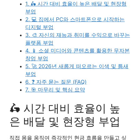
1. 🛵 시간 대비 효율이 높은 배달 및 현장형
부업
2. 💻 집에서 PC와 스마트폰으로 시작하는
디지털 부업
3. 🎨 자신의 재능과 취미를 수익으로 바꾸는
플랫폼 부업
4. 📱 소셜 미디어와 콘텐츠를 활용한 무자본
창업 부업
5. 🚀 2026년 새롭게 떠오르는 이색 및 틈새
부업
6. ❓ 자주 묻는 질문 (FAQ)
7. 🎯 마무리 및 핵심 요약
🛵 시간 대비 효율이 높
은 배달 및 현장형 부업
직접 몸을 움직여 즉각적인 현금 흐름을 만들고 싶