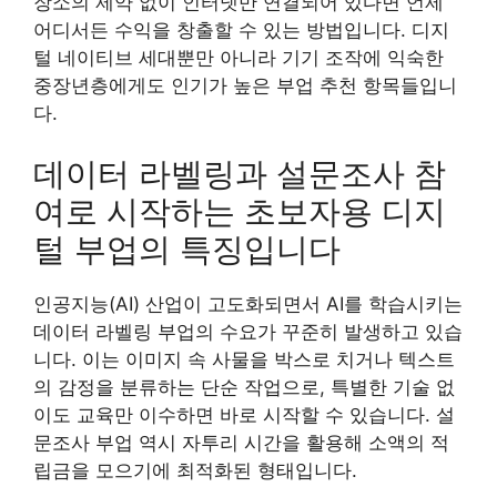
장소의 제약 없이 인터넷만 연결되어 있다면 언제
어디서든 수익을 창출할 수 있는 방법입니다. 디지
털 네이티브 세대뿐만 아니라 기기 조작에 익숙한
중장년층에게도 인기가 높은 부업 추천 항목들입니
다.
데이터 라벨링과 설문조사 참
여로 시작하는 초보자용 디지
털 부업의 특징입니다
인공지능(AI) 산업이 고도화되면서 AI를 학습시키는
데이터 라벨링 부업의 수요가 꾸준히 발생하고 있습
니다. 이는 이미지 속 사물을 박스로 치거나 텍스트
의 감정을 분류하는 단순 작업으로, 특별한 기술 없
이도 교육만 이수하면 바로 시작할 수 있습니다. 설
문조사 부업 역시 자투리 시간을 활용해 소액의 적
립금을 모으기에 최적화된 형태입니다.