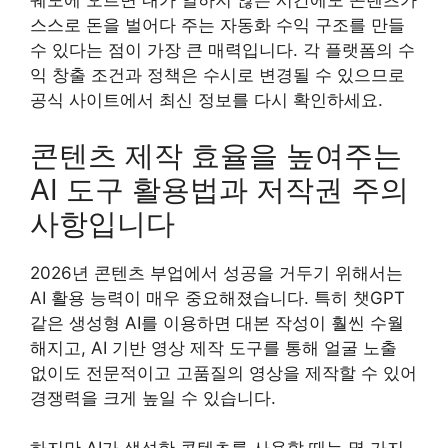
궤도에 오르면 내가 일하지 않는 시간에도 콘텐츠가
스스로 돈을 벌어다 주는 자동화 수익 구조를 만들
수 있다는 점이 가장 큰 매력입니다. 각 플랫폼의 수
익 창출 조건과 정책은 수시로 변경될 수 있으므로
공식 사이트에서 최신 정보를 다시 확인하세요.
콘텐츠 제작 효율을 높여주는
AI 도구 활용법과 저작권 주의
사항입니다
2026년 콘텐츠 부업에서 성공을 거두기 위해서는
AI 활용 능력이 매우 중요해졌습니다. 특히 챗GPT
같은 생성형 AI를 이용하면 대본 작성이 훨씬 수월
해지고, AI 기반 영상 제작 도구를 통해 얼굴 노출
없이도 전문적이고 고품질의 영상을 제작할 수 있어
경쟁력을 크게 높일 수 있습니다.