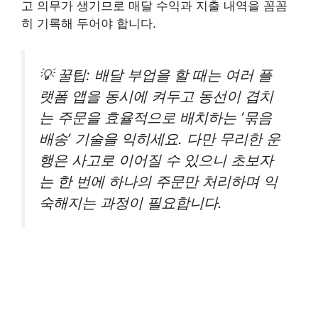
고 의무가 생기므로 매달 수익과 지출 내역을 꼼꼼
히 기록해 두어야 합니다.
💡 꿀팁: 배달 부업을 할 때는 여러 플
랫폼 앱을 동시에 켜두고 동선이 겹치
는 주문을 효율적으로 배치하는 ‘묶음
배송’ 기술을 익히세요. 다만 무리한 운
행은 사고로 이어질 수 있으니 초보자
는 한 번에 하나의 주문만 처리하며 익
숙해지는 과정이 필요합니다.