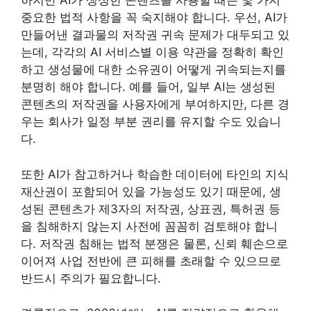
하지만 AI가 생성한 콘텐츠를 사용할 때는 몇 가지
중요한 법적 사항을 꼭 숙지해야 합니다. 우선, AI가
만들어낸 결과물의 저작권 귀속 문제가 대두되고 있
는데, 각각의 AI 서비스별 이용 약관을 정확히 확인
하고 생성물에 대한 소유권이 어떻게 귀속되는지를
분명히 해야 합니다. 예를 들어, 일부 AI는 생성된
콘텐츠의 저작권을 사용자에게 부여하지만, 다른 경
우는 회사가 일정 부분 권리를 유지할 수도 있습니
다.
또한 AI가 참고하거나 학습한 데이터에 타인의 지식
재산권이 포함되어 있을 가능성도 있기 때문에, 생
성된 콘텐츠가 제3자의 저작권, 상표권, 특허권 등
을 침해하지 않는지 사전에 꼼꼼히 검토해야 합니
다. 저작권 침해는 법적 분쟁은 물론, 신뢰 훼손으로
이어져 사업 전반에 큰 피해를 초래할 수 있으므로
반드시 주의가 필요합니다.