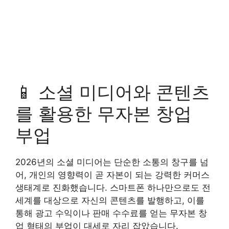
📱 소셜 미디어와 콘텐츠
를 활용한 무자본 창업
부업
2026년의 소셜 미디어는 단순한 소통의 창구를 넘
어, 개인의 영향력이 곧 자본이 되는 강력한 커머스
생태계로 진화했습니다. 스마트폰 하나만으로도 전
세계를 대상으로 자신의 콘텐츠를 발행하고, 이를
통해 광고 수익이나 판매 수수료를 얻는 무자본 창
업 형태의 부업이 대세로 자리 잡았습니다.