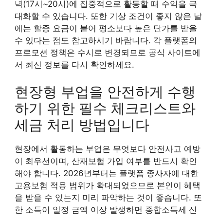
녁(17시~20시)에 집중적으로 활동할 때 수익을 극
대화할 수 있습니다. 또한 기상 조건이 좋지 않은 날
에는 할증 요금이 붙어 평소보다 높은 단가를 받을
수 있다는 점도 참고하시기 바랍니다. 각 플랫폼의
프로모션 정책은 수시로 변경되므로 공식 사이트에
서 최신 정보를 다시 확인하세요.
현장형 부업을 안전하게 수행
하기 위한 필수 체크리스트와
세금 처리 방법입니다
현장에서 활동하는 부업은 무엇보다 안전사고 예방
이 최우선이며, 산재보험 가입 여부를 반드시 확인
해야 합니다. 2026년부터는 플랫폼 종사자에 대한
고용보험 적용 범위가 확대되었으므로 본인이 혜택
을 받을 수 있는지 미리 파악하는 것이 좋습니다. 또
한 소득이 일정 금액 이상 발생하면 종합소득세 신