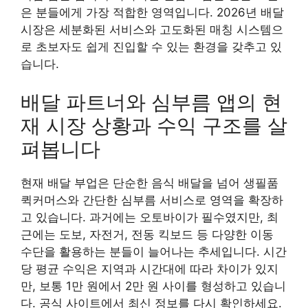
은 분들에게 가장 적합한 영역입니다. 2026년 배달
시장은 세분화된 서비스와 고도화된 매칭 시스템으
로 초보자도 쉽게 진입할 수 있는 환경을 갖추고 있
습니다.
배달 파트너와 심부름 앱의 현
재 시장 상황과 수익 구조를 살
펴봅니다
현재 배달 부업은 단순한 음식 배달을 넘어 생필품
퀵커머스와 간단한 심부름 서비스로 영역을 확장하
고 있습니다. 과거에는 오토바이가 필수였지만, 최
근에는 도보, 자전거, 전동 킥보드 등 다양한 이동
수단을 활용하는 분들이 늘어나는 추세입니다. 시간
당 평균 수익은 지역과 시간대에 따라 차이가 있지
만, 보통 1만 원에서 2만 원 사이를 형성하고 있습니
다. 공식 사이트에서 최신 정보를 다시 확인하세요.