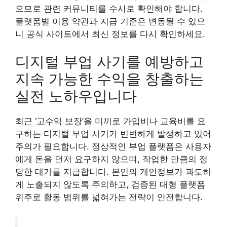
으므로 관련 커뮤니티를 수시로 확인해야 합니다.
플랫폼별 이용 약관과 지급 기준은 변동될 수 있으
니 공식 사이트에서 최신 정보를 다시 확인하세요.
디지털 부업 사기를 예방하고
지속 가능한 수익을 창출하는
실전 노하우입니다
최근 ‘고수익 보장’을 미끼로 가입비나 교육비를 요
구하는 디지털 부업 사기가 빈번하게 발생하고 있어
주의가 필요합니다. 정상적인 부업 플랫폼은 사용자
에게 돈을 먼저 요구하지 않으며, 작업한 만큼의 정
당한 대가를 지급합니다. 본인의 개인정보가 과도하
게 노출되지 않도록 주의하고, 검증된 대형 플랫폼
위주로 활동 범위를 넓혀가는 전략이 안전합니다.