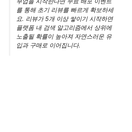
부업을 시작한다면 무료 배포 이벤트
를 통해 초기 리뷰를 빠르게 확보하세
요. 리뷰가 5개 이상 쌓이기 시작하면
플랫폼 내 검색 알고리즘에서 상위에
노출될 확률이 높아져 자연스러운 유
입과 구매로 이어집니다.