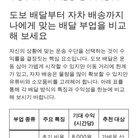
도보 배달부터 자차 배송까지
나에게 맞는 배달 부업을 비교
해 보세요
자신의 상황에 맞는 운송 수단을 선택하는 것이 수
익률을 결정짓는 핵심 요소입니다. 도보 배달은 운
동 삼아 가볍게 시작할 수 있지만 이동 거리에 한계
가 있고, 자차 배송은 물량을 많이 확보할 수 있지만
유류비와 소모품비를 고려해야 합니다. 아래 표를
통해 각 배달 방식의 특징과 수익성을 한눈에 비교
해 보시기 바랍니다.
기대 수익
부업 종류
주요 특징
추천 대상
(시간당)
초기 비용
8,000원
가벼운 산