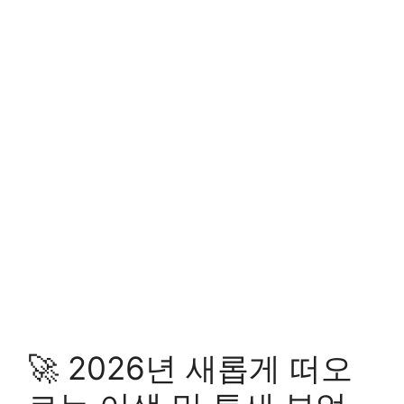
🚀 2026년 새롭게 떠오