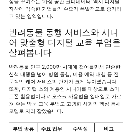
장을 꾸며주는 ‘가상 공간 코디네이터’ 역시 디지털
자산에 익숙한 기업들의 수요가 폭발적으로 증가하
고 있는 영역입니다.
반려동물 동행 서비스와 시니
어 맞춤형 디지털 교육 부업을
살펴봅니다
반려동물 인구 2,000만 시대에 접어들면서 단순한
산책 대행을 넘어 병원 동행, 미용 예약 대행 등 전
문적인 케어 서비스의 단가가 크게 높아졌습니다.
또한, 디지털 소외 계층인 시니어를 대상으로 스마
트폰 활용법이나 키오스크 사용법을 일대일로 가르
쳐 주는 방문 교육 부업도 고령화 사회의 핵심 틈새
모델로 자리 잡았습니다.
부업 종류
주요 업무
수익성
비고