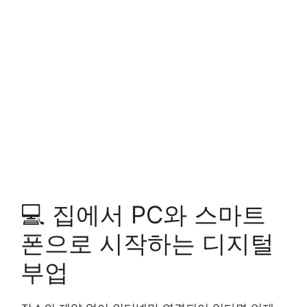
💻 집에서 PC와 스마트
폰으로 시작하는 디지털
부업