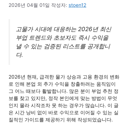
2026년 04월 01일
작성자:
stoen12
고물가 시대에 대응하는 2026년 최신
부업 트렌드와 초보자도 즉시 수익을
낼 수 있는 검증된 리스트를 공개합니
다.
2026년 현재, 급격한 물가 상승과 고용 환경의 변화
로 인해 본업 외 추가 수익을 창출하려는 움직임이
그 어느 때보다 활발합니다. 많은 분이 부업 추천 정
보를 찾고 있지만, 정작 본인에게 맞는 방법이 무엇
인지 몰라 시작조차 못 하는 경우가 많습니다. 이 글
은 시간 낭비 없이 바로 수익으로 이어질 수 있는 실
질적인 가이드를 제공하기 위해 작성되었습니다.