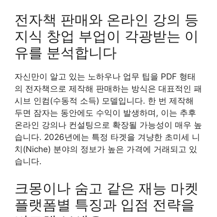
전자책 판매와 온라인 강의 등
지식 창업 부업이 각광받는 이
유를 분석합니다
자신만이 알고 있는 노하우나 업무 팁을 PDF 형태
의 전자책으로 제작해 판매하는 방식은 대표적인 패
시브 인컴(수동적 소득) 모델입니다. 한 번 제작해
두면 잠자는 동안에도 수익이 발생하며, 이는 추후
온라인 강의나 컨설팅으로 확장될 가능성이 매우 높
습니다. 2026년에는 특정 타겟을 겨냥한 초미세 니
치(Niche) 분야의 정보가 높은 가격에 거래되고 있
습니다.
크몽이나 숨고 같은 재능 마켓
플랫폼별 특징과 입점 전략을