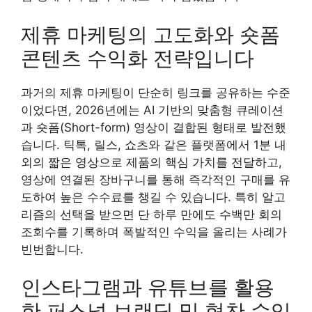
제휴 마케팅의 고도화와 숏폼
콘텐츠 수익화 전략입니다
과거의 제휴 마케팅이 단순히 링크를 공유하는 수준
이었다면, 2026년에는 AI 기반의 맞춤형 큐레이션
과 숏폼(Short-form) 영상이 결합된 형태로 발전했
습니다. 틱톡, 릴스, 쇼츠와 같은 플랫폼에서 1분 내
외의 짧은 영상으로 제품의 핵심 가치를 전달하고,
영상에 연결된 장바구니를 통해 즉각적인 구매를 유
도하여 높은 수수료를 챙길 수 있습니다. 특히 알고
리즘의 선택을 받으면 단 하루 만에도 수백만 회의
조회수를 기록하며 폭발적인 수익을 올리는 사례가
빈번합니다.
인스타그램과 유튜브를 활용
한 퍼스널 브랜딩 및 협찬 수익