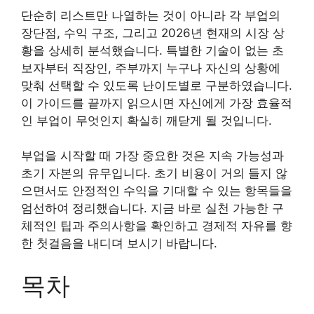
단순히 리스트만 나열하는 것이 아니라 각 부업의
장단점, 수익 구조, 그리고 2026년 현재의 시장 상
황을 상세히 분석했습니다. 특별한 기술이 없는 초
보자부터 직장인, 주부까지 누구나 자신의 상황에
맞춰 선택할 수 있도록 난이도별로 구분하였습니다.
이 가이드를 끝까지 읽으시면 자신에게 가장 효율적
인 부업이 무엇인지 확실히 깨닫게 될 것입니다.
부업을 시작할 때 가장 중요한 것은 지속 가능성과
초기 자본의 유무입니다. 초기 비용이 거의 들지 않
으면서도 안정적인 수익을 기대할 수 있는 항목들을
엄선하여 정리했습니다. 지금 바로 실천 가능한 구
체적인 팁과 주의사항을 확인하고 경제적 자유를 향
한 첫걸음을 내디뎌 보시기 바랍니다.
목차