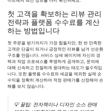
이트에서 최신 정보를 다시 확인하세요.
첫 고객을 확보하는 리뷰 관리
전략과 플랫폼 수수료를 계산
하는 방법입니다
첫 주문을 받기까지가 가장 힘들지만, 한 번 만족한
고객은 단골이 되거나 긍정적인 리뷰를 남겨 선순환
구조를 만듭니다. 서비스 상세 페이지에 자신의 경
력과 작업 프로세스를 투명하게 공개하고, 문의에
대해 신속하고 친절하게 응대하는 태도가 필수적입
니다. 또한 플랫폼 수수료와 세금을 제외한 실제 순
수익을 정확히 계산하여 적정 판매가를 산정해야 손
해를 보지 않습니다.
💡 꿀팁: 전자책이나 디자인 소스 판매