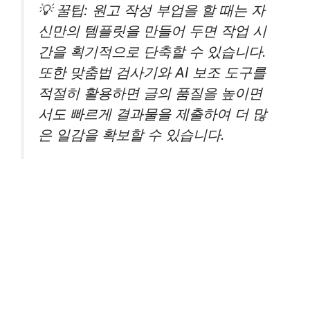
💡 꿀팁: 원고 작성 부업을 할 때는 자
신만의 템플릿을 만들어 두면 작업 시
간을 획기적으로 단축할 수 있습니다.
또한 맞춤법 검사기와 AI 보조 도구를
적절히 활용하면 글의 품질을 높이면
서도 빠르게 결과물을 제출하여 더 많
은 일감을 확보할 수 있습니다.