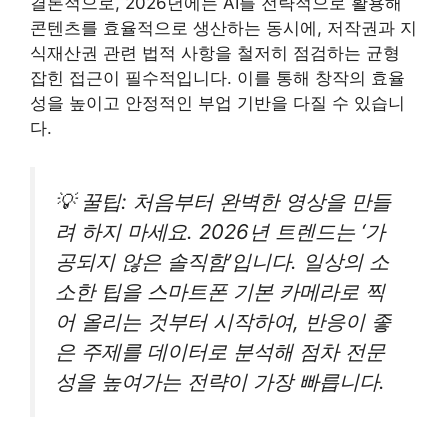
결론적으로, 2026년에는 AI를 전략적으로 활용해
콘텐츠를 효율적으로 생산하는 동시에, 저작권과 지
식재산권 관련 법적 사항을 철저히 점검하는 균형
잡힌 접근이 필수적입니다. 이를 통해 창작의 효율
성을 높이고 안정적인 부업 기반을 다질 수 있습니
다.
💡 꿀팁: 처음부터 완벽한 영상을 만들
려 하지 마세요. 2026년 트렌드는 ‘가
공되지 않은 솔직함’입니다. 일상의 소
소한 팁을 스마트폰 기본 카메라로 찍
어 올리는 것부터 시작하여, 반응이 좋
은 주제를 데이터로 분석해 점차 전문
성을 높여가는 전략이 가장 빠릅니다.