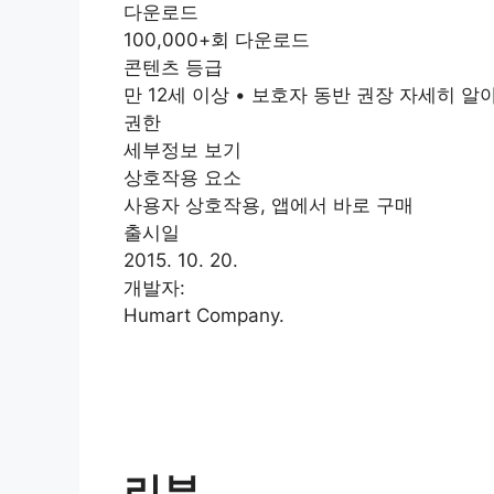
다운로드
100,000+회 다운로드
콘텐츠 등급
만 12세 이상 • 보호자 동반 권장 자세히 알
권한
세부정보 보기
상호작용 요소
사용자 상호작용, 앱에서 바로 구매
출시일
2015. 10. 20.
개발자:
Humart Company.
리뷰