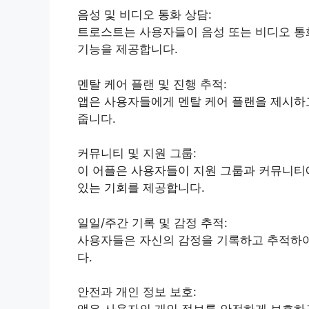
음성 및 비디오 통화 상담:
트로스트는 사용자들이 음성 또는 비디오 통
기능을 제공합니다.
멘탈 케어 플랜 및 진행 추적:
앱은 사용자들에게 멘탈 케어 플랜을 제시하
줍니다.
커뮤니티 및 지원 그룹:
이 어플은 사용자들이 지원 그룹과 커뮤니티
있는 기회를 제공합니다.
일일/주간 기록 및 감정 추적:
사용자들은 자신의 감정을 기록하고 추적하여
다.
안전과 개인 정보 보호: