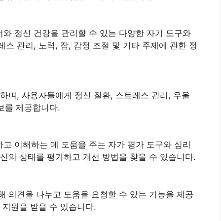
와 정신 건강을 관리할 수 있는 다양한 자기 도구와
 관리, 노력, 잠, 감정 조절 및 기타 주제에 관한 정
하며, 사용자들에게 정신 질환, 스트레스 관리, 우울
정보를 제공합니다.
고 이해하는 데 도움을 주는 자가 평가 도구와 심리
신의 상태를 평가하고 개선 방법을 찾을 수 있습니다.
 의견을 나누고 도움을 요청할 수 있는 기능을 제공
 지원을 받을 수 있습니다.