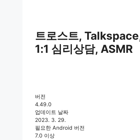
트로스트, Talkspac
1:1 심리상담, ASMR
버전
4.49.0
업데이트 날짜
2023. 3. 29.
필요한 Android 버전
7.0 이상