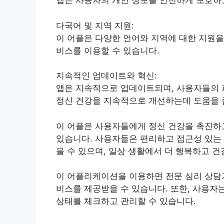
앱은 사용자의 개인 정보를 안전하게 보호하
다국어 및 지역 지원:
이 어플은 다양한 언어와 지역에 대한 지원을
비스를 이용할 수 있습니다.
지속적인 업데이트와 혁신:
앱은 지속적으로 업데이트되며, 사용자들의 
정신 건강을 지속적으로 개선하는데 도움을 
이 어플은 사용자들에게 정신 건강을 촉진하
있습니다. 사용자들은 편리하고 접근성 있는 
을 수 있으며, 일상 생활에서 더 행복하고 건
이 어플리케이션을 이용하면 전문 심리 상담가
비스를 제공받을 수 있습니다. 또한, 사용자는
상태를 체크하고 관리할 수 있습니다.