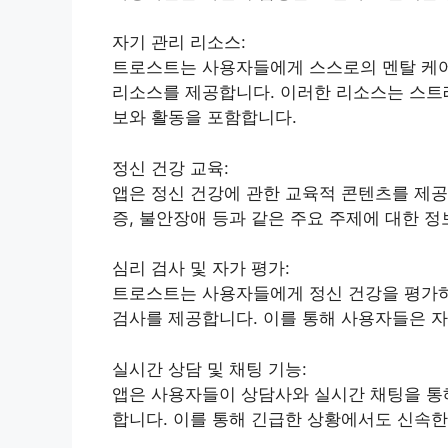
자기 관리 리소스:
트로스트는 사용자들에게 스스로의 멘탈 케어
리소스를 제공합니다. 이러한 리소스는 스트레스
보와 활동을 포함합니다.
정신 건강 교육:
앱은 정신 건강에 관한 교육적 콘텐츠를 제공
증, 불안장애 등과 같은 주요 주제에 대한 
심리 검사 및 자가 평가:
트로스트는 사용자들에게 정신 건강을 평가하
검사를 제공합니다. 이를 통해 사용자들은 자
실시간 상담 및 채팅 기능:
앱은 사용자들이 상담사와 실시간 채팅을 통해
합니다. 이를 통해 긴급한 상황에서도 신속한