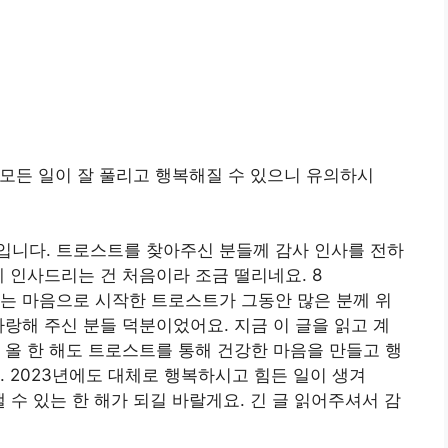
 해 모든 일이 잘 풀리고 행복해질 수 있으니 유의하시
입니다. 트로스트를 찾아주신 분들께 감사 인사를 전하
 인사드리는 건 처음이라 조금 떨리네요. 8
는 마음으로 시작한 트로스트가 그동안 많은 분께 위
사랑해 주신 분들 덕분이었어요. 지금 이 글을 읽고 계
 올 한 해도 트로스트를 통해 건강한 마음을 만들고 행
. 2023년에도 대체로 행복하시고 힘든 일이 생겨
낼 수 있는 한 해가 되길 바랄게요. 긴 글 읽어주셔서 감