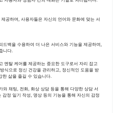
고 사용자와 상담사 간의 대화는 기밀로 처리됩니다.
 제공하며, 사용자들은 자신의 언어와 문화에 맞는 서
피드백을 수용하여 더 나은 서비스와 기능을 제공하며,
줍니다.
고 멘탈 케어를 제공하는 중요한 도구로서 자리 잡고
방식으로 정신 건강을 관리하고, 정신적인 도움을 받
강한 삶을 즐길 수 있습니다.
와 채팅, 전화, 화상 상담 등을 통해 다양한 상담 서
 감정 일기 작성, 명상 등의 기능을 통해 자신의 감정