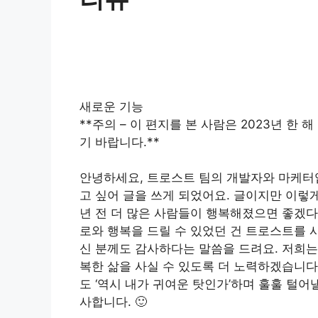
새로운 기능
**주의 – 이 편지를 본 사람은 2023년 한
기 바랍니다.**
안녕하세요, 트로스트 팀의 개발자와 마케터
고 싶어 글을 쓰게 되었어요. 글이지만 이렇게
년 전 더 많은 사람들이 행복해졌으면 좋겠다
로와 행복을 드릴 수 있었던 건 트로스트를 
신 분께도 감사하다는 말씀을 드려요. 저희는
복한 삶을 사실 수 있도록 더 노력하겠습니다
도 ‘역시 내가 귀여운 탓인가’하며 훌훌 털어
사합니다. 🙂