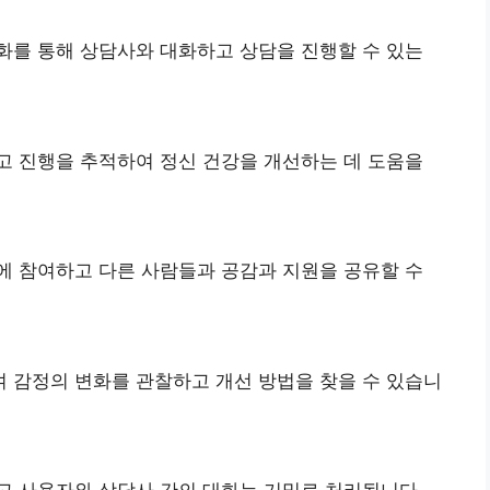
화를 통해 상담사와 대화하고 상담을 진행할 수 있는
고 진행을 추적하여 정신 건강을 개선하는 데 도움을
에 참여하고 다른 사람들과 공감과 지원을 공유할 수
 감정의 변화를 관찰하고 개선 방법을 찾을 수 있습니