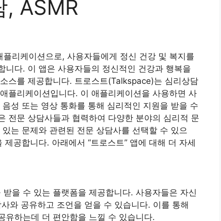
담, ASMR
 애플리케이션으로, 사용자들에게 정신 건강 및 복지를
합니다. 이 앱은 사용자들의 정신적인 건강과 행복을
스를 제공합니다. 트로스트(Talkspace)는 심리상담
 애플리케이션입니다. 이 애플리케이션을 사용하면 사
 음성 또는 영상 통화를 통해 심리적인 지원을 받을 수
은 전문 상담사들과 협력하여 다양한 분야의 심리적 문
 있는 문제와 관련된 전문 상담사를 선택할 수 있으
 제공합니다. 아래에서 “트로스트” 앱에 대해 더 자세
받을 수 있는 플랫폼을 제공합니다. 사용자들은 자신
상담사와 공유하고 조언을 얻을 수 있습니다. 이를 통해
공유하는데 더 편안함을 느낄 수 있습니다.