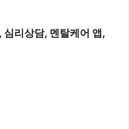
e, 심리상담, 멘탈케어 앱,