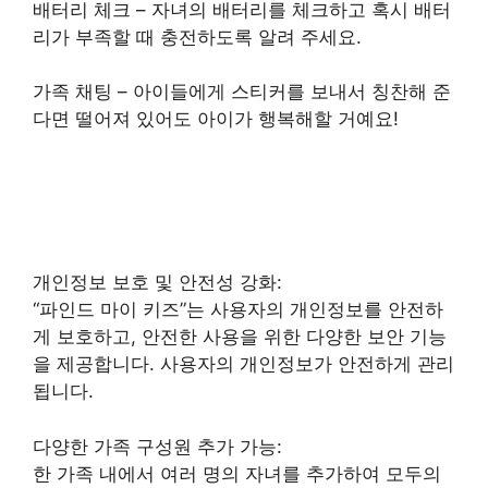
배터리 체크 – 자녀의 배터리를 체크하고 혹시 배터
리가 부족할 때 충전하도록 알려 주세요.
가족 채팅 – 아이들에게 스티커를 보내서 칭찬해 준
다면 떨어져 있어도 아이가 행복해할 거예요!
개인정보 보호 및 안전성 강화:
“파인드 마이 키즈”는 사용자의 개인정보를 안전하
게 보호하고, 안전한 사용을 위한 다양한 보안 기능
을 제공합니다. 사용자의 개인정보가 안전하게 관리
됩니다.
다양한 가족 구성원 추가 가능:
한 가족 내에서 여러 명의 자녀를 추가하여 모두의