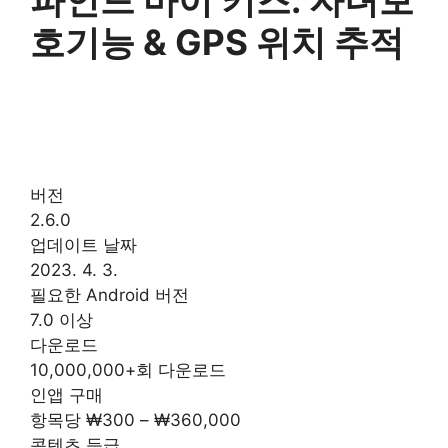
파인드 마이 키즈: 자녀보
호기능 & GPS 위치 추적
버전
2.6.0
업데이트 날짜
2023. 4. 3.
필요한 Android 버전
7.0 이상
다운로드
10,000,000+회 다운로드
인앱 구매
항목당 ₩300 – ₩360,000
콘텐츠 등급