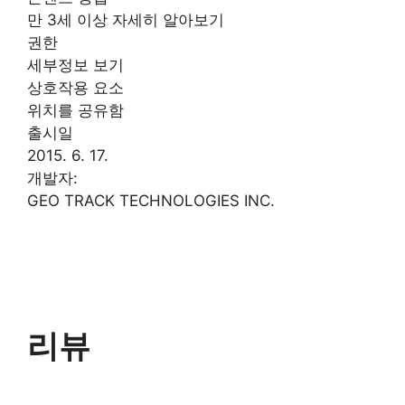
만 3세 이상 자세히 알아보기
권한
세부정보 보기
상호작용 요소
위치를 공유함
출시일
2015. 6. 17.
개발자:
GEO TRACK TECHNOLOGIES INC.
리뷰