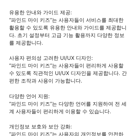
유용한 안내와 가이드 제공:
“파인드 마이 키즈”는 사용자들이 서비스를 최대한
활용할 수 있도록 유용한 안내와 가이드를 제공합니
다. 초기 설정부터 고급 기능 활용까지 다양한 정보
를 제공합니다.
사용자 편의성 고려한 UI/UX 디자인:
“파인드 마이 키즈”는 사용자들이 편리하게 사용할
수 있도록 직관적인 UI/UX 디자인을 제공합니다. 간
편한 조작과 사용이 가능합니다.
다양한 언어 지원:
“파인드 마이 키즈”는 다양한 언어를 지원하여 전 세
계 사용자들이 편리하게 이용할 수 있습니다.
개인정보 보호와 보안 강화:
“파인드 마이 키즈”는 사용자의 개인정보를 안전하