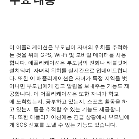
이 어플리케이션은 부모님이 자녀의 위치를 추적하
는 것을 위해 GPS, Wi-Fi 및 모바일 데이터를 사용
합니다. 애플리케이션은 부모님의 전화나 태블릿에
설치되며, 자녀의 위치를 실시간으로 업데이트합니
다. 또한 이 애플리케이션은 자녀가 특정 지역을 벗
어나면 부모님에게 경고 알림을 보내주는 기능도 제
공합니다. 이 어플리케이션은 또한 자녀가 학교
에 도착했는지, 공부하고 있는지, 스포츠 활동을 하
고 있는지 등을 추적할 수 있는 기능도 제공합니
다. 또한 애플리케이션에는 긴급 상황에서 부모님에
게 SOS 신호를 보낼 수 있는 기능도 있습니다.