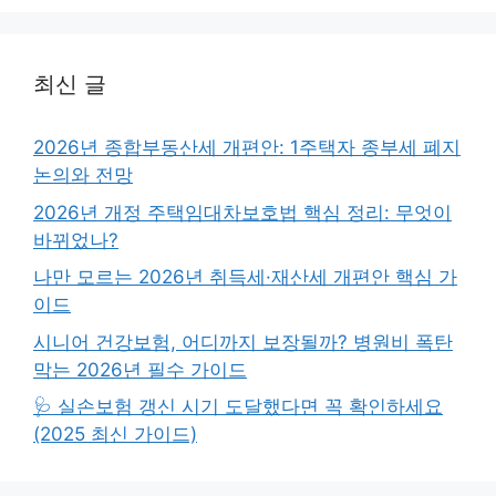
최신 글
2026년 종합부동산세 개편안: 1주택자 종부세 폐지
논의와 전망
2026년 개정 주택임대차보호법 핵심 정리: 무엇이
바뀌었나?
나만 모르는 2026년 취득세·재산세 개편안 핵심 가
이드
시니어 건강보험, 어디까지 보장될까? 병원비 폭탄
막는 2026년 필수 가이드
🩺 실손보험 갱신 시기 도달했다면 꼭 확인하세요
(2025 최신 가이드)