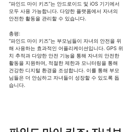
“파인드 마이 키즈”는 안드로이드 및 iOS 기기에서
모두 사용 가능합니다. 다양한 플랫폼에서 자녀의
안전한 활동을 관리할 수 있습니다.
총평:
“파인드 마이 키즈”는 부모님들이 자녀의 안전을 위
해 사용하는 효과적인 어플리케이션입니다. GPS 위
치 추적과 다양한 안전 기능을 통해 자녀의 안전한
활동을 지원하며, 적절한 제한과 모니터링을 통해
건강한 디지털 환경을 조성합니다. 이를 통해 부모
님들은 더 안심하고 자녀들이 성장할 수 있도록 돕
습니다.