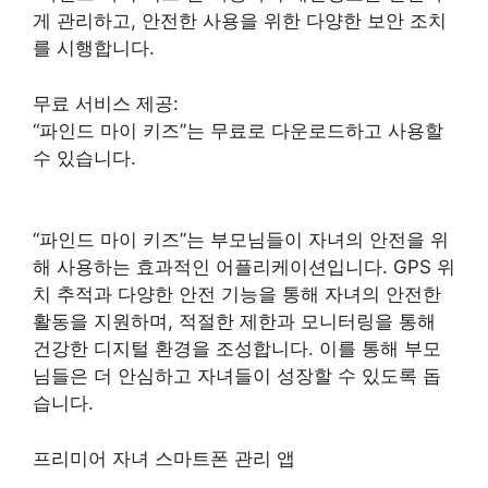
게 관리하고, 안전한 사용을 위한 다양한 보안 조치
를 시행합니다.
무료 서비스 제공:
“파인드 마이 키즈”는 무료로 다운로드하고 사용할
수 있습니다.
“파인드 마이 키즈”는 부모님들이 자녀의 안전을 위
해 사용하는 효과적인 어플리케이션입니다. GPS 위
치 추적과 다양한 안전 기능을 통해 자녀의 안전한
활동을 지원하며, 적절한 제한과 모니터링을 통해
건강한 디지털 환경을 조성합니다. 이를 통해 부모
님들은 더 안심하고 자녀들이 성장할 수 있도록 돕
습니다.
프리미어 자녀 스마트폰 관리 앱