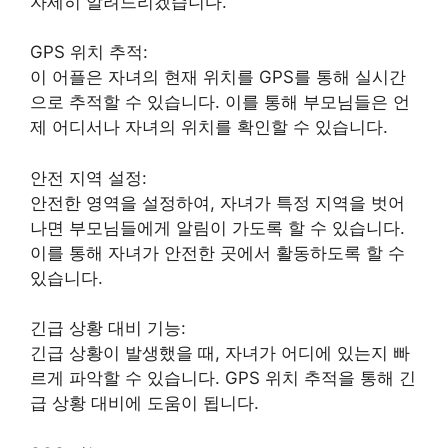
자세히 알려드리겠습니다.
GPS 위치 추적:
이 어플은 자녀의 현재 위치를 GPS를 통해 실시간
으로 추적할 수 있습니다. 이를 통해 부모님들은 언
제 어디서나 자녀의 위치를 확인할 수 있습니다.
안전 지역 설정:
안전한 영역을 설정하여, 자녀가 특정 지역을 벗어
나면 부모님들에게 알림이 가도록 할 수 있습니다.
이를 통해 자녀가 안전한 곳에서 활동하도록 할 수
있습니다.
긴급 상황 대비 기능:
긴급 상황이 발생했을 때, 자녀가 어디에 있는지 빠
르게 파악할 수 있습니다. GPS 위치 추적을 통해 긴
급 상황 대비에 도움이 됩니다.