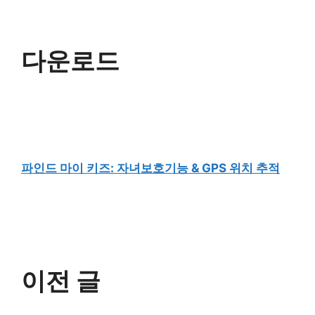
다운로드
파인드 마이 키즈: 자녀보호기능 & GPS 위치 추적
이전 글