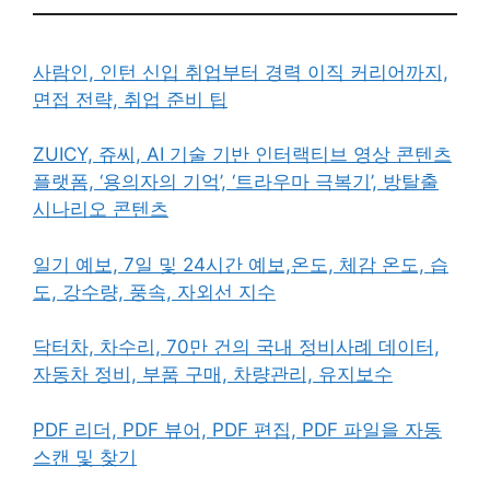
사람인, 인턴 신입 취업부터 경력 이직 커리어까지,
면접 전략, 취업 준비 팁
ZUICY, 쥬씨, AI 기술 기반 인터랙티브 영상 콘텐츠
플랫폼, ‘용의자의 기억’, ‘트라우마 극복기’, 방탈출
시나리오 콘텐츠
일기 예보, 7일 및 24시간 예보,온도, 체감 온도, 습
도, 강수량, 풍속, 자외선 지수
닥터차, 차수리, 70만 건의 국내 정비사례 데이터,
자동차 정비, 부품 구매, 차량관리, 유지보수
PDF 리더, PDF 뷰어, PDF 편집, PDF 파일을 자동
스캔 및 찾기