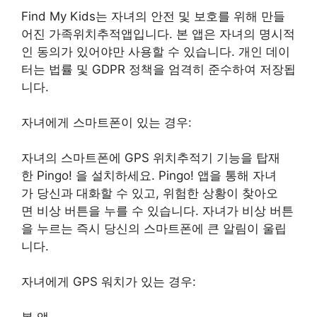
Find My Kids는 자녀의 안전 및 보호를 위해 만들
어진 가족위치추적앱입니다. 본 앱은 자녀의 명시적
인 동의가 있어야만 사용할 수 있습니다. 개인 데이
터는 법률 및 GDPR 정책을 엄격히 준수하여 저장됩
니다.
자녀에게 스마트폰이 있는 경우:
자녀의 스마트폰에 GPS 위치추적기 기능을 탑재
한 Pingo! 을 설치하세요. Pingo! 앱을 통해 자녀
가 당신과 대화할 수 있고, 위험한 상황이 찾아오
면 비상 버튼을 누를 수 있습니다. 자녀가 비상 버튼
을 누르는 즉시 당신의 스마트폰에 큰 알림이 울립
니다.
자녀에게 GPS 워치가 있는 경우:
본 앱