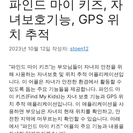
파인드 마이 키즈, 자
녀보호기능, GPS 위
치 추적
2023년 10월 12일
작성자:
stoen12
“파인드 마이 키즈”는 부모님들이 자녀의 안전을 위
해 사용하는 자녀보호 및 위치 추적 어플리케이션입
니다. 이 어플은 자녀가 안전한 환경에서 활동할 수
있도록 돕는 주요 기능들을 제공합니다. 파인드 마
이 키즈(Find My Kids)는 자녀 보호 기능과 GPS 위
치 추적 애플리케이션입니다. 이 애플리케이션을 사
용하면 부모님은 자녀의 현재 위치를 확인하고, 안
전한 지역에 머무르는지 확인할 수 있습니다. 아래
에서 “파인드 마이 키즈” 어플의 주요 기능과 내용을