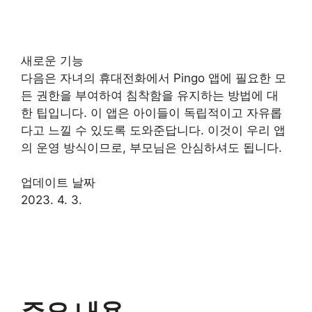
새로운 기능
다음은 자녀의 휴대전화에서 Pingo 앱에 필요한 모
든 권한을 부여하여 침착함을 유지하는 방법에 대
한 팁입니다. 이 앱은 아이들이 독립적이고 자유롭
다고 느낄 수 있도록 도와준답니다. 이것이 우리 앱
의 운영 방식이므로, 부모님은 안심하셔도 됩니다.
업데이트 날짜
2023. 4. 3.
주요 내용