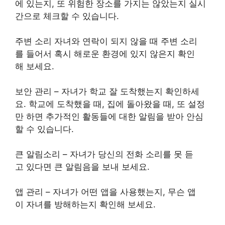
에 있는지, 또 위험한 장소를 가지는 않았는지 실시
간으로 체크할 수 있습니다.
주변 소리 자녀와 연락이 되지 않을 때 주변 소리
를 들어서 혹시 해로운 환경에 있지 않은지 확인
해 보세요.
보안 관리 – 자녀가 학교 잘 도착했는지 확인하세
요. 학교에 도착했을 때, 집에 돌아왔을 때, 또 설정
만 하면 추가적인 활동들에 대한 알림을 받아 안심
할 수 있습니다.
큰 알림소리 – 자녀가 당신의 전화 소리를 못 듣
고 있다면 큰 알림음을 보내 보세요.
앱 관리 – 자녀가 어떤 앱을 사용했는지, 무슨 앱
이 자녀를 방해하는지 확인해 보세요.