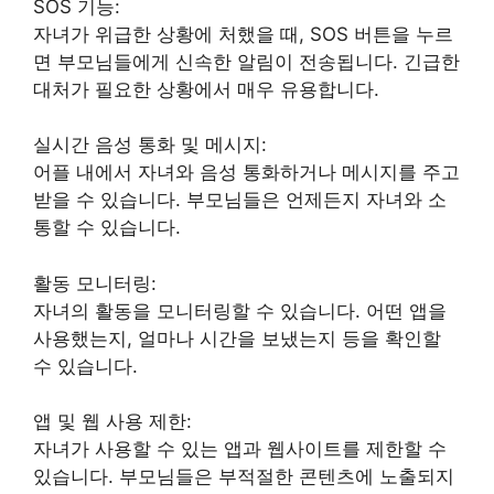
SOS 기능:
자녀가 위급한 상황에 처했을 때, SOS 버튼을 누르
면 부모님들에게 신속한 알림이 전송됩니다. 긴급한
대처가 필요한 상황에서 매우 유용합니다.
실시간 음성 통화 및 메시지:
어플 내에서 자녀와 음성 통화하거나 메시지를 주고
받을 수 있습니다. 부모님들은 언제든지 자녀와 소
통할 수 있습니다.
활동 모니터링:
자녀의 활동을 모니터링할 수 있습니다. 어떤 앱을
사용했는지, 얼마나 시간을 보냈는지 등을 확인할
수 있습니다.
앱 및 웹 사용 제한:
자녀가 사용할 수 있는 앱과 웹사이트를 제한할 수
있습니다. 부모님들은 부적절한 콘텐츠에 노출되지