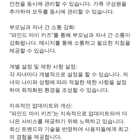
안전을 동시에 관리할 수 있습니다. 가족 구성원을
추가하여 모두를 동시에 관리할 수 있습니다.
부모님과 자녀 간 소통 강화:
“파인드 마이 키즈”를 통해 부모님과 자녀 간 소통이
강화됩니다. 메시지를 통해 소통하고 필요한 지침을
제공할 수 있습니다.
개별 설정 및 제한 사항 설정:
각 자녀마다 개별적으로 설정을 할 수 있습니다. 자
녀의 나이와 성향에 따라 적절한 제한 사항을 설정
하여 최적화된 환경을 조성할 수 있습니다.
지속적인 업데이트와 개선:
“파인드 마이 키즈”는 지속적으로 업데이트되어 더
나은 서비스를 제공하기 위해 노력하고 있습니다.
최신 트렌드와 기술을 반영하여 사용자들에게 최고
의 경험을 제공합니다.