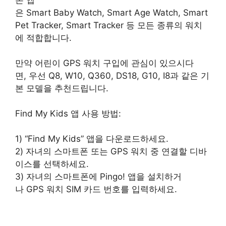
은 Smart Baby Watch, Smart Age Watch, Smart
Pet Tracker, Smart Tracker 등 모든 종류의 워치
에 적합합니다.
만약 어린이 GPS 워치 구입에 관심이 있으시다
면, 우선 Q8, W10, Q360, DS18, G10, I8과 같은 기
본 모델을 추천드립니다.
Find My Kids 앱 사용 방법:
1) “Find My Kids” 앱을 다운로드하세요.
2) 자녀의 스마트폰 또는 GPS 워치 중 연결할 디바
이스를 선택하세요.
3) 자녀의 스마트폰에 Pingo! 앱을 설치하거
나 GPS 워치 SIM 카드 번호를 입력하세요.