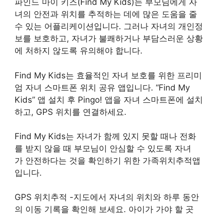
파인드 마이 키즈(Find My Kids)는 부모님에게 자
녀의 안전과 위치를 추적하는 데에 많은 도움을 줄
수 있는 어플리케이션입니다. 그러나 자녀의 개인정
보를 보호하고, 자녀가 불쾌하거나 부담스러운 상황
에 처하지 않도록 유의해야 합니다.
Find My Kids는 효율적인 자녀 보호를 위한 프리미
엄 자녀 스마트폰 위치 공유 앱입니다. “Find My
Kids” 앱 설치 후 Pingo! 앱을 자녀 스마트폰에 설치
하고, GPS 위치를 연결하세요.
Find My Kids는 자녀가 함께 있지 못할 때나 전화
를 받지 않을 때 부모님이 안심할 수 있도록 자녀
가 안전하다는 것을 확인하기 위한 가족위치추적앱
입니다.
GPS 위치추적 -지도에서 자녀의 위치와 하루 동안
의 이동 기록을 확인해 보세요. 아이가 가야 할 곳