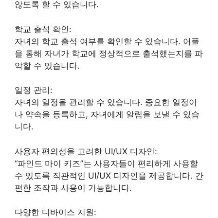
않도록 할 수 있습니다.
학교 출석 확인:
자녀의 학교 출석 여부를 확인할 수 있습니다. 어플
을 통해 자녀가 학교에 정상적으로 출석했는지를 파
악할 수 있습니다.
일정 관리:
자녀의 일정을 관리할 수 있습니다. 중요한 일정이
나 약속을 등록하고, 자녀에게 알림을 보낼 수 있습
니다.
사용자 편의성을 고려한 UI/UX 디자인:
“파인드 마이 키즈”는 사용자들이 편리하게 사용할
수 있도록 직관적인 UI/UX 디자인을 제공합니다. 간
편한 조작과 사용이 가능합니다.
다양한 디바이스 지원: