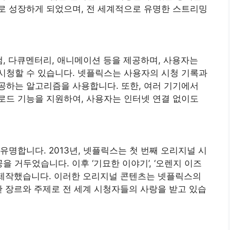
로 성장하게 되었으며, 전 세계적으로 유명한 스트리밍
램, 다큐멘터리, 애니메이션 등을 제공하며, 사용자는
시청할 수 있습니다. 넷플릭스는 사용자의 시청 기록과
공하는 알고리즘을 사용합니다. 또한, 여러 기기에서
로드 기능을 지원하여, 사용자는 인터넷 연결 없이도
명합니다. 2013년, 넷플릭스는 첫 번째 오리지널 시
을 거두었습니다. 이후 ‘기묘한 이야기’, ‘오렌지 이즈
작품을 제작했습니다. 이러한 오리지널 콘텐츠는 넷플릭스의
한 장르와 주제로 전 세계 시청자들의 사랑을 받고 있습