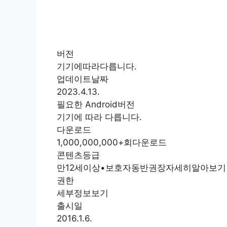
버전
기기에따라다릅니다.
업데이트날짜
2023.4.13.
필요한 Android버전
기기에 따라 다릅니다.
다운로드
1,000,000,000+회다운로드
콘텐츠등급
만12세이상•보호자동반권장자세히알아보기
권한
세부정보보기
출시일
2016.1.6.