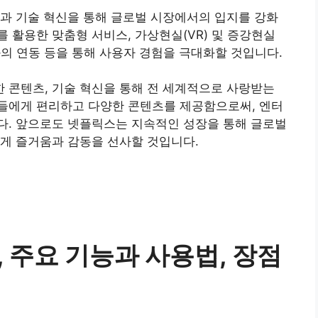
과 기술 혁신을 통해 글로벌 시장에서의 입지를 강화
 활용한 맞춤형 서비스, 가상현실(VR) 및 증강현실
와의 연동 등을 통해 사용자 경험을 극대화할 것입니다.
 콘텐츠, 기술 혁신을 통해 전 세계적으로 사랑받는
들에게 편리하고 다양한 콘텐츠를 제공함으로써, 엔터
다. 앞으로도 넷플릭스는 지속적인 성장을 통해 글로벌
게 즐거움과 감동을 선사할 것입니다.
 주요 기능과 사용법, 장점