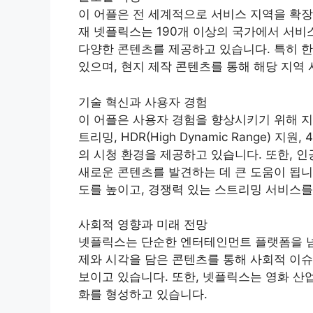
이 어플은 전 세계적으로 서비스 지역을 확장
재 넷플릭스는 190개 이상의 국가에서 서비
다양한 콘텐츠를 제공하고 있습니다. 특히 한
있으며, 현지 제작 콘텐츠를 통해 해당 지역
기술 혁신과 사용자 경험
이 어플은 사용자 경험을 향상시키기 위해 지
트리밍, HDR(High Dynamic Range)
의 시청 환경을 제공하고 있습니다. 또한, 
새로운 콘텐츠를 발견하는 데 큰 도움이 됩니
도를 높이고, 경쟁력 있는 스트리밍 서비스를
사회적 영향과 미래 전망
넷플릭스는 단순한 엔터테인먼트 플랫폼을 넘
제와 시각을 담은 콘텐츠를 통해 사회적 이슈
보이고 있습니다. 또한, 넷플릭스는 영화 산업
화를 형성하고 있습니다.