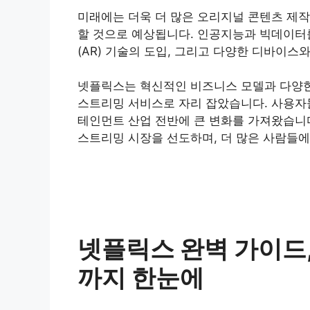
미래에는 더욱 더 많은 오리지널 콘텐츠 제작
할 것으로 예상됩니다. 인공지능과 빅데이터를
(AR) 기술의 도입, 그리고 다양한 디바이스
넷플릭스는 혁신적인 비즈니스 모델과 다양한
스트리밍 서비스로 자리 잡았습니다. 사용자
테인먼트 산업 전반에 큰 변화를 가져왔습니
스트리밍 시장을 선도하며, 더 많은 사람들에
넷플릭스 완벽 가이드,
까지 한눈에