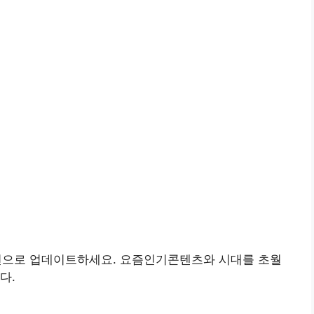
버전으로 업데이트하세요. 요즘인기콘텐츠와 시대를 초월
다.