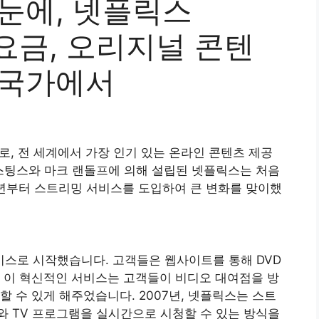
한눈에, 넷플릭스
버십 요금, 오리지널 콘텐
의 국가에서
스로, 전 세계에서 가장 인기 있는 온라인 콘텐츠 제공
이스팅스와 마크 랜돌프에 의해 설립된 넷플릭스는 처음
07년부터 스트리밍 서비스를 도입하여 큰 변화를 맞이했
서비스로 시작했습니다. 고객들은 웹사이트를 통해 DVD
 이 혁신적인 서비스는 고객들이 비디오 대여점을 방
 수 있게 해주었습니다. 2007년, 넷플릭스는 스트
와 TV 프로그램을 실시간으로 시청할 수 있는 방식을