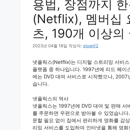
용법, 장점까지 
(Netflix), 멤
츠, 190개 이상
2023년 04월 18일
작성자:
stoen12
넷플릭스(Netflix)는 디지털 스트리밍 서비
플랫폼 중 하나입니다. 1997년에 리드 헤
에는 DVD 대여 서비스로 시작했으나, 20
습니다.
넷플릭스의 역사
넷플릭스는 1997년에 DVD 대여 및 판매 
를 주문하면 우편으로 받아볼 수 있었습니다.
문할 필요 없이 집에서 편리하게 영화를 감상할
리밍 서비스를 도입하여 인터넷을 통해 영화