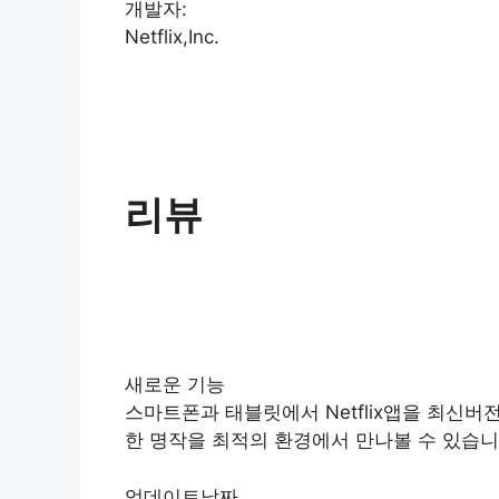
개발자:
Netflix,Inc.
리뷰
새로운 기능
스마트폰과 태블릿에서 Netflix앱을 최신
한 명작을 최적의 환경에서 만나볼 수 있습니
업데이트날짜