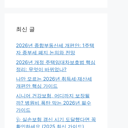
최신 글
2026년 종합부동산세 개편안: 1주택
자 종부세 폐지 논의와 전망
2026년 개정 주택임대차보호법 핵심
정리: 무엇이 바뀌었나?
나만 모르는 2026년 취득세·재산세
개편안 핵심 가이드
시니어 건강보험, 어디까지 보장될
까? 병원비 폭탄 막는 2026년 필수
가이드
🩺 실손보험 갱신 시기 도달했다면 꼭
확인하세요 (2025 최신 가이드)