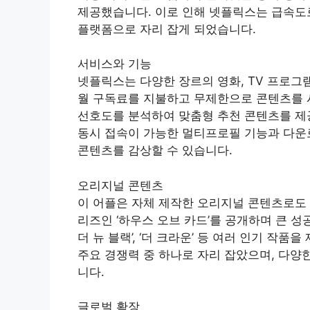
제공했습니다. 이로 인해 넷플릭스는 급속도
플랫폼으로 자리 잡게 되었습니다.
서비스와 기능
넷플릭스는 다양한 장르의 영화, TV 프로그
월 구독료를 지불하고 무제한으로 콘텐츠를 
선호도를 분석하여 맞춤형 추천 콘텐츠를 제
동시 접속이 가능한 멀티프로필 기능과 다운
콘텐츠를 감상할 수 있습니다.
오리지널 콘텐츠
이 어플은 자체 제작한 오리지널 콘텐츠로도 유
리즈인 ‘하우스 오브 카드’를 공개하며 큰 성공
더 뉴 블랙’, ‘더 크라운’ 등 여러 인기 
주요 경쟁력 중 하나로 자리 잡았으며, 다양
니다.
글로벌 확장