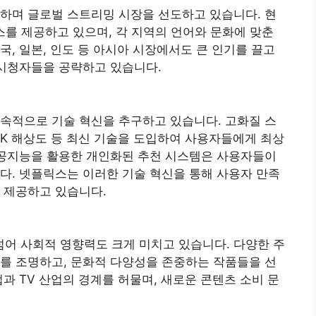
하며 글로벌 스트리밍 시장을 선도하고 있습니다. 현
스를 제공하고 있으며, 각 지역의 언어와 문화에 맞춘
국, 일본, 인도 등 아시아 시장에서도 큰 인기를 끌고
 시청자들을 공략하고 있습니다.
속적으로 기술 혁신을 추구하고 있습니다. 고화질 스
 지원, 4K 해상도 등 최신 기술을 도입하여 사용자들에게 최상
인공지능을 활용한 개인화된 추천 시스템은 사용자들이
다. 넷플릭스는 이러한 기술 혁신을 통해 사용자 만족
 제공하고 있습니다.
어 사회적 영향력도 크게 미치고 있습니다. 다양한 주
를 조명하고, 문화적 다양성을 존중하는 작품들을 선
과 TV 산업의 경계를 허물며, 새로운 콘텐츠 소비 문