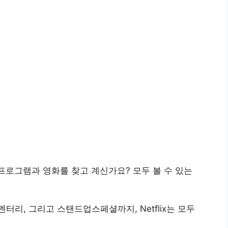
V프로그램과 영화를 찾고 계신가요? 모두 볼 수 있는
리, 그리고 스탠드업스페셜까지, Netflix는 모두