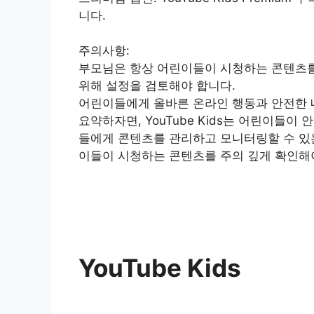
니다.
주의사항:
부모님은 항상 어린이들이 시청하는 콘텐츠를
위해 설정을 검토해야 합니다.
어린이들에게 올바른 온라인 행동과 안전한 
요약하자면, YouTube Kids는 어린이들이
들에게 콘텐츠를 관리하고 모니터링할 수 있
이들이 시청하는 콘텐츠를 주의 깊게 확인해
YouTube Kids