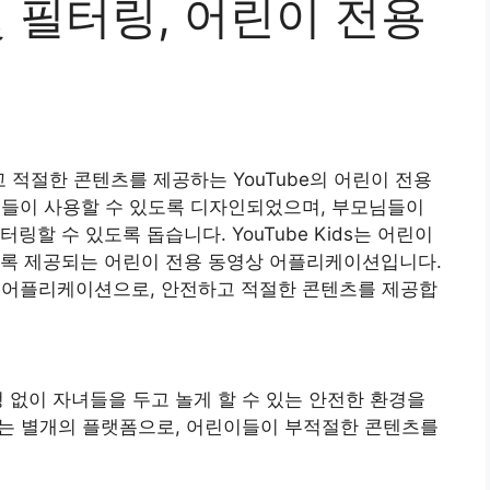
및 필터링, 어린이 전용
하고 적절한 콘텐츠를 제공하는 YouTube의 어린이 전용
이들이 사용할 수 있도록 디자인되었으며, 부모님들이
할 수 있도록 돕습니다. YouTube Kids는 어린이
도록 제공되는 어린이 전용 동영상 어플리케이션입니다.
Tube 어플리케이션으로, 안전하고 적절한 콘텐츠를 제공합
 걱정 없이 자녀들을 두고 놀게 할 수 있는 안전한 환경을
e와는 별개의 플랫폼으로, 어린이들이 부적절한 콘텐츠를