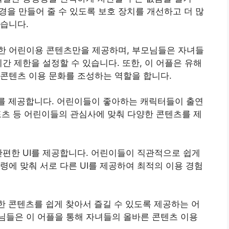
환경을 만들어 줄 수 있도록 보호 장치를 개선하고 더 많
습니다.
한 어린이용 콘텐츠만을 제공하며, 부모님들은 자녀들
간 제한을 설정할 수 있습니다. 또한, 이 어플은 유해
콘텐츠 이용 문화를 조성하는 역할을 합니다.
텐츠를 제공합니다. 어린이들이 좋아하는 캐릭터들이 출연
스포츠 등 어린이들의 관심사에 맞춰 다양한 콘텐츠를 제
간편한 UI를 제공합니다. 어린이들이 직관적으로 쉽게
령에 맞춰 서로 다른 UI를 제공하여 최적의 이용 경험
적절한 콘텐츠를 쉽게 찾아서 즐길 수 있도록 제공하는 어
님들은 이 어플을 통해 자녀들의 올바른 콘텐츠 이용