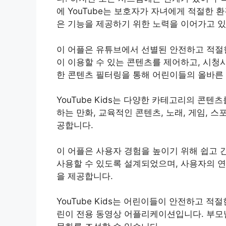
에 YouTube는 보호자가 자녀에게 적절한 
은 기능을 제공하기 위한 노력을 이어가고 있
이 어플은 유튜브에서 선별된 안전하고 적절
이 이용할 수 있는 콘텐츠를 제어하고, 시청시
한 콘텐츠 필터링을 통해 어린이들의 올바른 
YouTube Kids는 다양한 카테고리의 콘
하는 만화, 교육적인 콘텐츠, 노래, 게임, 
공합니다.
이 어플은 사용자 경험을 높이기 위해 쉽고 
사용할 수 있도록 설계되었으며, 사용자의 연
을 제공합니다.
YouTube Kids는 어린이들이 안전하고 
린이 전용 동영상 어플리케이션입니다. 부모