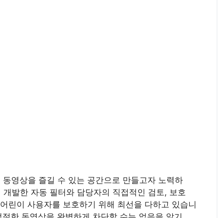
이 함께 동영상을 즐길 수 있는 공간으로 만들고자 노력하
팀이 개발한 자동 필터와 담당자의 직접적인 검토, 보호
 어린이 사용자를 보호하기 위해 최선을 다하고 있습니
적절한 동영상을 완벽하게 차단할 수는 없음을 알기