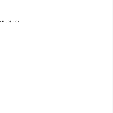
ouTube Kids