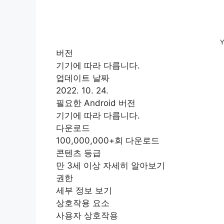
Y
버전
기기에 따라 다릅니다.
업데이트 날짜
2022. 10. 24.
필요한 Android 버전
기기에 따라 다릅니다.
다운로드
100,000,000+회 다운로드
콘텐츠 등급
만 3세 이상 자세히 알아보기
권한
세부 정보 보기
상호작용 요소
사용자 상호작용