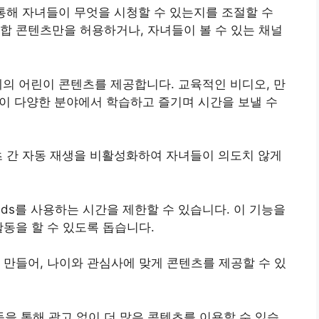
앱을 통해 자녀들이 무엇을 시청할 수 있는지를 조절할 수
합 콘텐츠만을 허용하거나, 자녀들이 볼 수 있는 채널
 주제의 어린이 콘텐츠를 제공합니다. 교육적인 비디오, 만
녀들이 다양한 분야에서 학습하고 즐기며 시간을 보낼 수
콘텐츠 간 자동 재생을 비활성화하여 자녀들이 의도치 않게
Kids를 사용하는 시간을 제한할 수 있습니다. 이 기능을
활동을 할 수 있도록 돕습니다.
 만들어, 나이와 관심사에 맞게 콘텐츠를 제공할 수 있
m 구독을 통해 광고 없이 더 많은 콘텐츠를 이용할 수 있습