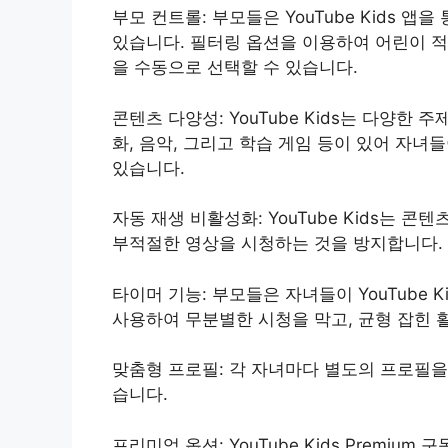
부모 컨트롤: 부모들은 YouTube Kids 
있습니다. 필터링 옵션을 이용하여 어린이 적
을 수동으로 선택할 수 있습니다.
콘텐츠 다양성: YouTube Kids는 다양한
화, 음악, 그리고 학습 게임 등이 있어 자
있습니다.
자동 재생 비활성화: YouTube Kids는 
부적절한 영상을 시청하는 것을 방지합니다.
타이머 기능: 부모들은 자녀들이 YouTube 
사용하여 무분별한 시청을 막고, 균형 잡힌 
맞춤형 프로필: 각 자녀마다 별도의 프로필을
습니다.
프리미엄 옵션: YouTube Kids Premiu