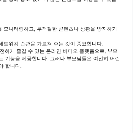
 모니터링하고, 부적절한 콘텐츠나 상황을 방지하기
네트워킹 습관을 가르쳐 주는 것이 중요합니다.
 안전하게 즐길 수 있는 온라인 비디오 플랫폼으로, 부모
는 기능을 제공합니다. 그러나 부모님들은 여전히 어린
야 합니다.