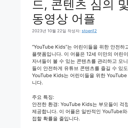
드, 콘텐츠 심의 
동영상 어플
2023년 10월 22일
작성자:
stoen12
“YouTube Kids”는 어린이들을 위한 안전
플랫폼입니다. 이 어플은 12세 미만의 어린
자녀들이 볼 수 있는 콘텐츠를 관리하고 모니터링
들이 안전하게 유튜브 콘텐츠를 즐길 수 있
YouTube Kids는 어린이들을 위한 You
니다.
주요 특징:
안전한 환경: YouTube Kids는 부모들이
제공합니다. 이 어플은 일반적인 YouTub
접할 확률을 줄입니다.