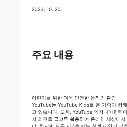
2023. 10. 20.
주요 내용
어린이를 위한 더욱 안전한 온라인 환경
YouTube는 YouTube Kids를 온 가족
고 있습니다. 또한, YouTube 엔지니어링
자 의견을 골고루 활용하여 온라인 세상에서
다. 하지만 모든 시스템에는 한계가 있어 부