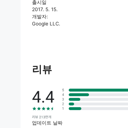
출시일
2017. 5. 15.
개발자:
Google LLC.
리뷰
업데이트 날짜