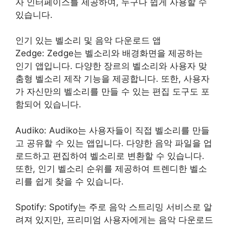
자 인터페이스를 제공하여, 누구나 쉽게 사용할 수
있습니다.
인기 있는 벨소리 및 음악 다운로드 앱
Zedge: Zedge는 벨소리와 배경화면을 제공하는
인기 앱입니다. 다양한 장르의 벨소리와 사용자 맞
춤형 벨소리 제작 기능을 제공합니다. 또한, 사용자
가 자신만의 벨소리를 만들 수 있는 편집 도구도 포
함되어 있습니다.
Audiko: Audiko는 사용자들이 직접 벨소리를 만들
고 공유할 수 있는 앱입니다. 다양한 음악 파일을 업
로드하고 편집하여 벨소리로 변환할 수 있습니다.
또한, 인기 벨소리 순위를 제공하여 트렌디한 벨소
리를 쉽게 찾을 수 있습니다.
Spotify: Spotify는 주로 음악 스트리밍 서비스로 알
려져 있지만, 프리미엄 사용자에게는 음악 다운로드