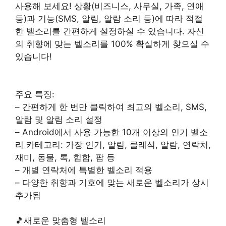
사용해 보세요! 상황(비즈니스, 사무실, 가족, 연애
등)과 기능(SMS, 알림, 알람 소리 등)에 따라 적절
한 벨소리를 간편하게 설정하실 수 있습니다. 자신
의 취향에 맞는 벨소리를 100% 확실하게 찾으실 수
있습니다!
주요 특징:
– 간편하게 한 번만 클릭하여 최고의 벨소리, SMS,
알람 및 알림 소리 설정
– Android에서 사용 가능한 10개 이상의 인기 벨소
리 카테고리: 가장 인기, 알림, 클래식, 알람, 연락처,
재미, 동물, 록, 힙합, 팝 등
– 개별 연락처에 특별한 벨소리 적용
– 다양한 취향과 기호에 맞는 새로운 벨소리가 상시
추가됨
🎵새로운 맞춤형 벨소리