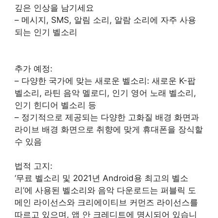
깊은 인상을 남기세요
– 메시지, SMS, 알림 소리, 알람 소리에 자주 사용
되는 인기 벨소리
추가 예정:
– 다양한 국가에 맞는 새로운 벨소리: 새로운 K-팝
벨소리, 라틴 음악 멜로디, 인기 영어 노래 벨소리,
인기 힌디어 벨소리 등
– 정기적으로 제공되는 다양한 고화질 배경 화면과
라이브 배경 화면으로 취향에 맞게 휴대폰을 장식할
수 있음
법적 고지:
‘무료 벨소리 및 2021년 Android용 최고의 벨소
리’에 사용된 벨소리와 음악 다운로드는 퍼블릭 도
메인 라이선스와 크리에이티브 커먼즈 라이선스를
따르고 있으며, 앱 안 크레디트에 명시되어 있습니