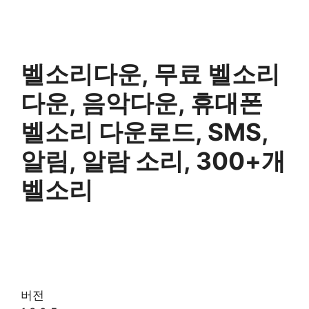
벨소리다운, 무료 벨소리
다운, 음악다운, 휴대폰
벨소리 다운로드, SMS,
알림, 알람 소리, 300+개
벨소리
버전