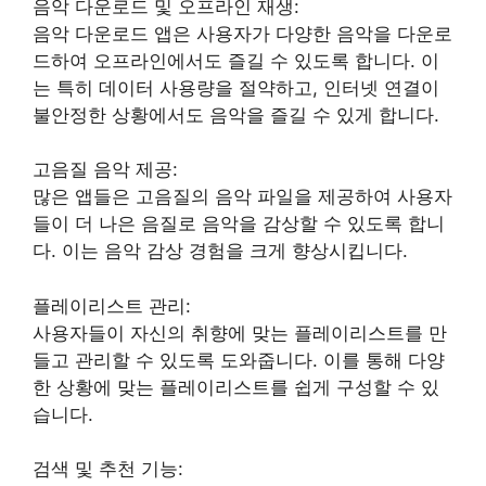
음악 다운로드 및 오프라인 재생:
음악 다운로드 앱은 사용자가 다양한 음악을 다운로
드하여 오프라인에서도 즐길 수 있도록 합니다. 이
는 특히 데이터 사용량을 절약하고, 인터넷 연결이
불안정한 상황에서도 음악을 즐길 수 있게 합니다.
고음질 음악 제공:
많은 앱들은 고음질의 음악 파일을 제공하여 사용자
들이 더 나은 음질로 음악을 감상할 수 있도록 합니
다. 이는 음악 감상 경험을 크게 향상시킵니다.
플레이리스트 관리:
사용자들이 자신의 취향에 맞는 플레이리스트를 만
들고 관리할 수 있도록 도와줍니다. 이를 통해 다양
한 상황에 맞는 플레이리스트를 쉽게 구성할 수 있
습니다.
검색 및 추천 기능: