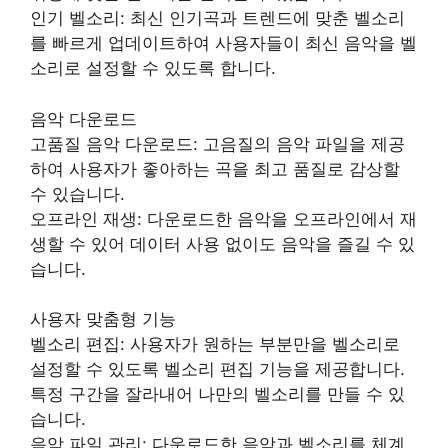
인기 벨소리: 최신 인기곡과 트렌드에 맞춘 벨소리
를 빠르게 업데이트하여 사용자들이 최신 음악을 벨
소리로 설정할 수 있도록 합니다.
음악 다운로드
고품질 음악 다운로드: 고음질의 음악 파일을 제공
하여 사용자가 좋아하는 곡을 최고 품질로 감상할
수 있습니다.
오프라인 재생: 다운로드한 음악을 오프라인에서 재
생할 수 있어 데이터 사용 없이도 음악을 즐길 수 있
습니다.
사용자 맞춤형 기능
벨소리 편집: 사용자가 원하는 부분만을 벨소리로
설정할 수 있도록 벨소리 편집 기능을 제공합니다.
특정 구간을 잘라내어 나만의 벨소리를 만들 수 있
습니다.
음악 파일 관리: 다운로드한 음악과 벨소리를 체계