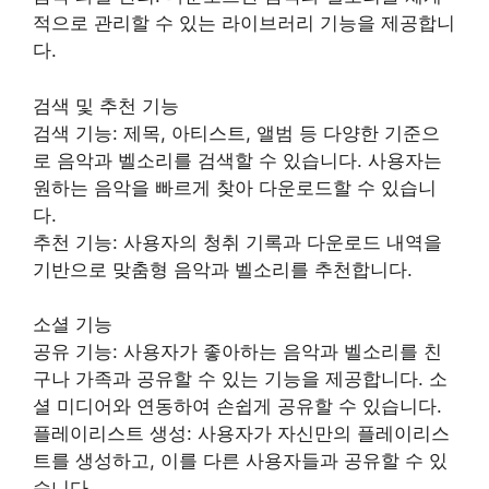
적으로 관리할 수 있는 라이브러리 기능을 제공합니
다.
검색 및 추천 기능
검색 기능: 제목, 아티스트, 앨범 등 다양한 기준으
로 음악과 벨소리를 검색할 수 있습니다. 사용자는
원하는 음악을 빠르게 찾아 다운로드할 수 있습니
다.
추천 기능: 사용자의 청취 기록과 다운로드 내역을
기반으로 맞춤형 음악과 벨소리를 추천합니다.
소셜 기능
공유 기능: 사용자가 좋아하는 음악과 벨소리를 친
구나 가족과 공유할 수 있는 기능을 제공합니다. 소
셜 미디어와 연동하여 손쉽게 공유할 수 있습니다.
플레이리스트 생성: 사용자가 자신만의 플레이리스
트를 생성하고, 이를 다른 사용자들과 공유할 수 있
습니다.