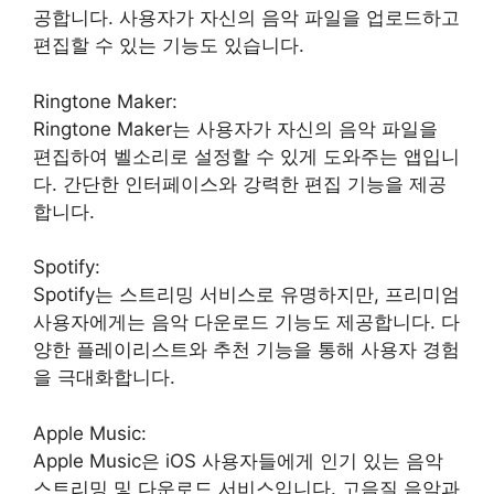
공합니다. 사용자가 자신의 음악 파일을 업로드하고
편집할 수 있는 기능도 있습니다.
Ringtone Maker:
Ringtone Maker는 사용자가 자신의 음악 파일을
편집하여 벨소리로 설정할 수 있게 도와주는 앱입니
다. 간단한 인터페이스와 강력한 편집 기능을 제공
합니다.
Spotify:
Spotify는 스트리밍 서비스로 유명하지만, 프리미엄
사용자에게는 음악 다운로드 기능도 제공합니다. 다
양한 플레이리스트와 추천 기능을 통해 사용자 경험
을 극대화합니다.
Apple Music:
Apple Music은 iOS 사용자들에게 인기 있는 음악
스트리밍 및 다운로드 서비스입니다. 고음질 음악과