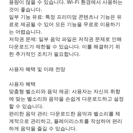
용량이 많을 수 있습니다. Wi-Fi 환경에서 사용하는
것이 좋습니다.
일부 기능 유료: 특정 프리미엄 콘텐츠나 기능은 유
료로 제공될 수 있어 모든 기능을 무료로 이용하기
는 어렵습니다.
저작권 문제: 일부 음악 파일은 저작권 문제로 인해
다운로드가 제한될 수 있습니다. 이를 해결하기 위
한 추가적인 조치가 필요합니다.
사용자 혜택 및 미래 전망
사용자 혜택
맞춤형 벨소리와 음악 제공: 사용자는 자신의 취향
에 맞는 벨소리와 음악을 손쉽게 다운로드하고 설정
할 수 있습니다.
편리한 음악 관리: 다운로드한 음악과 벨소리를 체
계적으로 관리하고, 플레이리스트를 작성하여 편리
하게 음악을 즐길 수 있습니다.