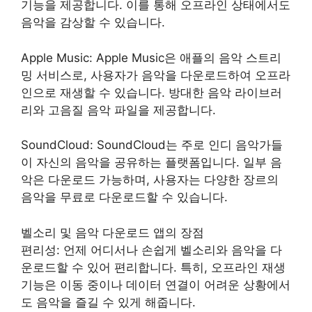
기능을 제공합니다. 이를 통해 오프라인 상태에서도
음악을 감상할 수 있습니다.
Apple Music: Apple Music은 애플의 음악 스트리
밍 서비스로, 사용자가 음악을 다운로드하여 오프라
인으로 재생할 수 있습니다. 방대한 음악 라이브러
리와 고음질 음악 파일을 제공합니다.
SoundCloud: SoundCloud는 주로 인디 음악가들
이 자신의 음악을 공유하는 플랫폼입니다. 일부 음
악은 다운로드 가능하며, 사용자는 다양한 장르의
음악을 무료로 다운로드할 수 있습니다.
벨소리 및 음악 다운로드 앱의 장점
편리성: 언제 어디서나 손쉽게 벨소리와 음악을 다
운로드할 수 있어 편리합니다. 특히, 오프라인 재생
기능은 이동 중이나 데이터 연결이 어려운 상황에서
도 음악을 즐길 수 있게 해줍니다.