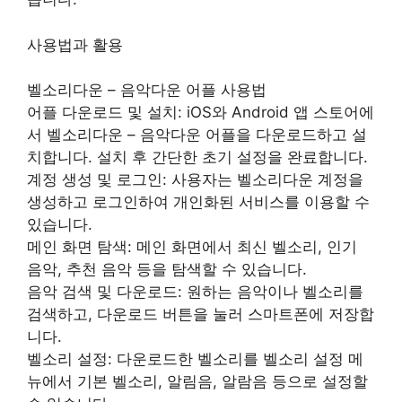
사용법과 활용
벨소리다운 – 음악다운 어플 사용법
어플 다운로드 및 설치: iOS와 Android 앱 스토어에
서 벨소리다운 – 음악다운 어플을 다운로드하고 설
치합니다. 설치 후 간단한 초기 설정을 완료합니다.
계정 생성 및 로그인: 사용자는 벨소리다운 계정을
생성하고 로그인하여 개인화된 서비스를 이용할 수
있습니다.
메인 화면 탐색: 메인 화면에서 최신 벨소리, 인기
음악, 추천 음악 등을 탐색할 수 있습니다.
음악 검색 및 다운로드: 원하는 음악이나 벨소리를
검색하고, 다운로드 버튼을 눌러 스마트폰에 저장합
니다.
벨소리 설정: 다운로드한 벨소리를 벨소리 설정 메
뉴에서 기본 벨소리, 알림음, 알람음 등으로 설정할