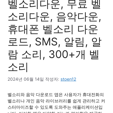
벨소리다운, 무료 벨
소리다운, 음악다운,
휴대폰 벨소리 다운
로드, SMS, 알림, 알
람 소리, 300+개 벨
소리
2024년 06월 14일
작성자:
stoen12
벨소리와 음악 다운로드 앱은 사용자가 휴대전화의
벨소리나 개인 음악 라이브러리를 쉽게 관리하고 커
스터마이즈할 수 있도록 도와주는 애플리케이션입