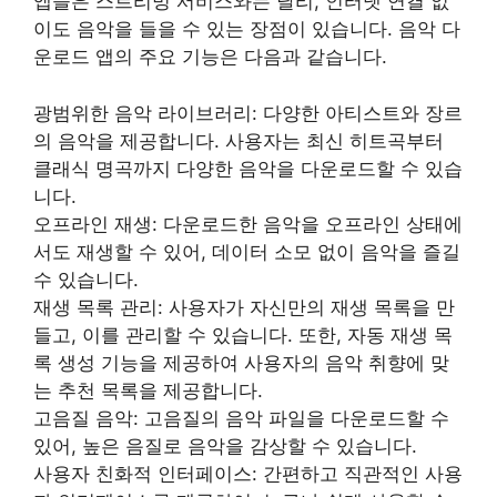
앱들은 스트리밍 서비스와는 달리, 인터넷 연결 없
이도 음악을 들을 수 있는 장점이 있습니다. 음악 다
운로드 앱의 주요 기능은 다음과 같습니다.
광범위한 음악 라이브러리: 다양한 아티스트와 장르
의 음악을 제공합니다. 사용자는 최신 히트곡부터
클래식 명곡까지 다양한 음악을 다운로드할 수 있습
니다.
오프라인 재생: 다운로드한 음악을 오프라인 상태에
서도 재생할 수 있어, 데이터 소모 없이 음악을 즐길
수 있습니다.
재생 목록 관리: 사용자가 자신만의 재생 목록을 만
들고, 이를 관리할 수 있습니다. 또한, 자동 재생 목
록 생성 기능을 제공하여 사용자의 음악 취향에 맞
는 추천 목록을 제공합니다.
고음질 음악: 고음질의 음악 파일을 다운로드할 수
있어, 높은 음질로 음악을 감상할 수 있습니다.
사용자 친화적 인터페이스: 간편하고 직관적인 사용