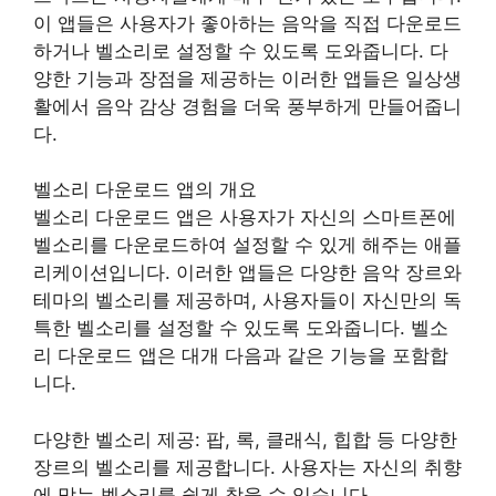
이 앱들은 사용자가 좋아하는 음악을 직접 다운로드
하거나 벨소리로 설정할 수 있도록 도와줍니다. 다
양한 기능과 장점을 제공하는 이러한 앱들은 일상생
활에서 음악 감상 경험을 더욱 풍부하게 만들어줍니
다.
벨소리 다운로드 앱의 개요
벨소리 다운로드 앱은 사용자가 자신의 스마트폰에
벨소리를 다운로드하여 설정할 수 있게 해주는 애플
리케이션입니다. 이러한 앱들은 다양한 음악 장르와
테마의 벨소리를 제공하며, 사용자들이 자신만의 독
특한 벨소리를 설정할 수 있도록 도와줍니다. 벨소
리 다운로드 앱은 대개 다음과 같은 기능을 포함합
니다.
다양한 벨소리 제공: 팝, 록, 클래식, 힙합 등 다양한
장르의 벨소리를 제공합니다. 사용자는 자신의 취향
에 맞는 벨소리를 쉽게 찾을 수 있습니다.