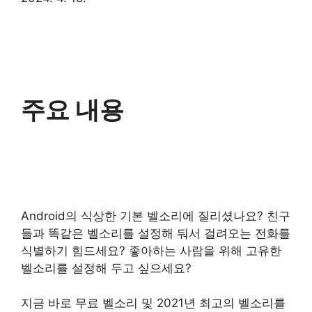
주요 내용
Android의 식상한 기본 벨소리에 질리셨나요? 친구
들과 똑같은 벨소리를 설정해 둬서 걸려오는 전화를
식별하기 힘드세요? 좋아하는 사람을 위해 고유한
벨소리를 설정해 두고 싶으세요?
지금 바로 무료 벨소리 및 2021년 최고의 벨소리를