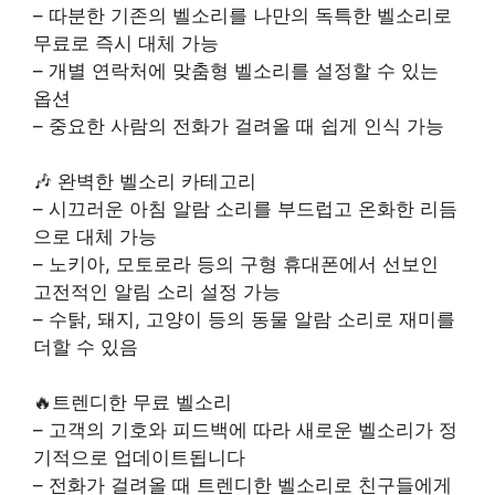
– 따분한 기존의 벨소리를 나만의 독특한 벨소리로
무료로 즉시 대체 가능
– 개별 연락처에 맞춤형 벨소리를 설정할 수 있는
옵션
– 중요한 사람의 전화가 걸려올 때 쉽게 인식 가능
🎶 완벽한 벨소리 카테고리
– 시끄러운 아침 알람 소리를 부드럽고 온화한 리듬
으로 대체 가능
– 노키아, 모토로라 등의 구형 휴대폰에서 선보인
고전적인 알림 소리 설정 가능
– 수탉, 돼지, 고양이 등의 동물 알람 소리로 재미를
더할 수 있음
🔥트렌디한 무료 벨소리
– 고객의 기호와 피드백에 따라 새로운 벨소리가 정
기적으로 업데이트됩니다
– 전화가 걸려올 때 트렌디한 벨소리로 친구들에게