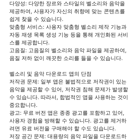
다양성: 다양한 장르와 스타일의 벨소리와 음악을
제공하여, 사용자가 자신의 취향에 맞는 콘텐츠를
쉽게 찾을 수 있습니다.
맞춤형 서비스: 사용자 맞춤형 벨소리 제작 기능과
자동 재생 목록 생성 기능 등을 통해 개인화된 서비
스를 제공합니다.
고음질: 고음질의 벨소리와 음악 파일을 제공하여,
음질 저하 없이 깨끗한 소리를 들을 수 있습니다.
벨소리 및 음악 다운로드 앱의 단점
저작권 문제: 일부 앱은 불법적으로 저작권이 있는
음악을 제공할 수 있어, 저작권 침해 문제가 발생할
수 있습니다. 따라서, 합법적인 앱을 사용하는 것이
중요합니다.
광고: 무료 버전 앱은 종종 광고를 포함하고 있어,
사용자 경험을 방해할 수 있습니다. 광고를 제거하
려면 유료 버전을 구매해야 할 수도 있습니다.
저장 공간 문제: 대용량의 음악 파일을 다운로드하