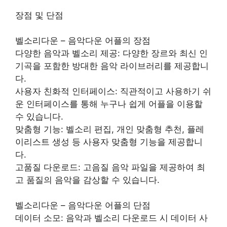
장점 및 단점
벨소리다운 – 음악다운 어플의 장점
다양한 음악과 벨소리 제공: 다양한 장르와 최신 인
기곡을 포함한 방대한 음악 라이브러리를 제공합니
다.
사용자 친화적 인터페이스: 직관적이고 사용하기 쉬
운 인터페이스를 통해 누구나 쉽게 어플을 이용할
수 있습니다.
맞춤형 기능: 벨소리 편집, 개인 맞춤형 추천, 플레
이리스트 생성 등 사용자 맞춤형 기능을 제공합니
다.
고품질 다운로드: 고음질 음악 파일을 제공하여 최
고 품질의 음악을 감상할 수 있습니다.
벨소리다운 – 음악다운 어플의 단점
데이터 소모: 음악과 벨소리 다운로드 시 데이터 사