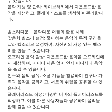
수 있습니다.
음악 재생 및 관리: 라이브러리에서 다운로드한 음
악을 재생하고, 플레이리스트를 생성하여 관리합니
다.
벨소리다운 – 음악다운 어플의 활용 사례
맞춤형 벨소리 설정: 좋아하는 음악의 특정 구간을
잘라 벨소리로 설정하여, 자신만의 개성 있는 벨소
리를 만들 수 있습니다.
오프라인 음악 감상: 다운로드한 음악을 오프라인에
서 재생하여, 데이터 사용 없이 언제 어디서나 음악
을 즐길 수 있습니다.
친구와 음악 공유: 소셜 기능을 활용하여 친구나 가
족과 음악을 공유하고, 서로의 취향을 공유할 수 있
습니다.
플레이리스트 작성: 다양한 테마의 플레이리스트를
작성하고, 이를 다른 사용자들과 공유하여 음악을
함께 즐길 수 있습니다.