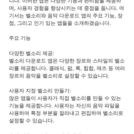
니다. 이러한 앱은 다양한 기능과 편리함을 제공하
며, 사용자 경험을 향상시키는 데 중점을 둡니다. 여
기서는 벨소리와 음악 다운로드 앱의 주요 기능, 장
점, 그리고 인기 있는 앱들을 소개하겠습니다.
주요 기능
다양한 벨소리 제공:
벨소리 다운로드 앱은 다양한 장르와 스타일의 벨소
리를 제공합니다. 클래식, 팝, 록, 힙합, 재즈 등 여러
장르의 음악을 벨소리로 설정할 수 있습니다.
사용자 지정 벨소리 만들기:
많은 앱들이 사용자가 직접 벨소리를 만들 수 있는
기능을 제공합니다. 사용자는 자신의 음악 파일을
사용하여 특정 부분을 잘라내고 편집하여 벨소리로
설정할 수 있습니다.