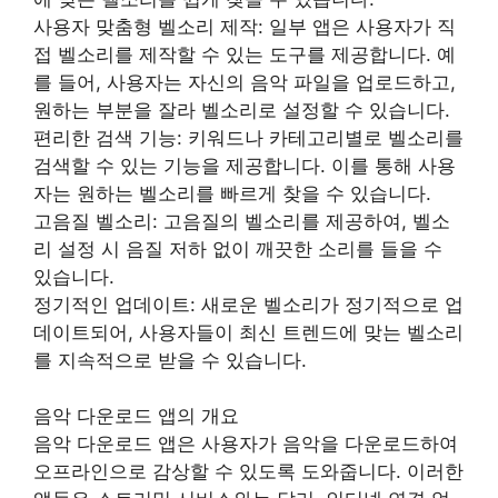
사용자 맞춤형 벨소리 제작: 일부 앱은 사용자가 직
접 벨소리를 제작할 수 있는 도구를 제공합니다. 예
를 들어, 사용자는 자신의 음악 파일을 업로드하고,
원하는 부분을 잘라 벨소리로 설정할 수 있습니다.
편리한 검색 기능: 키워드나 카테고리별로 벨소리를
검색할 수 있는 기능을 제공합니다. 이를 통해 사용
자는 원하는 벨소리를 빠르게 찾을 수 있습니다.
고음질 벨소리: 고음질의 벨소리를 제공하여, 벨소
리 설정 시 음질 저하 없이 깨끗한 소리를 들을 수
있습니다.
정기적인 업데이트: 새로운 벨소리가 정기적으로 업
데이트되어, 사용자들이 최신 트렌드에 맞는 벨소리
를 지속적으로 받을 수 있습니다.
음악 다운로드 앱의 개요
음악 다운로드 앱은 사용자가 음악을 다운로드하여
오프라인으로 감상할 수 있도록 도와줍니다. 이러한