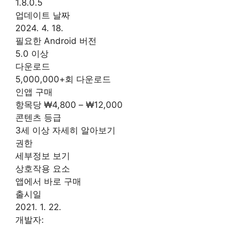
1.8.0.5
업데이트 날짜
2024. 4. 18.
필요한 Android 버전
5.0 이상
다운로드
5,000,000+회 다운로드
인앱 구매
항목당 ₩4,800 – ₩12,000
콘텐츠 등급
3세 이상 자세히 알아보기
권한
세부정보 보기
상호작용 요소
앱에서 바로 구매
출시일
2021. 1. 22.
개발자: