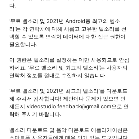
다.
‘무료 벨소리 및 2021년 Android용 최고의 벨소
리’는 각 연락처에 대해 새롭고 고유한 벨소리를 선
택할 수 있도록 연락처 데이터에 대한 접근 권한이
필요합니다.
이 권한은 벨소리를 설정하는 데만 사용되므로 안심
하세요. ‘무료 벨소리 및 최고의 벨소리’는 사용자의
연락처 정보를 절대로 수집하지 않습니다.
‘무료 벨소리 및 2021년 최고의 벨소리’를 다운로드
해 주셔서 감사합니다! 제안이나 문제가 있으면 언
제든지 videostudio.feedback@gmail.com으로 연
락해 주시기 바랍니다.
벨소리 다운로드 및 음악 다운로드 애플리케이션은
스마트폰 사용자들에게 매우 인기 있는 도구입니다.