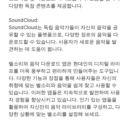
다양한 독점 콘텐츠를 제공합니다.
SoundCloud:
SoundCloud는 독립 음악가들이 자신의 음악을 공
유할 수 있는 플랫폼으로, 다양한 장르의 음악을 다
운로드할 수 있습니다. 사용자가 새로운 음악을 발
견하는 데 도움이 됩니다.
벨소리와 음악 다운로드 앱은 현대인의 디지털 라이
프를 더욱 풍부하고 편리하게 만들어주는 도구입니
다. 다양한 기능과 장점을 통해 사용자들은 자신의
취향에 맞는 벨소리와 음악을 쉽게 찾고 사용할 수
있습니다. 이러한 앱들은 지속적으로 발전하며 사용
자 경험을 향상시키고 있습니다. 인기 있는 앱들을
활용하여 자신만의 음악 라이브러리를 구성하고, 다
양한 상황에 맞는 벨소리를 설정해 보세요.