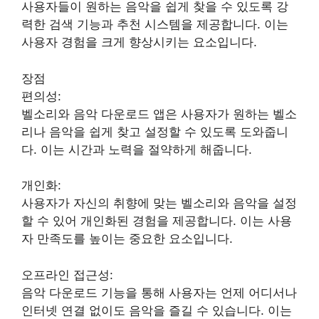
사용자들이 원하는 음악을 쉽게 찾을 수 있도록 강
력한 검색 기능과 추천 시스템을 제공합니다. 이는
사용자 경험을 크게 향상시키는 요소입니다.
장점
편의성:
벨소리와 음악 다운로드 앱은 사용자가 원하는 벨소
리나 음악을 쉽게 찾고 설정할 수 있도록 도와줍니
다. 이는 시간과 노력을 절약하게 해줍니다.
개인화:
사용자가 자신의 취향에 맞는 벨소리와 음악을 설정
할 수 있어 개인화된 경험을 제공합니다. 이는 사용
자 만족도를 높이는 중요한 요소입니다.
오프라인 접근성:
음악 다운로드 기능을 통해 사용자는 언제 어디서나
인터넷 연결 없이도 음악을 즐길 수 있습니다. 이는