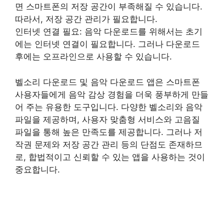
면 스마트폰의 저장 공간이 부족해질 수 있습니다.
따라서, 저장 공간 관리가 필요합니다.
인터넷 연결 필요: 음악 다운로드를 위해서는 초기
에는 인터넷 연결이 필요합니다. 그러나 다운로드
후에는 오프라인으로 사용할 수 있습니다.
벨소리 다운로드 및 음악 다운로드 앱은 스마트폰
사용자들에게 음악 감상 경험을 더욱 풍부하게 만들
어 주는 유용한 도구입니다. 다양한 벨소리와 음악
파일을 제공하며, 사용자 맞춤형 서비스와 고음질
파일을 통해 높은 만족도를 제공합니다. 그러나 저
작권 문제와 저장 공간 관리 등의 단점도 존재하므
로, 합법적이고 신뢰할 수 있는 앱을 사용하는 것이
중요합니다.