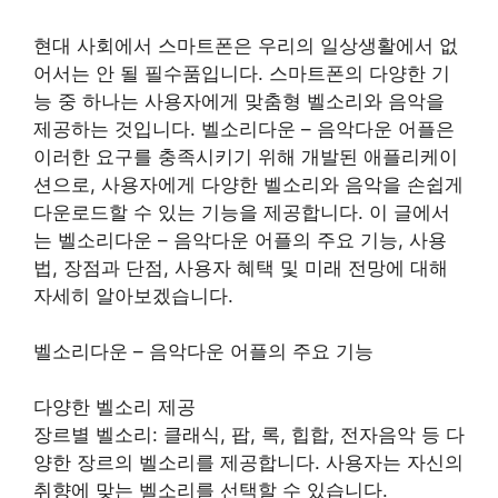
현대 사회에서 스마트폰은 우리의 일상생활에서 없
어서는 안 될 필수품입니다. 스마트폰의 다양한 기
능 중 하나는 사용자에게 맞춤형 벨소리와 음악을
제공하는 것입니다. 벨소리다운 – 음악다운 어플은
이러한 요구를 충족시키기 위해 개발된 애플리케이
션으로, 사용자에게 다양한 벨소리와 음악을 손쉽게
다운로드할 수 있는 기능을 제공합니다. 이 글에서
는 벨소리다운 – 음악다운 어플의 주요 기능, 사용
법, 장점과 단점, 사용자 혜택 및 미래 전망에 대해
자세히 알아보겠습니다.
벨소리다운 – 음악다운 어플의 주요 기능
다양한 벨소리 제공
장르별 벨소리: 클래식, 팝, 록, 힙합, 전자음악 등 다
양한 장르의 벨소리를 제공합니다. 사용자는 자신의
취향에 맞는 벨소리를 선택할 수 있습니다.