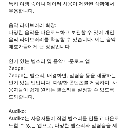
특히 여행 중이나 데이터 사용이 제한된 상황에서
유용합니다.
음악 라이브러리 확장:
다양한 음악을 다운로드하고 보관할 수 있어 개인
음악 라이브러리를 확장할 수 있습니다. 이는 음악
애호가들에게 큰 장점입니다.
인기 있는 벨소리 및 음악 다운로드 앱
Zedge:
Zedge는 벨소리, 배경화면, 알림음 등을 제공하는
인기 있는 앱입니다. 다양한 콘텐츠를 제공하며, 사
용자들이 쉽게 원하는 벨소리를 설정할 수 있도록
도와줍니다.
Audiko:
Audiko는 사용자들이 직접 벨소리를 만들고 다운로
드할 수 있는 앱으로, 다양한 벨소리와 알림음을 제