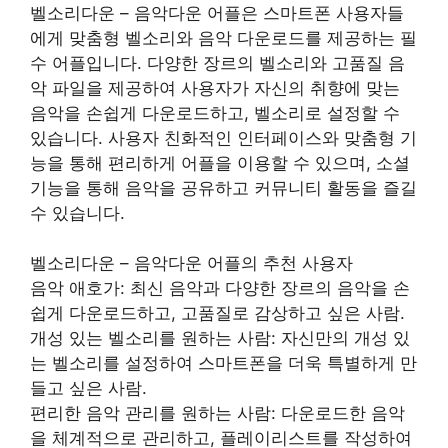
벨소리다운 – 음악다운 어플은 스마트폰 사용자들
에게 맞춤형 벨소리와 음악 다운로드를 제공하는 필
수 어플입니다. 다양한 장르의 벨소리와 고품질 음
악 파일을 제공하여 사용자가 자신의 취향에 맞는
음악을 손쉽게 다운로드하고, 벨소리로 설정할 수
있습니다. 사용자 친화적인 인터페이스와 맞춤형 기
능을 통해 편리하게 어플을 이용할 수 있으며, 소셜
기능을 통해 음악을 공유하고 커뮤니티 활동을 즐길
수 있습니다.
벨소리다운 – 음악다운 어플의 추천 사용자
음악 애호가: 최신 음악과 다양한 장르의 음악을 손
쉽게 다운로드하고, 고품질로 감상하고 싶은 사람.
개성 있는 벨소리를 원하는 사람: 자신만의 개성 있
는 벨소리를 설정하여 스마트폰을 더욱 특별하게 만
들고 싶은 사람.
편리한 음악 관리를 원하는 사람: 다운로드한 음악
을 체계적으로 관리하고, 플레이리스트를 작성하여