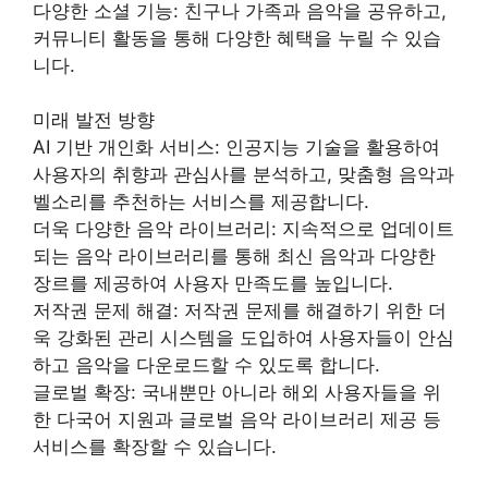
다양한 소셜 기능: 친구나 가족과 음악을 공유하고,
커뮤니티 활동을 통해 다양한 혜택을 누릴 수 있습
니다.
미래 발전 방향
AI 기반 개인화 서비스: 인공지능 기술을 활용하여
사용자의 취향과 관심사를 분석하고, 맞춤형 음악과
벨소리를 추천하는 서비스를 제공합니다.
더욱 다양한 음악 라이브러리: 지속적으로 업데이트
되는 음악 라이브러리를 통해 최신 음악과 다양한
장르를 제공하여 사용자 만족도를 높입니다.
저작권 문제 해결: 저작권 문제를 해결하기 위한 더
욱 강화된 관리 시스템을 도입하여 사용자들이 안심
하고 음악을 다운로드할 수 있도록 합니다.
글로벌 확장: 국내뿐만 아니라 해외 사용자들을 위
한 다국어 지원과 글로벌 음악 라이브러리 제공 등
서비스를 확장할 수 있습니다.