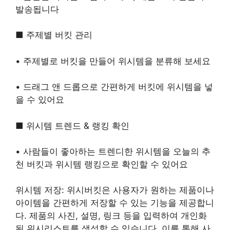
발송됩니다
■ 주제별 버킷 관리
• 주제별로 버킷을 만들어 위시템을 분류해 보세요
• 드래그 앤 드롭으로 간편하게 버킷에 위시템을 넣
을 수 있어요
■ 위시템 트렌드 & 랭킹 확인
• 사람들이 좋아하는 트렌디한 위시템을 오늘의 추
천 버킷과 위시템 랭킹으로 확인할 수 있어요
위시템 저장: 위시버킷은 사용자가 원하는 제품이나
아이템을 간편하게 저장할 수 있는 기능을 제공합니
다. 제품의 사진, 설명, 링크 등을 입력하여 개인화
된 위시리스트를 생성할 수 있습니다. 이를 통해 사