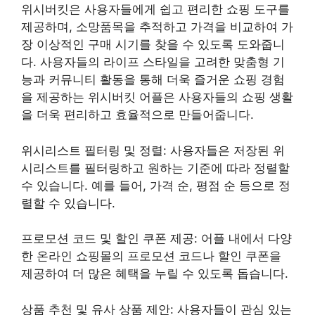
위시버킷은 사용자들에게 쉽고 편리한 쇼핑 도구를
제공하며, 소망품목을 추적하고 가격을 비교하여 가
장 이상적인 구매 시기를 찾을 수 있도록 도와줍니
다. 사용자들의 라이프 스타일을 고려한 맞춤형 기
능과 커뮤니티 활동을 통해 더욱 즐거운 쇼핑 경험
을 제공하는 위시버킷 어플은 사용자들의 쇼핑 생활
을 더욱 편리하고 효율적으로 만들어줍니다.
위시리스트 필터링 및 정렬: 사용자들은 저장된 위
시리스트를 필터링하고 원하는 기준에 따라 정렬할
수 있습니다. 예를 들어, 가격 순, 평점 순 등으로 정
렬할 수 있습니다.
프로모션 코드 및 할인 쿠폰 제공: 어플 내에서 다양
한 온라인 쇼핑몰의 프로모션 코드나 할인 쿠폰을
제공하여 더 많은 혜택을 누릴 수 있도록 돕습니다.
상품 추천 및 유사 상품 제안: 사용자들이 관심 있는