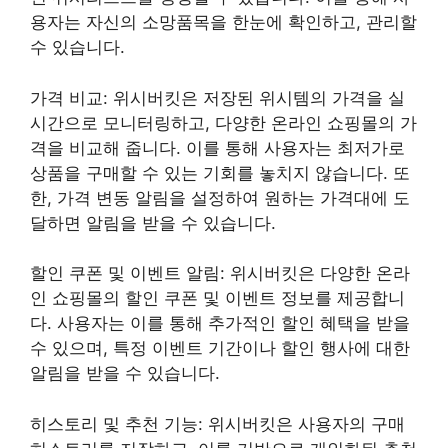
용자는 자신의 소망품목을 한눈에 확인하고, 관리할
수 있습니다.
가격 비교: 위시버킷은 저장된 위시템의 가격을 실
시간으로 모니터링하고, 다양한 온라인 쇼핑몰의 가
격을 비교해 줍니다. 이를 통해 사용자는 최저가로
상품을 구매할 수 있는 기회를 놓치지 않습니다. 또
한, 가격 변동 알림을 설정하여 원하는 가격대에 도
달하면 알림을 받을 수 있습니다.
할인 쿠폰 및 이벤트 알림: 위시버킷은 다양한 온라
인 쇼핑몰의 할인 쿠폰 및 이벤트 정보를 제공합니
다. 사용자는 이를 통해 추가적인 할인 혜택을 받을
수 있으며, 특정 이벤트 기간이나 할인 행사에 대한
알림을 받을 수 있습니다.
히스토리 및 추천 기능: 위시버킷은 사용자의 구매