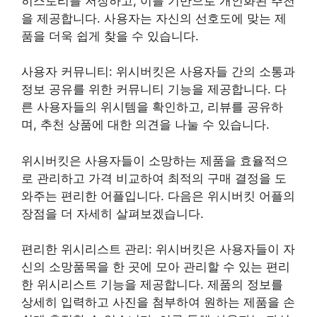
히스토리를 저장하고, 이를 기반으로 개인화된 추천
을 제공합니다. 사용자는 자신의 선호도에 맞는 제
품을 더욱 쉽게 찾을 수 있습니다.
사용자 커뮤니티: 위시버킷은 사용자들 간의 소통과
정보 공유를 위한 커뮤니티 기능을 제공합니다. 다
른 사용자들의 위시템을 확인하고, 리뷰를 공유하
며, 추천 상품에 대한 의견을 나눌 수 있습니다.
위시버킷은 사용자들이 소망하는 제품을 효율적으
로 관리하고 가격 비교하여 최적의 구매 결정을 도
와주는 편리한 어플입니다. 다음은 위시버킷 어플의
장점을 더 자세히 살펴보겠습니다.
편리한 위시리스트 관리: 위시버킷은 사용자들이 자
신의 소망품목을 한 곳에 모아 관리할 수 있는 편리
한 위시리스트 기능을 제공합니다. 제품의 정보를
상세히 입력하고 사진을 첨부하여 원하는 제품을 손