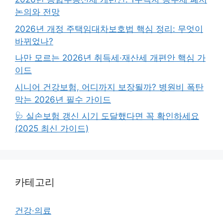
논의와 전망
2026년 개정 주택임대차보호법 핵심 정리: 무엇이
바뀌었나?
나만 모르는 2026년 취득세·재산세 개편안 핵심 가
이드
시니어 건강보험, 어디까지 보장될까? 병원비 폭탄
막는 2026년 필수 가이드
🩺 실손보험 갱신 시기 도달했다면 꼭 확인하세요
(2025 최신 가이드)
카테고리
건강·의료