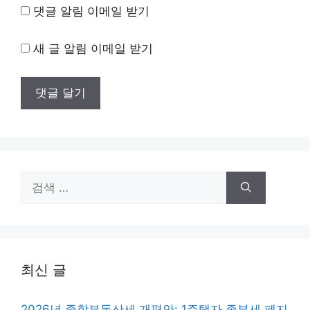
댓글 알림 이메일 받기
새 글 알림 이메일 받기
검
색:
최신 글
2026년 종합부동산세 개편안: 1주택자 종부세 폐지