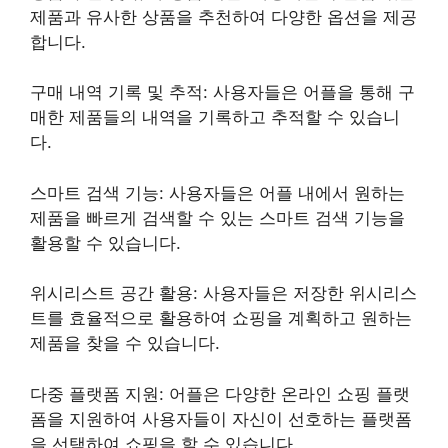
제품과 유사한 상품을 추천하여 다양한 옵션을 제공
합니다.
구매 내역 기록 및 추적: 사용자들은 어플을 통해 구
매한 제품들의 내역을 기록하고 추적할 수 있습니
다.
스마트 검색 기능: 사용자들은 어플 내에서 원하는
제품을 빠르게 검색할 수 있는 스마트 검색 기능을
활용할 수 있습니다.
위시리스트 공간 활용: 사용자들은 저장한 위시리스
트를 효율적으로 활용하여 쇼핑을 계획하고 원하는
제품을 찾을 수 있습니다.
다중 플랫폼 지원: 어플은 다양한 온라인 쇼핑 플랫
폼을 지원하여 사용자들이 자신이 선호하는 플랫폼
을 선택하여 쇼핑을 할 수 있습니다.