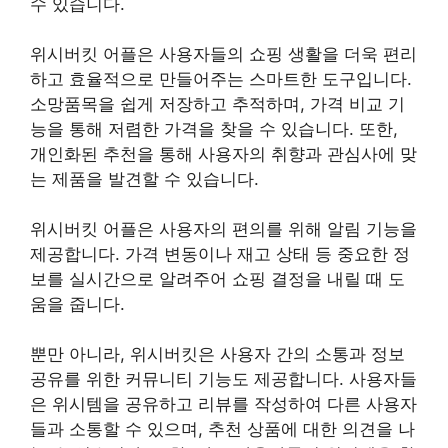
수 있습니다.
위시버킷 어플은 사용자들의 쇼핑 생활을 더욱 편리
하고 효율적으로 만들어주는 스마트한 도구입니다.
소망품목을 쉽게 저장하고 추적하며, 가격 비교 기
능을 통해 저렴한 가격을 찾을 수 있습니다. 또한,
개인화된 추천을 통해 사용자의 취향과 관심사에 맞
는 제품을 발견할 수 있습니다.
위시버킷 어플은 사용자의 편의를 위해 알림 기능을
제공합니다. 가격 변동이나 재고 상태 등 중요한 정
보를 실시간으로 알려주어 쇼핑 결정을 내릴 때 도
움을 줍니다.
뿐만 아니라, 위시버킷은 사용자 간의 소통과 정보
공유를 위한 커뮤니티 기능도 제공합니다. 사용자들
은 위시템을 공유하고 리뷰를 작성하여 다른 사용자
들과 소통할 수 있으며, 추천 상품에 대한 의견을 나