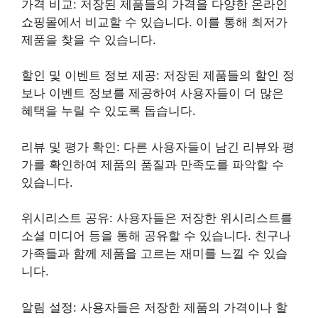
가격 비교: 저장된 제품들의 가격을 다양한 온라인
쇼핑몰에서 비교할 수 있습니다. 이를 통해 최저가
제품을 찾을 수 있습니다.
할인 및 이벤트 정보 제공: 저장된 제품들의 할인 정
보나 이벤트 정보를 제공하여 사용자들이 더 많은
혜택을 누릴 수 있도록 돕습니다.
리뷰 및 평가 확인: 다른 사용자들이 남긴 리뷰와 평
가를 확인하여 제품의 품질과 만족도를 파악할 수
있습니다.
위시리스트 공유: 사용자들은 저장한 위시리스트를
소셜 미디어 등을 통해 공유할 수 있습니다. 친구나
가족들과 함께 제품을 고르는 재미를 느낄 수 있습
니다.
알림 설정: 사용자들은 저장한 제품의 가격이나 할