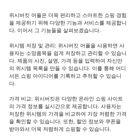
위시버킷 어플은 더욱 편리하고 스마트한 쇼핑 경험
을 제공하기 위해 다양한 기능과 서비스를 제공합니
다. 이어서 그 기능들을 살펴보겠습니다.
위시템 저장 및 관리: 위시버킷 어플을 사용하면 사
용자는 소망품목을 쉽게 저장하고 관리할 수 있습니
다. 제품의 사진, 설명, 가격 등을 입력하여 자신만
의 위시템 목록을 만들 수 있습니다. 이를 통해 어디
서든 쇼핑 아이디어를 기록하고 추적할 수 있습니
다.
가격 비교: 위시버킷은 다양한 온라인 쇼핑 사이트
의 가격 정보를 실시간으로 제공합니다. 사용자는
저장한 위시템의 가격을 비교하여 가장 저렴한 가격
을 확인할 수 있습니다. 또한, 할인 정보와 쿠폰을
받아와서 더욱 저렴하게 쇼핑할 수 있습니다.