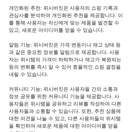
개인화된 추천: 위시버킷은 사용자의 쇼핑 기록과
관심사를 분석하여 개인화된 추천을 제공합니다. 이
를 통해 사용자는 자신에게 맞는 제품을 발견할 수
있고, 새로운 아이디어를 얻을 수 있습니다.
알림 기능: 위시버킷은 가격 변동이나 재고 상태 등
과 같은 중요한 정보를 알림으로 제공합니다. 사용
자는 위시템의 가격이 하락하거나 재고가 복원되는
등의 변화를 즉시 알 수 있어 효율적인 쇼핑 결정을
내릴 수 있습니다.
커뮤니티 기능: 위시버킷은 사용자들 간의 소통과
정보 공유를 위한 커뮤니티 기능을 제공합니다. 사
용자들은 위시템을 공유하고 리뷰를 작성하여 다른
사용자들과 소통할 수 있습니다. 또한, 추천 상품에
대한 의견을 나눌 수 있고, 다른 사용자들의 위시템
을 확인하여 새로운 제품에 대한 아이디어를 얻을