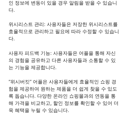
인 정보에 변동이 있을 경우 알림을 받을 수 있습니
다.
위시리스트 관리: 사용자들은 저장한 위시리스트를
효율적으로 관리하고 필요에 따라 수정할 수 있습니
다.
사용자 피드백 기능: 사용자들은 어플을 통해 자신
의 경험을 공유하고 다른 사용자들과 소통할 수 있
는 기능을 제공합니다.
“위시버킷” 어플은 사용자들에게 효율적인 쇼핑 경
험을 제공하여 원하는 제품을 더 쉽게 찾을 수 있도
록 돕습니다. 다양한 온라인 쇼핑몰과의 연동을 통
해 가격을 비교하고, 할인 정보를 확인할 수 있어 더
욱 혜택을 누릴 수 있습니다.