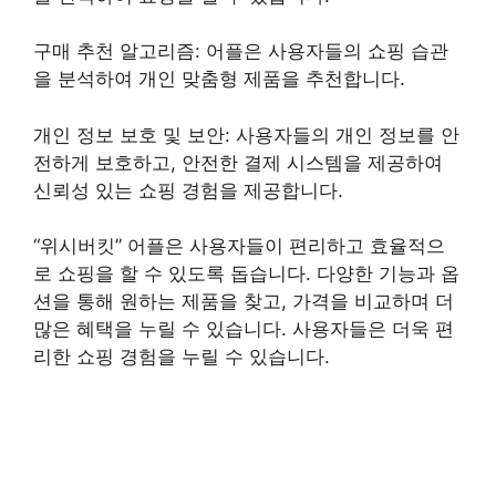
구매 추천 알고리즘: 어플은 사용자들의 쇼핑 습관
을 분석하여 개인 맞춤형 제품을 추천합니다.
개인 정보 보호 및 보안: 사용자들의 개인 정보를 안
전하게 보호하고, 안전한 결제 시스템을 제공하여
신뢰성 있는 쇼핑 경험을 제공합니다.
“위시버킷” 어플은 사용자들이 편리하고 효율적으
로 쇼핑을 할 수 있도록 돕습니다. 다양한 기능과 옵
션을 통해 원하는 제품을 찾고, 가격을 비교하며 더
많은 혜택을 누릴 수 있습니다. 사용자들은 더욱 편
리한 쇼핑 경험을 누릴 수 있습니다.