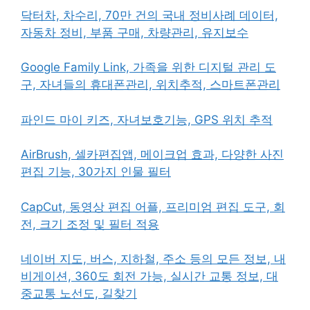
닥터차, 차수리, 70만 건의 국내 정비사례 데이터,
자동차 정비, 부품 구매, 차량관리, 유지보수
Google Family Link, 가족을 위한 디지털 관리 도
구, 자녀들의 휴대폰관리, 위치추적, 스마트폰관리
파인드 마이 키즈, 자녀보호기능, GPS 위치 추적
AirBrush, 셀카편집앱, 메이크업 효과, 다양한 사진
편집 기능, 30가지 인물 필터
CapCut, 동영상 편집 어플, 프리미엄 편집 도구, 회
전, 크기 조정 및 필터 적용
네이버 지도, 버스, 지하철, 주소 등의 모든 정보, 내
비게이션, 360도 회전 가능, 실시간 교통 정보, 대
중교통 노선도, 길찾기