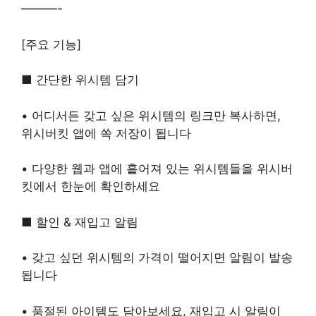
———-
[주요 기능]
■ 간단한 위시템 담기
• 어디서든 갖고 싶은 위시템의 링크만 복사하면,
위시버킷 앱에 쏙 저장이 됩니다
• 다양한 웹과 앱에 흩어져 있는 위시템들을 위시버
킷에서 한눈에 확인하세요
■ 할인 & 재입고 알림
• 갖고 싶던 위시템의 가격이 떨어지면 알림이 발송
됩니다
• 품절된 아이템도 담아보세요, 재입고 시 알림이