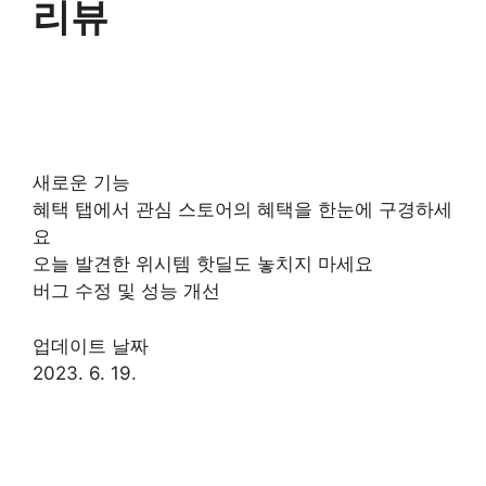
리뷰
새로운 기능
혜택 탭에서 관심 스토어의 혜택을 한눈에 구경하세
요
오늘 발견한 위시템 핫딜도 놓치지 마세요
버그 수정 및 성능 개선
업데이트 날짜
2023. 6. 19.