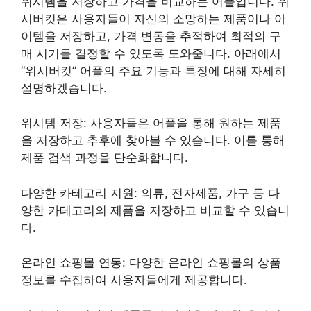
위시템을 저장하고 가격을 비교하는 어플입니다. 위
시버킷은 사용자들이 자신의 소망하는 제품이나 아
이템을 저장하고, 가격 변동을 추적하여 최적의 구
매 시기를 결정할 수 있도록 도와줍니다. 아래에서
“위시버킷” 어플의 주요 기능과 특징에 대해 자세히
설명하겠습니다.
위시템 저장: 사용자들은 어플을 통해 원하는 제품
을 저장하고 추후에 찾아볼 수 있습니다. 이를 통해
제품 검색 과정을 단순화합니다.
다양한 카테고리 지원: 의류, 전자제품, 가구 등 다
양한 카테고리의 제품을 저장하고 비교할 수 있습니
다.
온라인 쇼핑몰 연동: 다양한 온라인 쇼핑몰의 상품
정보를 수집하여 사용자들에게 제공합니다.