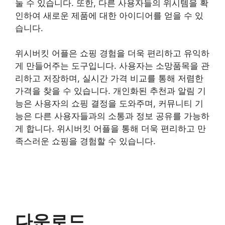
눌 수 있습니다. 또한, 다른 사용자들의 위시템을 확
인하여 새로운 제품에 대한 아이디어를 얻을 수 있
습니다.
위시버킷 어플은 쇼핑 경험을 더욱 편리하고 유익하
게 만들어주는 도구입니다. 사용자는 소망품목을 관
리하고 저장하며, 실시간 가격 비교를 통해 저렴한
가격을 찾을 수 있습니다. 개인화된 추천과 알림 기
능은 사용자의 쇼핑 결정을 도와주며, 커뮤니티 기
능은 다른 사용자들과의 소통과 정보 공유를 가능하
게 합니다. 위시버킷 어플을 통해 더욱 편리하고 만
족스러운 쇼핑을 경험할 수 있습니다.
다운로드