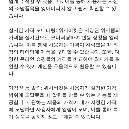
쉽게 추적할 수 있습니다. 이를 통해 사용자는 자신
의 소망품목을 잊어버리지 않고 쉽게 확인할 수 있
습니다.
실시간 가격 모니터링: 위시버킷은 저장된 위시템의
가격을 실시간으로 모니터링하여 변동 상황을 알려
줍니다. 이를 통해 사용자는 가격이 하락했을 때 최
적의 타이밍에 제품을 구매할 수 있습니다. 또한, 다
양한 온라인 쇼핑몰의 가격을 비교하여 최저가를 확
인할 수 있어 예산을 효율적으로 활용할 수 있습니
다.
가격 변동 알림: 위시버킷은 사용자가 설정한 가격
범위에 도달했을 때 알림을 받을 수 있는 기능을 제
공합니다. 원하는 제품의 가격이 내가 지정한 가격
에 도달하면 사용자에게 알림이 오며, 이를 통해 특
가 상품을 놓치지 않고 구매할 수 있습니다.