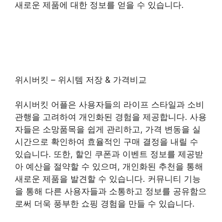
새로운 제품에 대한 정보를 얻을 수 있습니다.
위시버킷 – 위시템 저장 & 가격비교
위시버킷 어플은 사용자들의 라이프 스타일과 소비
관행을 고려하여 개인화된 경험을 제공합니다. 사용
자들은 소망품목을 쉽게 관리하고, 가격 변동을 실
시간으로 확인하여 효율적인 구매 결정을 내릴 수
있습니다. 또한, 할인 쿠폰과 이벤트 정보를 제공받
아 예산을 절약할 수 있으며, 개인화된 추천을 통해
새로운 제품을 발견할 수 있습니다. 커뮤니티 기능
을 통해 다른 사용자들과 소통하고 정보를 공유함으
로써 더욱 풍부한 쇼핑 경험을 만들 수 있습니다.