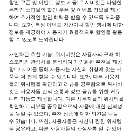
할인 쿠폰 및 이벤트 정보 제공: 위시버킷은 다양한
온라인 쇼핑몰의 할인 쿠폰 및 이벤트 정보를 제공
하여 추가적인 할인 혜택을 받을 수 있도록 도와줍
니다. 또한, 특정 이벤트 기간이나 할인 행사에 대한
정보를 제공하여 사용자가 효율적으로 할인을 활용
할 수 있도록 도와줍니다.
개인화된 추천 기능: 위시버킷은 사용자의 구매 히
스토리와 관심사를 분석하여 개인화된 추천을 제공
합니다. 이를 통해 사용자는 자신의 취향에 맞는 제
품을 더 쉽게 찾을 수 있습니다. 또한, 다른 사용자
들의 위시템을 확인하고 리뷰를 공유함으로 위시버
킷은 사용자들 간의 소통과 정보 공유를 위한 커뮤
니티 기능도 제공합니다. 다른 사용자들의 위시템을
확인하고 리뷰를 공유함으로써 제품에 대한 신뢰성
을 높일 수 있으며, 추천 상품에 대한 의견을 나눌
수 있습니다. 또한, 사용자들은 자신이 찜한 위시템
을 공유하고, 다른 사용자들의 관심사를 알 수 있어