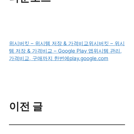
위시버킷 – 위시템 저장 & 가격비교
위시버킷 – 위시
템 저장 & 가격비교 – Google Play 앱위시템 관리,
가격비교, 구매까지 한번에play.google.com
이전 글