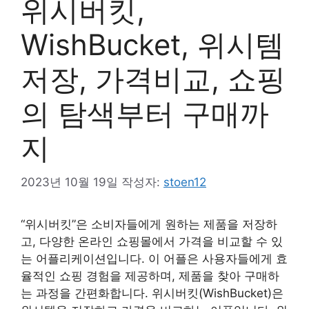
위시버킷,
WishBucket, 위시템
저장, 가격비교, 쇼핑
의 탐색부터 구매까
지
2023년 10월 19일
작성자:
stoen12
“위시버킷”은 소비자들에게 원하는 제품을 저장하
고, 다양한 온라인 쇼핑몰에서 가격을 비교할 수 있
는 어플리케이션입니다. 이 어플은 사용자들에게 효
율적인 쇼핑 경험을 제공하며, 제품을 찾아 구매하
는 과정을 간편화합니다. 위시버킷(WishBucket)은