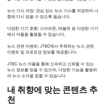
뉴스 기사 저장: 관심 있는 뉴스 기사를 저장하여 나
중에 다시 읽을 수 있도록 돕습니다.
다양한 기기 호환: 스마트폰, 태블릿 등 다양한 기기
에서 어플을 활용할 수 있습니다.
뉴스 관련 이벤트: JTBC에서 주최하는 뉴스 관련
이벤트 및 프로모션 정보를 제공합니다.
JTBC 뉴스 어플을 통해 신속하고 신뢰할 수 있는
뉴스 정보를 얻을 수 있으며, 다양한 기능을 활용하
여 뉴스 소식을 접할 수 있습니다.
내 취향에 맞는 콘텐츠 추
천