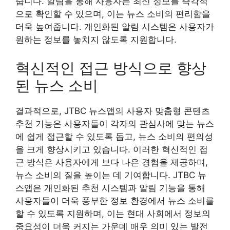
줍니다. 알림을 통해 사용자는 최신 정보를 즉각적
으로 확인할 수 있으며, 이는 뉴스 소비의 편리함을
더욱 높여줍니다. 개인화된 알림 시스템은 사용자가
원하는 정보를 놓치지 않도록 지원합니다.
혁신적인 접근 방식으로 향상
된 뉴스 소비
결과적으로, JTBC 뉴스앱의 사용자 맞춤형 콘텐츠
추천 기능은 사용자들이 각자의 관심사에 맞는 뉴스
에 쉽게 접근할 수 있도록 돕고, 뉴스 소비의 편의성
을 크게 향상시키고 있습니다. 이러한 혁신적인 접
근 방식은 사용자에게 보다 나은 경험을 제공하며,
뉴스 소비의 질을 높이는 데 기여합니다. JTBC 뉴
스앱은 개인화된 추천 시스템과 알림 기능을 통해
사용자들이 더욱 풍부한 정보 환경에서 뉴스 소비를
할 수 있도록 지원하며, 이는 현대 사회에서 정보의
중요성이 더욱 커지는 가운데 매우 의미 있는 발전