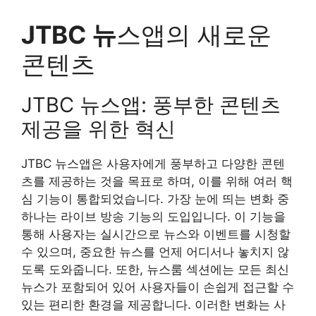
JTBC 뉴
스앱의 새로운
콘텐츠
JTBC 뉴스앱: 풍부한 콘텐츠
제공을 위한 혁신
JTBC 뉴스앱은 사용자에게 풍부하고 다양한 콘텐
츠를 제공하는 것을 목표로 하며, 이를 위해 여러 핵
심 기능이 통합되었습니다. 가장 눈에 띄는 변화 중
하나는 라이브 방송 기능의 도입입니다. 이 기능을
통해 사용자는 실시간으로 뉴스와 이벤트를 시청할
수 있으며, 중요한 뉴스를 언제 어디서나 놓치지 않
도록 도와줍니다. 또한, 뉴스룸 섹션에는 모든 최신
뉴스가 포함되어 있어 사용자들이 손쉽게 접근할 수
있는 편리한 환경을 제공합니다. 이러한 변화는 사