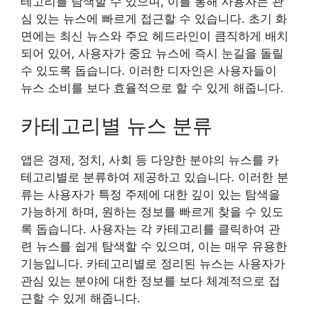
테고리를 탐색할 수 있으며, 이를 통해 사용자는 관
심 있는 뉴스에 빠르게 접근할 수 있습니다. 초기 화
면에는 최신 뉴스와 주요 헤드라인이 큼직하게 배치
되어 있어, 사용자가 중요 뉴스에 즉시 눈길을 돌릴
수 있도록 돕습니다. 이러한 디자인은 사용자들이
뉴스 소비를 보다 효율적으로 할 수 있게 해줍니다.
카테고리별 뉴스 분류
앱은 경제, 정치, 사회 등 다양한 분야의 뉴스를 카
테고리별로 분류하여 제공하고 있습니다. 이러한 분
류는 사용자가 특정 주제에 대한 깊이 있는 탐색을
가능하게 하며, 원하는 정보를 빠르게 찾을 수 있도
록 돕습니다. 사용자는 각 카테고리를 클릭하여 관
련 뉴스를 쉽게 탐색할 수 있으며, 이는 매우 유용한
기능입니다. 카테고리별로 정리된 뉴스는 사용자가
관심 있는 분야에 대한 정보를 보다 체계적으로 접
근할 수 있게 해줍니다.