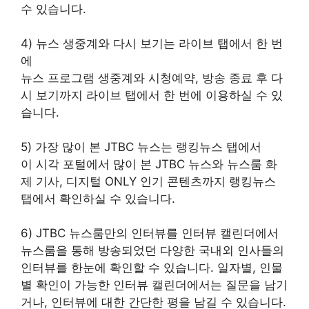
수 있습니다.
4) 뉴스 생중계와 다시 보기는 라이브 탭에서 한 번
에
뉴스 프로그램 생중계와 시청예약, 방송 종료 후 다
시 보기까지 라이브 탭에서 한 번에 이용하실 수 있
습니다.
5) 가장 많이 본 JTBC 뉴스는 랭킹뉴스 탭에서
이 시각 포털에서 많이 본 JTBC 뉴스와 뉴스룸 화
제 기사, 디지털 ONLY 인기 콘텐츠까지 랭킹뉴스
탭에서 확인하실 수 있습니다.
6) JTBC 뉴스룸만의 인터뷰를 인터뷰 캘린더에서
뉴스룸을 통해 방송되었던 다양한 국내외 인사들의
인터뷰를 한눈에 확인할 수 있습니다. 일자별, 인물
별 확인이 가능한 인터뷰 캘린더에서는 질문을 남기
거나, 인터뷰에 대한 간단한 평을 남길 수 있습니다.