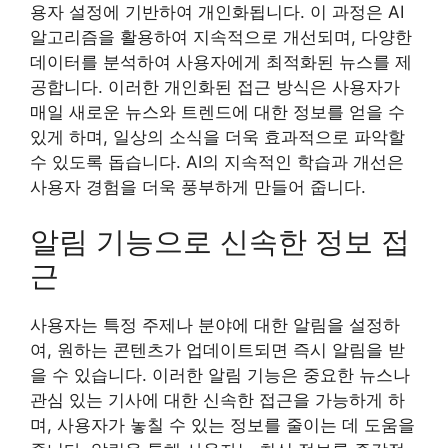
용자 설정에 기반하여 개인화됩니다. 이 과정은 AI
알고리즘을 활용하여 지속적으로 개선되며, 다양한
데이터를 분석하여 사용자에게 최적화된 뉴스를 제
공합니다. 이러한 개인화된 접근 방식은 사용자가
매일 새로운 뉴스와 트렌드에 대한 정보를 얻을 수
있게 하며, 일상의 소식을 더욱 효과적으로 파악할
수 있도록 돕습니다. AI의 지속적인 학습과 개선은
사용자 경험을 더욱 풍부하게 만들어 줍니다.
알림 기능으로 신속한 정보 접
근
사용자는 특정 주제나 분야에 대한 알림을 설정하
여, 원하는 콘텐츠가 업데이트되면 즉시 알림을 받
을 수 있습니다. 이러한 알림 기능은 중요한 뉴스나
관심 있는 기사에 대한 신속한 접근을 가능하게 하
며, 사용자가 놓칠 수 있는 정보를 줄이는 데 도움을