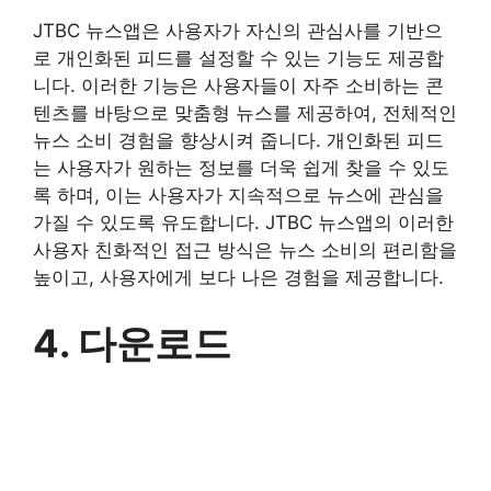
JTBC 뉴스앱은 사용자가 자신의 관심사를 기반으
로 개인화된 피드를 설정할 수 있는 기능도 제공합
니다. 이러한 기능은 사용자들이 자주 소비하는 콘
텐츠를 바탕으로 맞춤형 뉴스를 제공하여, 전체적인
뉴스 소비 경험을 향상시켜 줍니다. 개인화된 피드
는 사용자가 원하는 정보를 더욱 쉽게 찾을 수 있도
록 하며, 이는 사용자가 지속적으로 뉴스에 관심을
가질 수 있도록 유도합니다. JTBC 뉴스앱의 이러한
사용자 친화적인 접근 방식은 뉴스 소비의 편리함을
높이고, 사용자에게 보다 나은 경험을 제공합니다.
4. 다운로드