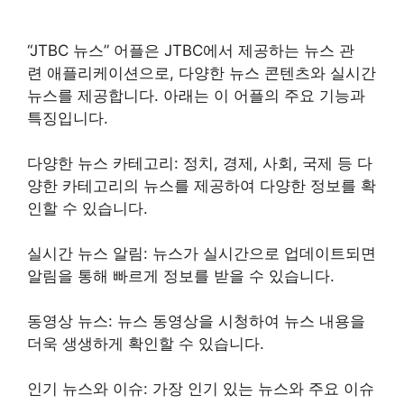
“JTBC 뉴스” 어플은 JTBC에서 제공하는 뉴스 관
련 애플리케이션으로, 다양한 뉴스 콘텐츠와 실시간
뉴스를 제공합니다. 아래는 이 어플의 주요 기능과
특징입니다.
다양한 뉴스 카테고리: 정치, 경제, 사회, 국제 등 다
양한 카테고리의 뉴스를 제공하여 다양한 정보를 확
인할 수 있습니다.
실시간 뉴스 알림: 뉴스가 실시간으로 업데이트되면
알림을 통해 빠르게 정보를 받을 수 있습니다.
동영상 뉴스: 뉴스 동영상을 시청하여 뉴스 내용을
더욱 생생하게 확인할 수 있습니다.
인기 뉴스와 이슈: 가장 인기 있는 뉴스와 주요 이슈