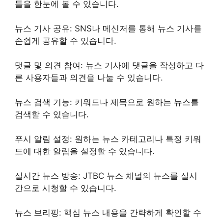
들을 한눈에 볼 수 있습니다.
뉴스 기사 공유: SNS나 메신저를 통해 뉴스 기사를
손쉽게 공유할 수 있습니다.
댓글 및 의견 참여: 뉴스 기사에 댓글을 작성하고 다
른 사용자들과 의견을 나눌 수 있습니다.
뉴스 검색 기능: 키워드나 제목으로 원하는 뉴스를
검색할 수 있습니다.
푸시 알림 설정: 원하는 뉴스 카테고리나 특정 키워
드에 대한 알림을 설정할 수 있습니다.
실시간 뉴스 방송: JTBC 뉴스 채널의 뉴스를 실시
간으로 시청할 수 있습니다.
뉴스 브리핑: 핵심 뉴스 내용을 간략하게 확인할 수