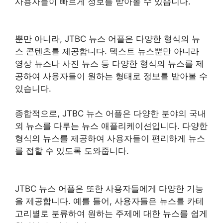
사용자들이 빠르게 정보를 받아볼 수 있습니다.
뿐만 아니라, JTBC 뉴스 어플은 다양한 형식의 뉴
스 콘텐츠를 제공합니다. 텍스트 뉴스뿐만 아니라
영상 뉴스나 사진 뉴스 등 다양한 형식의 뉴스를 제
공하여 사용자들이 원하는 형태로 정보를 받아볼 수
있습니다.
종합적으로, JTBC 뉴스 어플은 다양한 분야의 국내
외 뉴스를 다루는 뉴스 애플리케이션입니다. 다양한
형식의 뉴스를 제공하여 사용자들이 편리하게 뉴스
를 접할 수 있도록 도와줍니다.
JTBC 뉴스 어플은 또한 사용자들에게 다양한 기능
을 제공합니다. 예를 들어, 사용자들은 뉴스를 카테
고리별로 분류하여 원하는 주제에 대한 뉴스를 쉽게