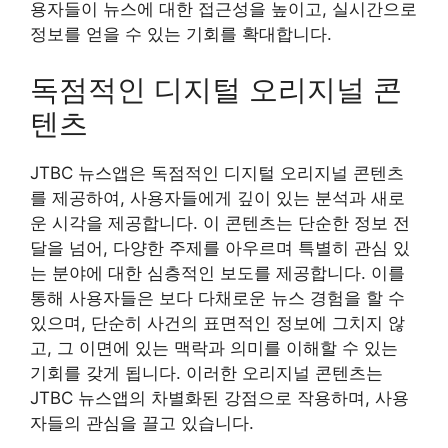
용자들이 뉴스에 대한 접근성을 높이고, 실시간으로
정보를 얻을 수 있는 기회를 확대합니다.
독점적인 디지털 오리지널 콘
텐츠
JTBC 뉴스앱은 독점적인 디지털 오리지널 콘텐츠
를 제공하여, 사용자들에게 깊이 있는 분석과 새로
운 시각을 제공합니다. 이 콘텐츠는 단순한 정보 전
달을 넘어, 다양한 주제를 아우르며 특별히 관심 있
는 분야에 대한 심층적인 보도를 제공합니다. 이를
통해 사용자들은 보다 다채로운 뉴스 경험을 할 수
있으며, 단순히 사건의 표면적인 정보에 그치지 않
고, 그 이면에 있는 맥락과 의미를 이해할 수 있는
기회를 갖게 됩니다. 이러한 오리지널 콘텐츠는
JTBC 뉴스앱의 차별화된 강점으로 작용하며, 사용
자들의 관심을 끌고 있습니다.