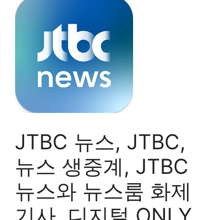
JTBC 뉴스, JTBC,
뉴스 생중계, JTBC
뉴스와 뉴스룸 화제
기사, 디지털 ONLY