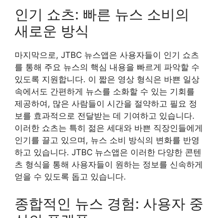
인기 쇼츠: 빠른 뉴스 소비의
새로운 방식
마지막으로, JTBC 뉴스앱은 사용자들이 인기 쇼츠
를 통해 주요 뉴스의 핵심 내용을 빠르게 파악할 수
있도록 지원합니다. 이 짧은 영상 형식은 바쁜 일상
속에서도 간편하게 뉴스를 소화할 수 있는 기회를
제공하여, 많은 사람들이 시간을 절약하고 필요 정
보를 효과적으로 전달받는 데 기여하고 있습니다.
이러한 쇼츠는 특히 젊은 세대와 바쁜 직장인들에게
인기를 끌고 있으며, 뉴스 소비 방식의 변화를 반영
하고 있습니다. JTBC 뉴스앱은 이러한 다양한 콘텐
츠 형식을 통해 사용자들이 원하는 정보를 신속하게
얻을 수 있도록 돕고 있습니다.
종합적인 뉴스 경험: 사용자 중