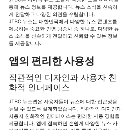
통해 뉴스 정보를 제공합니다. 뉴스 소식을 신속하
게 전달하고 다양한 의견을 수렴합니다.
JTBC 뉴스는 대한민국에서 다양한 뉴스 콘텐츠를
제공하는 중요한 민영 방송사 중 하나로, 다양한 뉴
스 소식을 신속하게 전달하고 신뢰할 수 있는 정보
를 제공합니다.
앱의 편리한 사용성
직관적인 디자인과 사용자 친
화적 인터페이스
JTBC 뉴스앱은 사용자들이 뉴스에 대한 접근성을
높일 수 있도록 설계되었습니다. 직관적인 디자인과
사용자 친화적인 인터페이스는 편리한 사용 경험을
제공합니다. 앱에 접속하면 손쉽게 다양한 뉴스 카