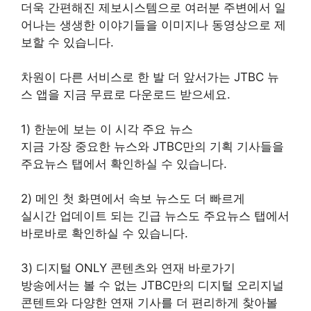
더욱 간편해진 제보시스템으로 여러분 주변에서 일
어나는 생생한 이야기들을 이미지나 동영상으로 제
보할 수 있습니다.
차원이 다른 서비스로 한 발 더 앞서가는 JTBC 뉴
스 앱을 지금 무료로 다운로드 받으세요.
1) 한눈에 보는 이 시각 주요 뉴스
지금 가장 중요한 뉴스와 JTBC만의 기획 기사들을
주요뉴스 탭에서 확인하실 수 있습니다.
2) 메인 첫 화면에서 속보 뉴스도 더 빠르게
실시간 업데이트 되는 긴급 뉴스도 주요뉴스 탭에서
바로바로 확인하실 수 있습니다.
3) 디지털 ONLY 콘텐츠와 연재 바로가기
방송에서는 볼 수 없는 JTBC만의 디지털 오리지널
콘텐트와 다양한 연재 기사를 더 편리하게 찾아볼