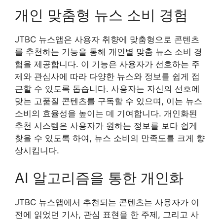
개인 맞춤형 뉴스 소비 경험
JTBC 뉴스앱은 사용자 취향에 맞춤형으로 콘텐츠
를 추천하는 기능을 통해 개인별 맞춤 뉴스 소비 경
험을 제공합니다. 이 기능은 사용자가 선호하는 주
제와 관심사에 따라 다양한 뉴스와 정보를 쉽게 접
근할 수 있도록 돕습니다. 사용자는 자신의 선호에
맞는 고품질 콘텐츠를 구독할 수 있으며, 이는 뉴스
소비의 효율성을 높이는 데 기여합니다. 개인화된
추천 시스템은 사용자가 원하는 정보를 보다 쉽게
찾을 수 있도록 하여, 뉴스 소비의 만족도를 크게 향
상시킵니다.
AI 알고리즘을 통한 개인화
JTBC 뉴스앱에서 추천되는 콘텐츠는 사용자가 이
전에 읽었던 기사, 관심 표현을 한 주제, 그리고 사