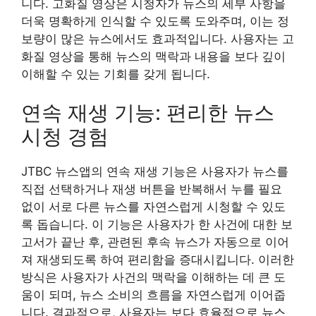
니다. 고화질 영상은 시청자가 뉴스의 세부 사항을
더욱 명확하게 인식할 수 있도록 도와주며, 이는 정
보량이 많은 뉴스에서도 효과적입니다. 사용자는 고
화질 영상을 통해 뉴스의 맥락과 내용을 보다 깊이
이해할 수 있는 기회를 갖게 됩니다.
연속 재생 기능: 편리한 뉴스
시청 경험
JTBC 뉴스앱의 연속 재생 기능은 사용자가 뉴스를
직접 선택하거나 재생 버튼을 반복해서 누를 필요
없이 서로 다른 뉴스를 자연스럽게 시청할 수 있도
록 돕습니다. 이 기능은 사용자가 한 사건에 대한 보
고서가 끝난 후, 관련된 후속 뉴스가 자동으로 이어
져 재생되도록 하여 편리함을 증대시킵니다. 이러한
방식은 사용자가 사건의 맥락을 이해하는 데 큰 도
움이 되며, 뉴스 소비의 흐름을 자연스럽게 이어줍
니다. 결과적으로, 사용자는 보다 효율적으로 뉴스