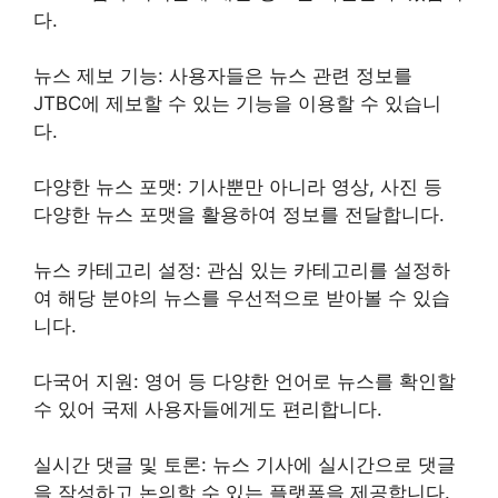
다.
뉴스 제보 기능: 사용자들은 뉴스 관련 정보를
JTBC에 제보할 수 있는 기능을 이용할 수 있습니
다.
다양한 뉴스 포맷: 기사뿐만 아니라 영상, 사진 등
다양한 뉴스 포맷을 활용하여 정보를 전달합니다.
뉴스 카테고리 설정: 관심 있는 카테고리를 설정하
여 해당 분야의 뉴스를 우선적으로 받아볼 수 있습
니다.
다국어 지원: 영어 등 다양한 언어로 뉴스를 확인할
수 있어 국제 사용자들에게도 편리합니다.
실시간 댓글 및 토론: 뉴스 기사에 실시간으로 댓글
을 작성하고 논의할 수 있는 플랫폼을 제공합니다.