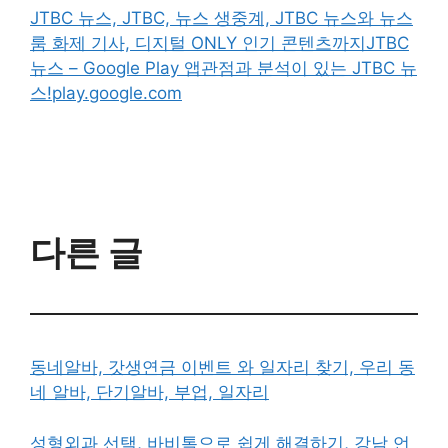
JTBC 뉴스, JTBC, 뉴스 생중계, JTBC 뉴스와 뉴스
룸 화제 기사, 디지털 ONLY 인기 콘텐츠까지
JTBC
뉴스 – Google Play 앱관점과 분석이 있는 JTBC 뉴
스!play.google.com
다른 글
동네알바, 갓생연금 이벤트 와 일자리 찾기, 우리 동
네 알바, 단기알바, 부업, 일자리
성형외과 선택, 바비톡으로 쉽게 해결하기, 강남 언