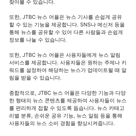
찾아볼 수 있습니다.
또한, JTBC 뉴스 어플은 뉴스 기사를 손쉽게 공유
할 수 있는 기능을 제공합니다. SNS나 메신저 등을
통해 뉴스를 공유할 수 있어 다른 사람들과 손쉽게
정보를 나눌 수 있습니다.
또한, JTBC 뉴스 어플은 사용자들에게 뉴스 알림
서비스를 제공합니다. 사용자들은 원하는 주제나 키
워드를 설정하여 해당하는 뉴스가 업데이트될 때 알
림을 받을 수 있습니다.
종합적으로, JTBC 뉴스 어플은 다양한 기능과 다양
한 형태의 뉴스 콘텐츠를 제공하여 사용자들이 뉴스
를 편리하게 접할 수 있도록 돕습니다. 뉴스 카테고
리별 분류, 손쉬운 공유 기능, 뉴스 알림 등을 통해
사용자들의 뉴스 소비 경험을 향상시켜줍니다.