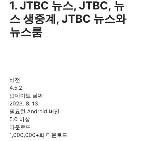
1. JTBC 뉴스, JTBC, 뉴
스 생중계, JTBC 뉴스와
뉴스룸
버전
4.5.2
업데이트 날짜
2023. 8. 13.
필요한 Android 버전
5.0 이상
다운로드
1,000,000+회 다운로드