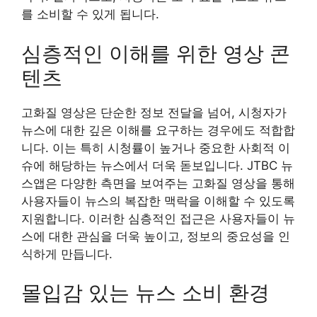
를 소비할 수 있게 됩니다.
심층적인 이해를 위한 영상 콘
텐츠
고화질 영상은 단순한 정보 전달을 넘어, 시청자가
뉴스에 대한 깊은 이해를 요구하는 경우에도 적합합
니다. 이는 특히 시청률이 높거나 중요한 사회적 이
슈에 해당하는 뉴스에서 더욱 돋보입니다. JTBC 뉴
스앱은 다양한 측면을 보여주는 고화질 영상을 통해
사용자들이 뉴스의 복잡한 맥락을 이해할 수 있도록
지원합니다. 이러한 심층적인 접근은 사용자들이 뉴
스에 대한 관심을 더욱 높이고, 정보의 중요성을 인
식하게 만듭니다.
몰입감 있는 뉴스 소비 환경