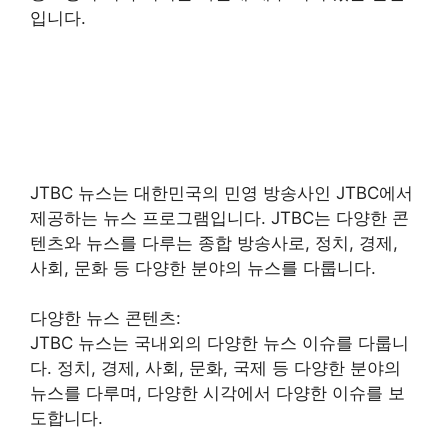
입니다.
JTBC 뉴스는 대한민국의 민영 방송사인 JTBC에서
제공하는 뉴스 프로그램입니다. JTBC는 다양한 콘
텐츠와 뉴스를 다루는 종합 방송사로, 정치, 경제,
사회, 문화 등 다양한 분야의 뉴스를 다룹니다.
다양한 뉴스 콘텐츠:
JTBC 뉴스는 국내외의 다양한 뉴스 이슈를 다룹니
다. 정치, 경제, 사회, 문화, 국제 등 다양한 분야의
뉴스를 다루며, 다양한 시각에서 다양한 이슈를 보
도합니다.