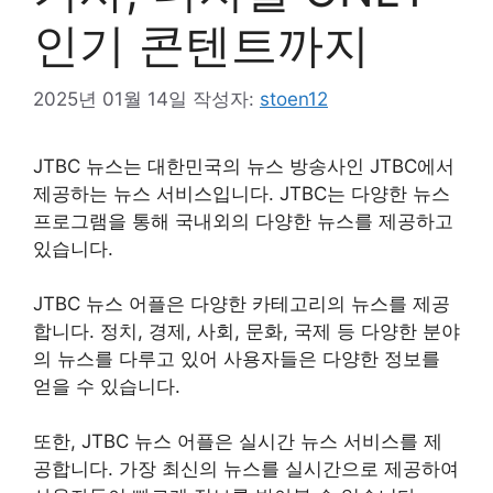
인기 콘텐트까지
2025년 01월 14일
작성자:
stoen12
JTBC 뉴스는 대한민국의 뉴스 방송사인 JTBC에서
제공하는 뉴스 서비스입니다. JTBC는 다양한 뉴스
프로그램을 통해 국내외의 다양한 뉴스를 제공하고
있습니다.
JTBC 뉴스 어플은 다양한 카테고리의 뉴스를 제공
합니다. 정치, 경제, 사회, 문화, 국제 등 다양한 분야
의 뉴스를 다루고 있어 사용자들은 다양한 정보를
얻을 수 있습니다.
또한, JTBC 뉴스 어플은 실시간 뉴스 서비스를 제
공합니다. 가장 최신의 뉴스를 실시간으로 제공하여