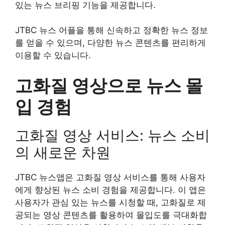
있는 뉴스 브리핑 기능을 제공합니다.
JTBC 뉴스 어플을 통해 신속하고 정확한 뉴스 정보
를 얻을 수 있으며, 다양한 뉴스 콘텐츠를 편리하게
이용할 수 있습니다.
고화질 영상으로 뉴스 몰
입 경험
고화질 영상 서비스: 뉴스 소비
의 새로운 차원
JTBC 뉴스앱은 고화질 영상 서비스를 통해 사용자
에게 향상된 뉴스 소비 경험을 제공합니다. 이 앱은
사용자가 관심 있는 뉴스를 시청할 때, 고화질로 제
공되는 영상 콘텐츠를 활용하여 몰입도를 극대화합