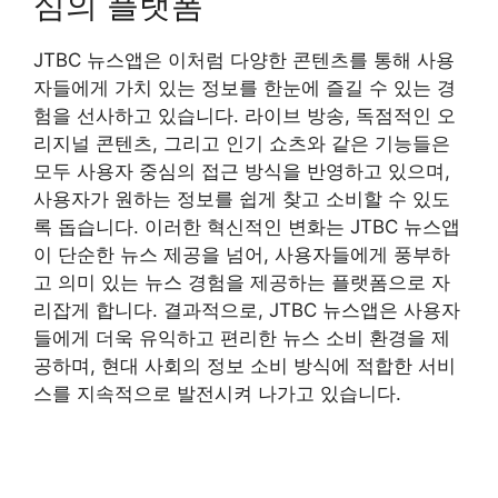
심의 플랫폼
JTBC 뉴스앱은 이처럼 다양한 콘텐츠를 통해 사용
자들에게 가치 있는 정보를 한눈에 즐길 수 있는 경
험을 선사하고 있습니다. 라이브 방송, 독점적인 오
리지널 콘텐츠, 그리고 인기 쇼츠와 같은 기능들은
모두 사용자 중심의 접근 방식을 반영하고 있으며,
사용자가 원하는 정보를 쉽게 찾고 소비할 수 있도
록 돕습니다. 이러한 혁신적인 변화는 JTBC 뉴스앱
이 단순한 뉴스 제공을 넘어, 사용자들에게 풍부하
고 의미 있는 뉴스 경험을 제공하는 플랫폼으로 자
리잡게 합니다. 결과적으로, JTBC 뉴스앱은 사용자
들에게 더욱 유익하고 편리한 뉴스 소비 환경을 제
공하며, 현대 사회의 정보 소비 방식에 적합한 서비
스를 지속적으로 발전시켜 나가고 있습니다.