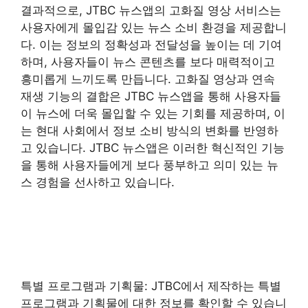
결과적으로, JTBC 뉴스앱의 고화질 영상 서비스는
사용자에게 몰입감 있는 뉴스 소비 환경을 제공합니
다. 이는 정보의 정확성과 전달성을 높이는 데 기여
하며, 사용자들이 뉴스 콘텐츠를 보다 매력적이고
흥미롭게 느끼도록 만듭니다. 고화질 영상과 연속
재생 기능의 결합은 JTBC 뉴스앱을 통해 사용자들
이 뉴스에 더욱 몰입할 수 있는 기회를 제공하며, 이
는 현대 사회에서 정보 소비 방식의 변화를 반영하
고 있습니다. JTBC 뉴스앱은 이러한 혁신적인 기능
을 통해 사용자들에게 보다 풍부하고 의미 있는 뉴
스 경험을 선사하고 있습니다.
특별 프로그램과 기획물: JTBC에서 제작하는 특별
프로그램과 기획물에 대한 정보를 확인할 수 있습니