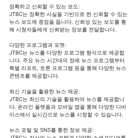
정확하고 신뢰할 수 있는 보도:
JTBC는 정확한 사실을 기반으로 한 신뢰할 수 있는
뉴스 보도에 중점을 둡니다. 신뢰성 있는 보도를 통
해 시청자들에게 신뢰받는 정보를 전달합니다.
다양한 프로그램과 포맷:
JTBC는 뉴스를 다양한 프로그램 형식으로 제공합
니다. 주요 뉴스 시간대의 정례 뉴스 프로그램부터
특별 리포트, 토론 프로그램 등을 통해 다양한 뉴스
콘텐츠를 제공합니다.
최신 기술을 활용한 뉴스 제공:
JTBC는 최신의 기술을 활용하여 뉴스를 제공합니
다. 온라인 플랫폼과 모바일 앱을 통해 다양한 디바
이스에서 실시간으로 뉴스를 시청할 수 있습니다.
뉴스 포털 및 SNS를 통한 정보 제공:
JTBC는 자사의 뉴스 포털과 다양한 소셜 미디어를