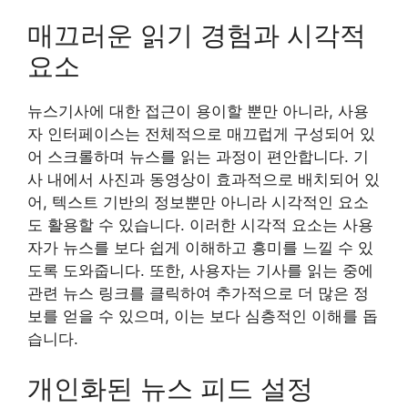
매끄러운 읽기 경험과 시각적
요소
뉴스기사에 대한 접근이 용이할 뿐만 아니라, 사용
자 인터페이스는 전체적으로 매끄럽게 구성되어 있
어 스크롤하며 뉴스를 읽는 과정이 편안합니다. 기
사 내에서 사진과 동영상이 효과적으로 배치되어 있
어, 텍스트 기반의 정보뿐만 아니라 시각적인 요소
도 활용할 수 있습니다. 이러한 시각적 요소는 사용
자가 뉴스를 보다 쉽게 이해하고 흥미를 느낄 수 있
도록 도와줍니다. 또한, 사용자는 기사를 읽는 중에
관련 뉴스 링크를 클릭하여 추가적으로 더 많은 정
보를 얻을 수 있으며, 이는 보다 심층적인 이해를 돕
습니다.
개인화된 뉴스 피드 설정