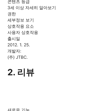
콘텐츠 등급
3세 이상 자세히 알아보기
권한
세부정보 보기
상호작용 요소
사용자 상호작용
출시일
2012. 1. 25.
개발자:
(주) JTBC.
2. 리뷰
새로운 기능