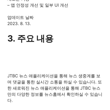
– 앱 안정성 개선 및 일부 UI 개선
업데이트 날짜
2023. 8. 13.
3. 주요 내용
JTBC 뉴스 애플리케이션을 통해 뉴스 생중계를 보
며 댓글을 통한 실시간 소통을 하실 수 있습니다. 또
한 새로워진 뉴스 애플리케이션을 통해 JTBC 뉴스
만의 다양한 정보를 뉴스홈에서 확인하실 수 있습니
다.